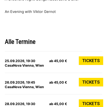
An Evening with Viktor Gernot
Alle Termine
TICKETS
25.09.2026, 19:30
ab 45,00 €
CasaNova Vienna, Wien
TICKETS
26.09.2026, 19:45
ab 45,00 €
CasaNova Vienna, Wien
TICKETS
28.09.2026, 19:30
ab 45,00 €