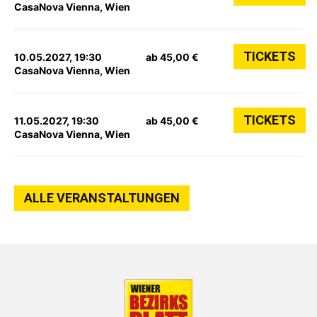
CasaNova Vienna, Wien
TICKETS
10.05.2027, 19:30
ab 45,00 €
CasaNova Vienna, Wien
TICKETS
11.05.2027, 19:30
ab 45,00 €
CasaNova Vienna, Wien
ALLE VERANSTALTUNGEN