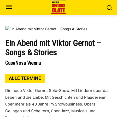
Ein Abend mit Viktor Gernot –
Songs & Stories
CasaNova Vienna
ALLE TERMINE
Die neue Viktor Gernot Solo-Show. Mit Liedern über das
Leben und die Liebe. Mit Geschichten und Plaudereien
über mehr als 40 Jahre im Showbusiness. Übers
Gelingen und Scheitern, über Jazz, Musicals und