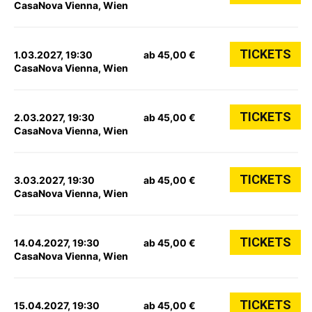
CasaNova Vienna, Wien
TICKETS
1.03.2027, 19:30
ab 45,00 €
CasaNova Vienna, Wien
TICKETS
2.03.2027, 19:30
ab 45,00 €
CasaNova Vienna, Wien
TICKETS
3.03.2027, 19:30
ab 45,00 €
CasaNova Vienna, Wien
TICKETS
14.04.2027, 19:30
ab 45,00 €
CasaNova Vienna, Wien
TICKETS
15.04.2027, 19:30
ab 45,00 €