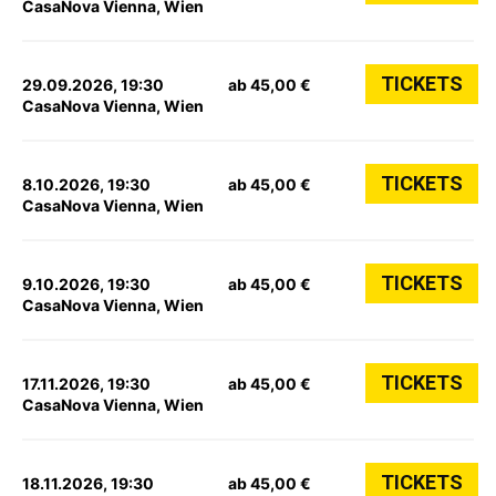
CasaNova Vienna, Wien
TICKETS
29.09.2026, 19:30
ab 45,00 €
CasaNova Vienna, Wien
TICKETS
8.10.2026, 19:30
ab 45,00 €
CasaNova Vienna, Wien
TICKETS
9.10.2026, 19:30
ab 45,00 €
CasaNova Vienna, Wien
TICKETS
17.11.2026, 19:30
ab 45,00 €
CasaNova Vienna, Wien
TICKETS
18.11.2026, 19:30
ab 45,00 €