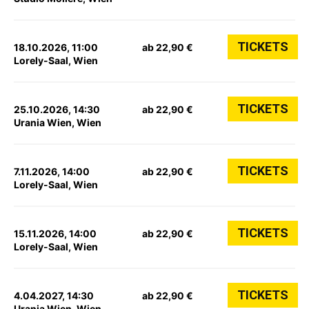
TICKETS
18.10.2026, 11:00
ab 22,90 €
Lorely-Saal, Wien
TICKETS
25.10.2026, 14:30
ab 22,90 €
Urania Wien, Wien
TICKETS
7.11.2026, 14:00
ab 22,90 €
Lorely-Saal, Wien
TICKETS
15.11.2026, 14:00
ab 22,90 €
Lorely-Saal, Wien
TICKETS
4.04.2027, 14:30
ab 22,90 €
Urania Wien, Wien