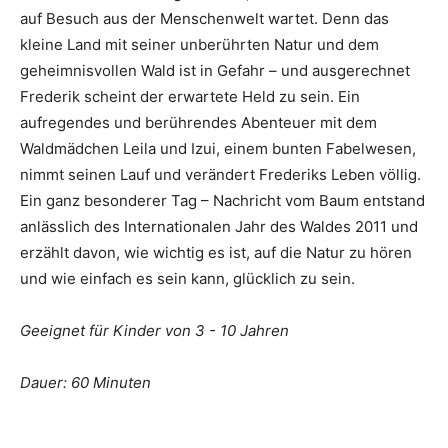
auf Besuch aus der Menschenwelt wartet. Denn das
kleine Land mit seiner unberührten Natur und dem
geheimnisvollen Wald ist in Gefahr – und ausgerechnet
Frederik scheint der erwartete Held zu sein. Ein
aufregendes und berührendes Abenteuer mit dem
Waldmädchen Leila und Izui, einem bunten Fabelwesen,
nimmt seinen Lauf und verändert Frederiks Leben völlig.
Ein ganz besonderer Tag – Nachricht vom Baum entstand
anlässlich des Internationalen Jahr des Waldes 2011 und
erzählt davon, wie wichtig es ist, auf die Natur zu hören
und wie einfach es sein kann, glücklich zu sein.
Geeignet für Kinder von 3 - 10 Jahren
Dauer: 60 Minuten