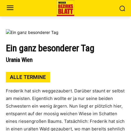
Ein ganz besonderer Tag
Urania Wien
ALLE TERMINE
Frederik hat sich weggezaubert. Darüber staunt er selbst
am meisten. Eigentlich wollte er ja nur seine beiden
Schwestern ein wenig ärgern. Nun liegt er plötzlich hier,
entspannt auf der moosig weichen Wiese im Schatten
eines riesengroßen Baums. Tatsächlich: Frederik hat sich
in einen uralten Wald gezaubert, wo man bereits sehnlich