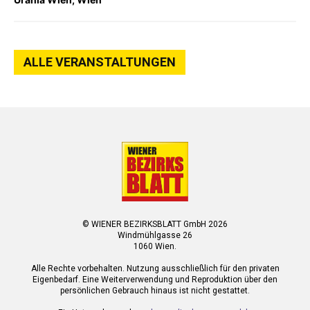
ALLE VERANSTALTUNGEN
© WIENER BEZIRKSBLATT GmbH 2026
Windmühlgasse 26
1060 Wien.
Alle Rechte vorbehalten. Nutzung ausschließlich für den privaten
Eigenbedarf. Eine Weiterverwendung und Reproduktion über den
persönlichen Gebrauch hinaus ist nicht gestattet.