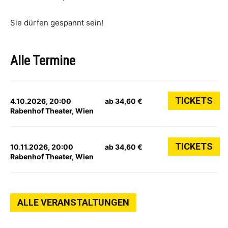
Sie dürfen gespannt sein!
Alle Termine
TICKETS
4.10.2026, 20:00
ab 34,60 €
Rabenhof Theater, Wien
TICKETS
10.11.2026, 20:00
ab 34,60 €
Rabenhof Theater, Wien
ALLE VERANSTALTUNGEN