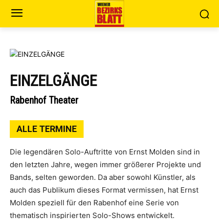
EINZELGÄNGE
Rabenhof Theater
ALLE TERMINE
Die legendären Solo-Auftritte von Ernst Molden sind in
den letzten Jahre, wegen immer größerer Projekte und
Bands, selten geworden. Da aber sowohl Künstler, als
auch das Publikum dieses Format vermissen, hat Ernst
Molden speziell für den Rabenhof eine Serie von
thematisch inspirierten Solo-Shows entwickelt.