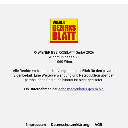
© WIENER BEZIRKSBLATT GmbH 2026
Windmühlgasse 26
1060 Wien.
Alle Rechte vorbehalten. Nutzung ausschließlich für den privaten
Eigenbedarf. Eine Weiterverwendung und Reproduktion über den
persönlichen Gebrauch hinaus ist nicht gestattet.
Ein Unternehmen der
echo medienhaus ges.m.b.h.
Impressum
Datenschutzerklärung
AGB