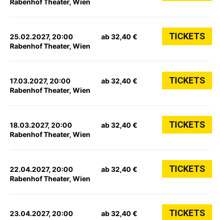
Rabenhof Theater, Wien
TICKETS
25.02.2027, 20:00
ab 32,40 €
Rabenhof Theater, Wien
TICKETS
17.03.2027, 20:00
ab 32,40 €
Rabenhof Theater, Wien
TICKETS
18.03.2027, 20:00
ab 32,40 €
Rabenhof Theater, Wien
TICKETS
22.04.2027, 20:00
ab 32,40 €
Rabenhof Theater, Wien
TICKETS
23.04.2027, 20:00
ab 32,40 €