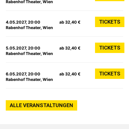
Rabenhof Theater, Wien
TICKETS
4.05.2027, 20:00
ab 32,40 €
Rabenhof Theater, Wien
TICKETS
5.05.2027, 20:00
ab 32,40 €
Rabenhof Theater, Wien
TICKETS
6.05.2027, 20:00
ab 32,40 €
Rabenhof Theater, Wien
ALLE VERANSTALTUNGEN