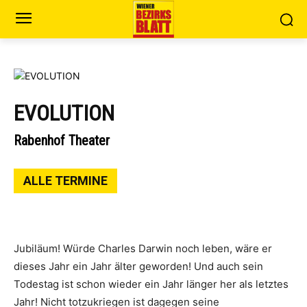
EVOLUTION
Rabenhof Theater
ALLE TERMINE
Jubiläum! Würde Charles Darwin noch leben, wäre er
dieses Jahr ein Jahr älter geworden! Und auch sein
Todestag ist schon wieder ein Jahr länger her als letztes
Jahr! Nicht totzukriegen ist dagegen seine