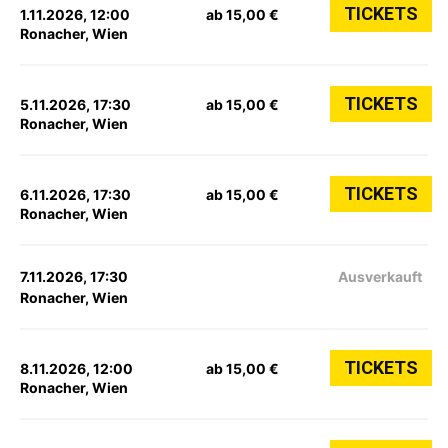
TICKETS
1.11.2026, 12:00
ab 15,00 €
Ronacher, Wien
TICKETS
5.11.2026, 17:30
ab 15,00 €
Ronacher, Wien
TICKETS
6.11.2026, 17:30
ab 15,00 €
Ronacher, Wien
7.11.2026, 17:30
Ausverkauft
Ronacher, Wien
TICKETS
8.11.2026, 12:00
ab 15,00 €
Ronacher, Wien