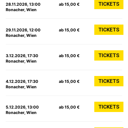
TICKETS
28.11.2026, 13:00
ab 15,00 €
Ronacher, Wien
TICKETS
29.11.2026, 12:00
ab 15,00 €
Ronacher, Wien
TICKETS
3.12.2026, 17:30
ab 15,00 €
Ronacher, Wien
TICKETS
4.12.2026, 17:30
ab 15,00 €
Ronacher, Wien
TICKETS
5.12.2026, 13:00
ab 15,00 €
Ronacher, Wien