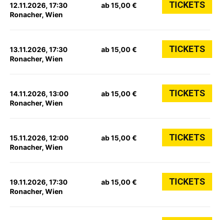
TICKETS
12.11.2026, 17:30
ab 15,00 €
Ronacher, Wien
TICKETS
13.11.2026, 17:30
ab 15,00 €
Ronacher, Wien
TICKETS
14.11.2026, 13:00
ab 15,00 €
Ronacher, Wien
TICKETS
15.11.2026, 12:00
ab 15,00 €
Ronacher, Wien
TICKETS
19.11.2026, 17:30
ab 15,00 €
Ronacher, Wien