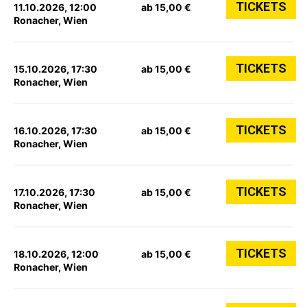
TICKETS
11.10.2026, 12:00
ab 15,00 €
Ronacher, Wien
TICKETS
15.10.2026, 17:30
ab 15,00 €
Ronacher, Wien
TICKETS
16.10.2026, 17:30
ab 15,00 €
Ronacher, Wien
TICKETS
17.10.2026, 17:30
ab 15,00 €
Ronacher, Wien
TICKETS
18.10.2026, 12:00
ab 15,00 €
Ronacher, Wien