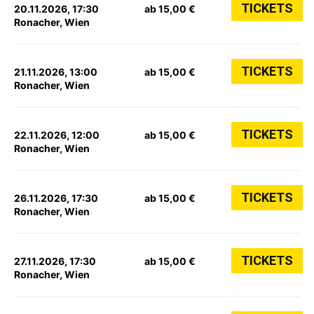
TICKETS
20.11.2026, 17:30
ab 15,00 €
Ronacher, Wien
TICKETS
21.11.2026, 13:00
ab 15,00 €
Ronacher, Wien
TICKETS
22.11.2026, 12:00
ab 15,00 €
Ronacher, Wien
TICKETS
26.11.2026, 17:30
ab 15,00 €
Ronacher, Wien
TICKETS
27.11.2026, 17:30
ab 15,00 €
Ronacher, Wien