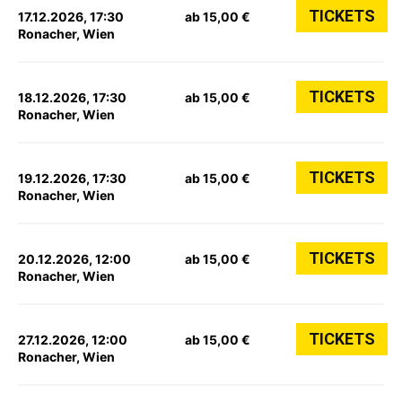
TICKETS
17.12.2026, 17:30
ab 15,00 €
Ronacher, Wien
TICKETS
18.12.2026, 17:30
ab 15,00 €
Ronacher, Wien
TICKETS
19.12.2026, 17:30
ab 15,00 €
Ronacher, Wien
TICKETS
20.12.2026, 12:00
ab 15,00 €
Ronacher, Wien
TICKETS
27.12.2026, 12:00
ab 15,00 €
Ronacher, Wien