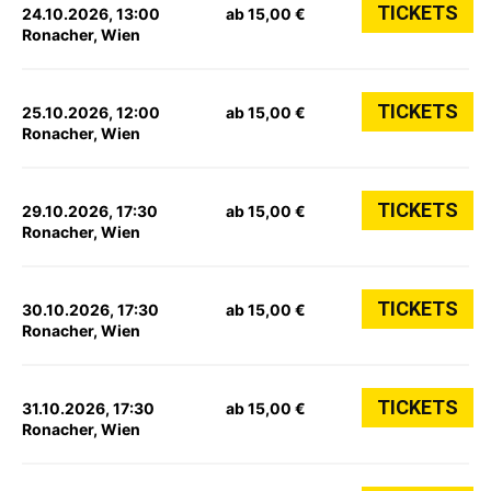
TICKETS
24.10.2026, 13:00
ab 15,00 €
Ronacher, Wien
TICKETS
25.10.2026, 12:00
ab 15,00 €
Ronacher, Wien
TICKETS
29.10.2026, 17:30
ab 15,00 €
Ronacher, Wien
TICKETS
30.10.2026, 17:30
ab 15,00 €
Ronacher, Wien
TICKETS
31.10.2026, 17:30
ab 15,00 €
Ronacher, Wien