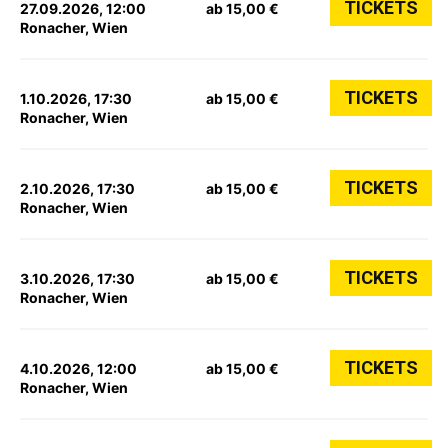
TICKETS
27.09.2026, 12:00
ab 15,00 €
Ronacher, Wien
TICKETS
1.10.2026, 17:30
ab 15,00 €
Ronacher, Wien
TICKETS
2.10.2026, 17:30
ab 15,00 €
Ronacher, Wien
TICKETS
3.10.2026, 17:30
ab 15,00 €
Ronacher, Wien
TICKETS
4.10.2026, 12:00
ab 15,00 €
Ronacher, Wien