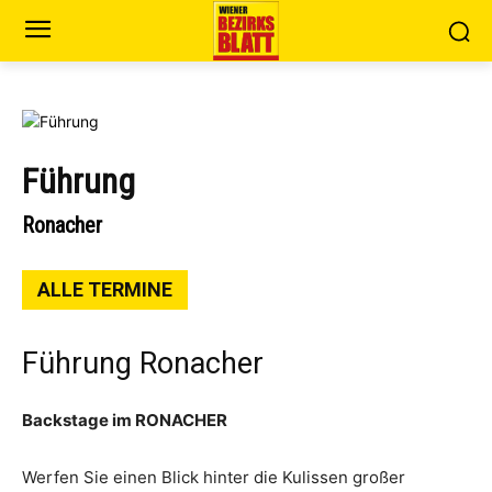
Führung
Ronacher
ALLE TERMINE
Führung Ronacher
Backstage im RONACHER
Werfen Sie einen Blick hinter die Kulissen großer