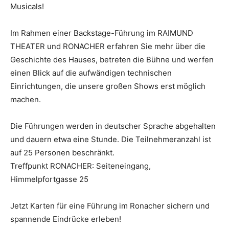
Musicals!
Im Rahmen einer Backstage-Führung im RAIMUND
THEATER und RONACHER erfahren Sie mehr über die
Geschichte des Hauses, betreten die Bühne und werfen
einen Blick auf die aufwändigen technischen
Einrichtungen, die unsere großen Shows erst möglich
machen.
Die Führungen werden in deutscher Sprache abgehalten
und dauern etwa eine Stunde. Die Teilnehmeranzahl ist
auf 25 Personen beschränkt.
Treffpunkt RONACHER: Seiteneingang,
Himmelpfortgasse 25
Jetzt Karten für eine Führung im Ronacher sichern und
spannende Eindrücke erleben!