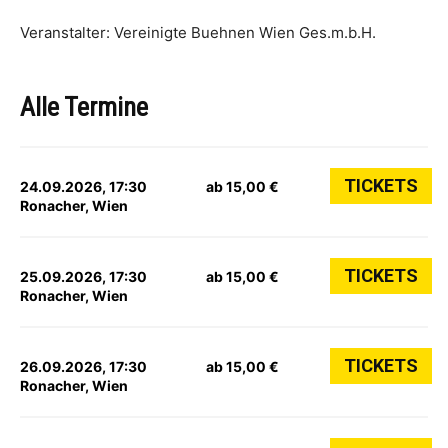
Veranstalter: Vereinigte Buehnen Wien Ges.m.b.H.
Alle Termine
TICKETS
24.09.2026, 17:30
ab 15,00 €
Ronacher, Wien
TICKETS
25.09.2026, 17:30
ab 15,00 €
Ronacher, Wien
TICKETS
26.09.2026, 17:30
ab 15,00 €
Ronacher, Wien