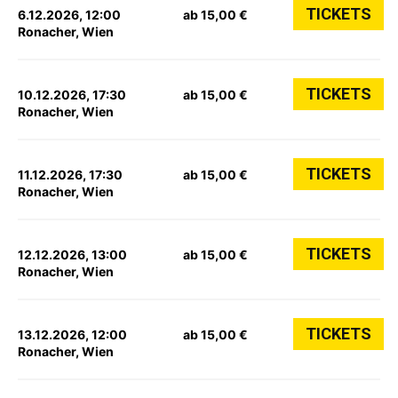
TICKETS
6.12.2026, 12:00
ab 15,00 €
Ronacher, Wien
TICKETS
10.12.2026, 17:30
ab 15,00 €
Ronacher, Wien
TICKETS
11.12.2026, 17:30
ab 15,00 €
Ronacher, Wien
TICKETS
12.12.2026, 13:00
ab 15,00 €
Ronacher, Wien
TICKETS
13.12.2026, 12:00
ab 15,00 €
Ronacher, Wien