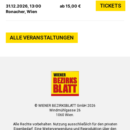
TICKETS
31.12.2026, 13:00
ab 15,00 €
Ronacher, Wien
ALLE VERANSTALTUNGEN
© WIENER BEZIRKSBLATT GmbH 2026
Windmühlgasse 26
1060 Wien.
Alle Rechte vorbehalten. Nutzung ausschließlich für den privaten
Eigenbedarf. Eine Weiterverwendung und Reproduktion über den