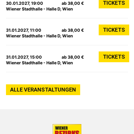
TICKETS
30.01.2027, 19:00
ab 38,00 €
Wiener Stadthalle - Halle D, Wien
TICKETS
31.01.2027, 11:00
ab 38,00 €
Wiener Stadthalle - Halle D, Wien
TICKETS
31.01.2027, 15:00
ab 38,00 €
Wiener Stadthalle - Halle D, Wien
ALLE VERANSTALTUNGEN