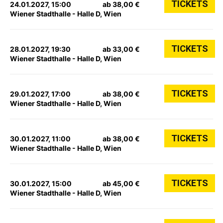
TICKETS
24.01.2027, 15:00
ab 38,00 €
Wiener Stadthalle - Halle D, Wien
TICKETS
28.01.2027, 19:30
ab 33,00 €
Wiener Stadthalle - Halle D, Wien
TICKETS
29.01.2027, 17:00
ab 38,00 €
Wiener Stadthalle - Halle D, Wien
TICKETS
30.01.2027, 11:00
ab 38,00 €
Wiener Stadthalle - Halle D, Wien
TICKETS
30.01.2027, 15:00
ab 45,00 €
Wiener Stadthalle - Halle D, Wien