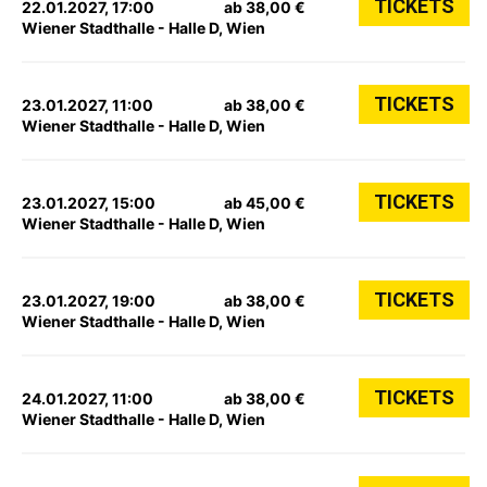
TICKETS
22.01.2027, 17:00
ab 38,00 €
Wiener Stadthalle - Halle D, Wien
TICKETS
23.01.2027, 11:00
ab 38,00 €
Wiener Stadthalle - Halle D, Wien
TICKETS
23.01.2027, 15:00
ab 45,00 €
Wiener Stadthalle - Halle D, Wien
TICKETS
23.01.2027, 19:00
ab 38,00 €
Wiener Stadthalle - Halle D, Wien
TICKETS
24.01.2027, 11:00
ab 38,00 €
Wiener Stadthalle - Halle D, Wien