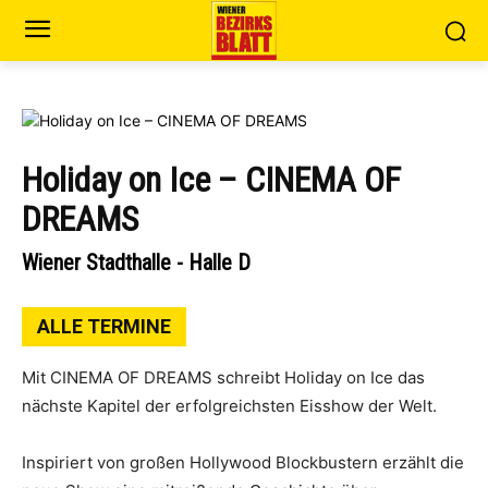
Holiday on Ice – CINEMA OF
DREAMS
Wiener Stadthalle - Halle D
ALLE TERMINE
Mit CINEMA OF DREAMS schreibt Holiday on Ice das
nächste Kapitel der erfolgreichsten Eisshow der Welt.
Inspiriert von großen Hollywood Blockbustern erzählt die