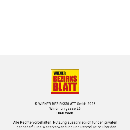
© WIENER BEZIRKSBLATT GmbH 2026
Windmühlgasse 26
1060 Wien.
Alle Rechte vorbehalten. Nutzung ausschließlich für den privaten
Eigenbedarf. Eine Weiterverwendung und Reproduktion über den