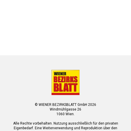
© WIENER BEZIRKSBLATT GmbH 2026
Windmühlgasse 26
1060 Wien.
Alle Rechte vorbehalten. Nutzung ausschließlich für den privaten
Eigenbedarf. Eine Weiterverwendung und Reproduktion über den