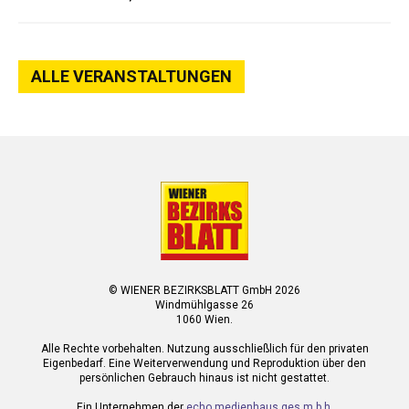
ALLE VERANSTALTUNGEN
© WIENER BEZIRKSBLATT GmbH 2026
Windmühlgasse 26
1060 Wien.
Alle Rechte vorbehalten. Nutzung ausschließlich für den privaten
Eigenbedarf. Eine Weiterverwendung und Reproduktion über den
persönlichen Gebrauch hinaus ist nicht gestattet.
Ein Unternehmen der
echo medienhaus ges.m.b.h.