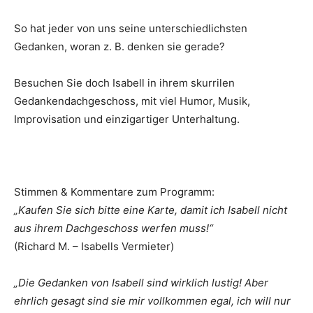
So hat jeder von uns seine unterschiedlichsten
Gedanken, woran z. B. denken sie gerade?
Besuchen Sie doch Isabell in ihrem skurrilen
Gedankendachgeschoss, mit viel Humor, Musik,
Improvisation und einzigartiger Unterhaltung.
Stimmen & Kommentare zum Programm:
„Kaufen Sie sich bitte eine Karte, damit ich Isabell nicht
aus ihrem Dachgeschoss werfen muss!“
(Richard M. – Isabells Vermieter)
„Die Gedanken von Isabell sind wirklich lustig! Aber
ehrlich gesagt sind sie mir vollkommen egal, ich will nur