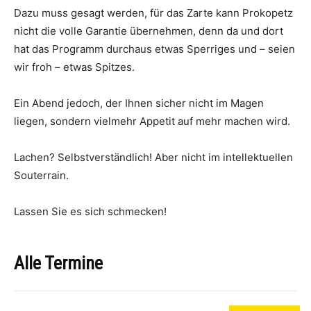
Dazu muss gesagt werden, für das Zarte kann Prokopetz
nicht die volle Garantie übernehmen, denn da und dort
hat das Programm durchaus etwas Sperriges und – seien
wir froh – etwas Spitzes.
Ein Abend jedoch, der Ihnen sicher nicht im Magen
liegen, sondern vielmehr Appetit auf mehr machen wird.
Lachen? Selbstverständlich! Aber nicht im intellektuellen
Souterrain.
Lassen Sie es sich schmecken!
Alle Termine