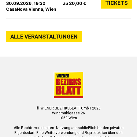
TICKETS
30.09.2026, 19:30
ab 20,00 €
CasaNova Vienna, Wien
ALLE VERANSTALTUNGEN
© WIENER BEZIRKSBLATT GmbH 2026
Windmühlgasse 26
1060 Wien.
Alle Rechte vorbehalten. Nutzung ausschließlich für den privaten
Eigenbedarf. Eine Weiterverwendung und Reproduktion über den