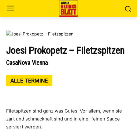
Joesi Prokopetz – Filetzspitzen
CasaNova Vienna
ALLE TERMINE
Filetspitzen sind ganz was Gutes. Vor allem, wenn sie
zart und schmackhaft sind und in einer feinen Sauce
serviert werden.