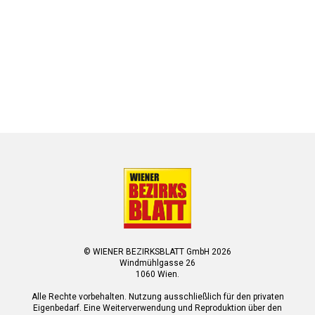
© WIENER BEZIRKSBLATT GmbH 2026
Windmühlgasse 26
1060 Wien.
Alle Rechte vorbehalten. Nutzung ausschließlich für den privaten
Eigenbedarf. Eine Weiterverwendung und Reproduktion über den