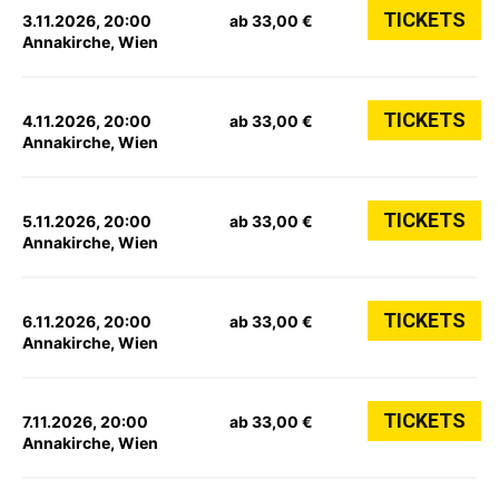
TICKETS
3.11.2026, 20:00
ab 33,00 €
Annakirche, Wien
TICKETS
4.11.2026, 20:00
ab 33,00 €
Annakirche, Wien
TICKETS
5.11.2026, 20:00
ab 33,00 €
Annakirche, Wien
TICKETS
6.11.2026, 20:00
ab 33,00 €
Annakirche, Wien
TICKETS
7.11.2026, 20:00
ab 33,00 €
Annakirche, Wien