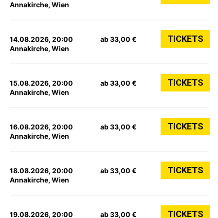
Annakirche, Wien
TICKETS
14.08.2026, 20:00
ab 33,00 €
Annakirche, Wien
TICKETS
15.08.2026, 20:00
ab 33,00 €
Annakirche, Wien
TICKETS
16.08.2026, 20:00
ab 33,00 €
Annakirche, Wien
TICKETS
18.08.2026, 20:00
ab 33,00 €
Annakirche, Wien
TICKETS
19.08.2026, 20:00
ab 33,00 €