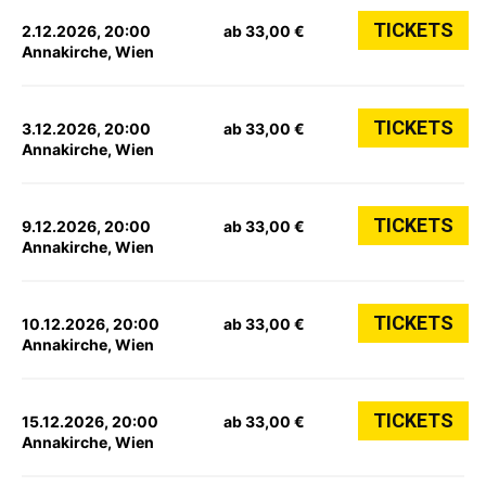
TICKETS
2.12.2026, 20:00
ab 33,00 €
Annakirche, Wien
TICKETS
3.12.2026, 20:00
ab 33,00 €
Annakirche, Wien
TICKETS
9.12.2026, 20:00
ab 33,00 €
Annakirche, Wien
TICKETS
10.12.2026, 20:00
ab 33,00 €
Annakirche, Wien
TICKETS
15.12.2026, 20:00
ab 33,00 €
Annakirche, Wien