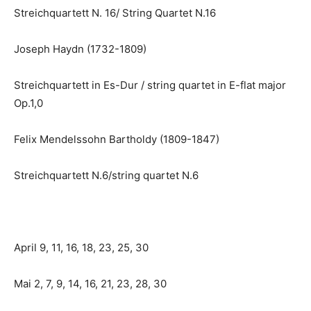
Streichquartett N. 16/ String Quartet N.16
Joseph Haydn (1732-1809)
Streichquartett in Es-Dur / string quartet in E-flat major
Op.1,0
Felix Mendelssohn Bartholdy (1809-1847)
Streichquartett N.6/string quartet N.6
April 9, 11, 16, 18, 23, 25, 30
Mai 2, 7, 9, 14, 16, 21, 23, 28, 30