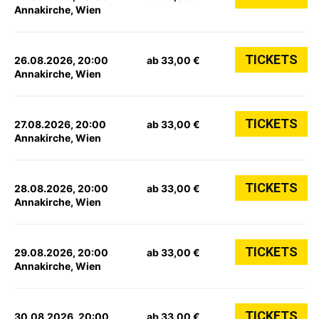
Annakirche, Wien
TICKETS
26.08.2026, 20:00
ab 33,00 €
Annakirche, Wien
TICKETS
27.08.2026, 20:00
ab 33,00 €
Annakirche, Wien
TICKETS
28.08.2026, 20:00
ab 33,00 €
Annakirche, Wien
TICKETS
29.08.2026, 20:00
ab 33,00 €
Annakirche, Wien
TICKETS
30.08.2026, 20:00
ab 33,00 €