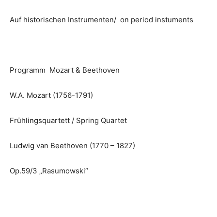
Auf historischen Instrumenten/ on period instuments
Programm Mozart & Beethoven
W.A. Mozart (1756-1791)
Frühlingsquartett / Spring Quartet
Ludwig van Beethoven (1770 – 1827)
Op.59/3 „Rasumowski“