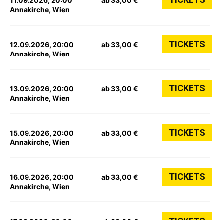
11.09.2026, 20:00
ab 33,00 €
Annakirche, Wien
TICKETS
12.09.2026, 20:00
ab 33,00 €
Annakirche, Wien
TICKETS
13.09.2026, 20:00
ab 33,00 €
Annakirche, Wien
TICKETS
15.09.2026, 20:00
ab 33,00 €
Annakirche, Wien
TICKETS
16.09.2026, 20:00
ab 33,00 €
Annakirche, Wien