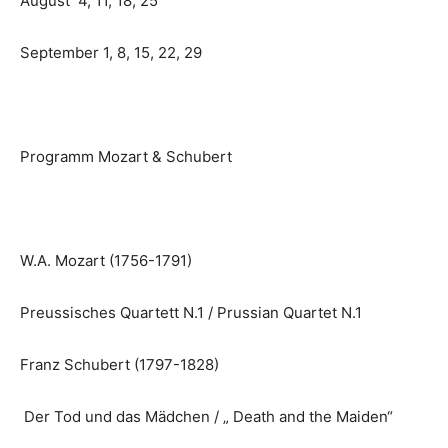
August 4, 11, 18, 25
September 1, 8, 15, 22, 29
Programm Mozart & Schubert
W.A. Mozart (1756-1791)
Preussisches Quartett N.1 / Prussian Quartet N.1
Franz Schubert (1797-1828)
Der Tod und das Mädchen / „ Death and the Maiden“