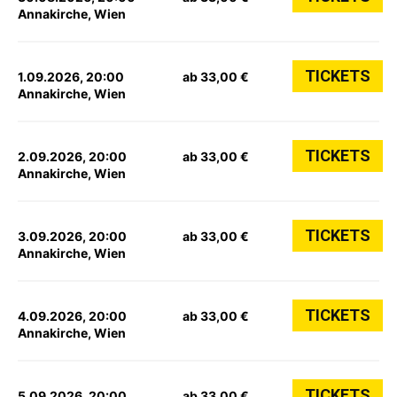
Annakirche, Wien
TICKETS
1.09.2026, 20:00
ab 33,00 €
Annakirche, Wien
TICKETS
2.09.2026, 20:00
ab 33,00 €
Annakirche, Wien
TICKETS
3.09.2026, 20:00
ab 33,00 €
Annakirche, Wien
TICKETS
4.09.2026, 20:00
ab 33,00 €
Annakirche, Wien
TICKETS
5.09.2026, 20:00
ab 33,00 €