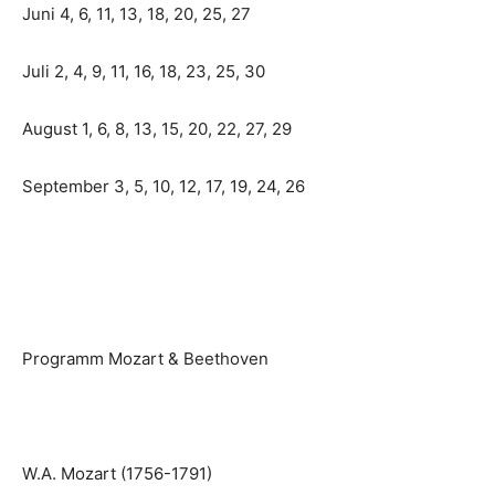
Juni 4, 6, 11, 13, 18, 20, 25, 27
Juli 2, 4, 9, 11, 16, 18, 23, 25, 30
August 1, 6, 8, 13, 15, 20, 22, 27, 29
September 3, 5, 10, 12, 17, 19, 24, 26
Programm Mozart & Beethoven
W.A. Mozart (1756-1791)