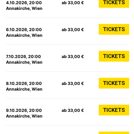
TICKETS
4.10.2026, 20:00
ab 33,00 €
Annakirche, Wien
TICKETS
6.10.2026, 20:00
ab 33,00 €
Annakirche, Wien
TICKETS
7.10.2026, 20:00
ab 33,00 €
Annakirche, Wien
TICKETS
8.10.2026, 20:00
ab 33,00 €
Annakirche, Wien
TICKETS
9.10.2026, 20:00
ab 33,00 €
Annakirche, Wien