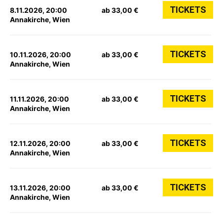
TICKETS
8.11.2026, 20:00
ab 33,00 €
Annakirche, Wien
TICKETS
10.11.2026, 20:00
ab 33,00 €
Annakirche, Wien
TICKETS
11.11.2026, 20:00
ab 33,00 €
Annakirche, Wien
TICKETS
12.11.2026, 20:00
ab 33,00 €
Annakirche, Wien
TICKETS
13.11.2026, 20:00
ab 33,00 €
Annakirche, Wien