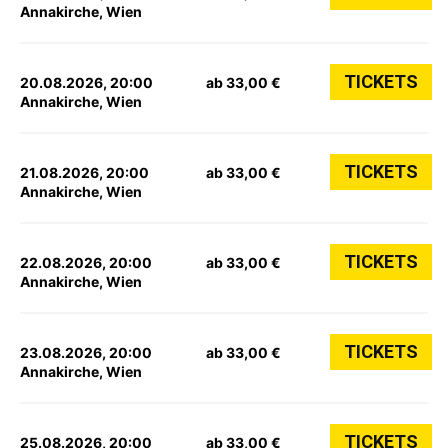
Annakirche, Wien
TICKETS
20.08.2026, 20:00
ab 33,00 €
Annakirche, Wien
TICKETS
21.08.2026, 20:00
ab 33,00 €
Annakirche, Wien
TICKETS
22.08.2026, 20:00
ab 33,00 €
Annakirche, Wien
TICKETS
23.08.2026, 20:00
ab 33,00 €
Annakirche, Wien
TICKETS
25.08.2026, 20:00
ab 33,00 €