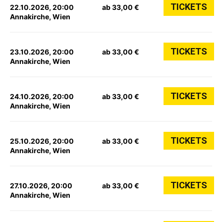
TICKETS
22.10.2026, 20:00
ab 33,00 €
Annakirche, Wien
TICKETS
23.10.2026, 20:00
ab 33,00 €
Annakirche, Wien
TICKETS
24.10.2026, 20:00
ab 33,00 €
Annakirche, Wien
TICKETS
25.10.2026, 20:00
ab 33,00 €
Annakirche, Wien
TICKETS
27.10.2026, 20:00
ab 33,00 €
Annakirche, Wien