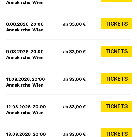
Annakirche, Wien
TICKETS
8.08.2026, 20:00
ab 33,00 €
Annakirche, Wien
TICKETS
9.08.2026, 20:00
ab 33,00 €
Annakirche, Wien
TICKETS
11.08.2026, 20:00
ab 33,00 €
Annakirche, Wien
TICKETS
12.08.2026, 20:00
ab 33,00 €
Annakirche, Wien
TICKETS
13.08.2026, 20:00
ab 33,00 €