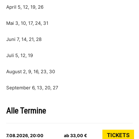
April 5, 12, 19, 26
Mai 3, 10, 17, 24, 31
Juni 7, 14, 21, 28
Juli 5, 12, 19
August 2, 9, 16, 23, 30
September 6, 13, 20, 27
Alle Termine
TICKETS
7.08.2026, 20:00
ab 33,00 €