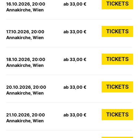
TICKETS
16.10.2026, 20:00
ab 33,00 €
Annakirche, Wien
TICKETS
17.10.2026, 20:00
ab 33,00 €
Annakirche, Wien
TICKETS
18.10.2026, 20:00
ab 33,00 €
Annakirche, Wien
TICKETS
20.10.2026, 20:00
ab 33,00 €
Annakirche, Wien
TICKETS
21.10.2026, 20:00
ab 33,00 €
Annakirche, Wien