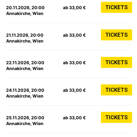
TICKETS
20.11.2026, 20:00
ab 33,00 €
Annakirche, Wien
TICKETS
21.11.2026, 20:00
ab 33,00 €
Annakirche, Wien
TICKETS
22.11.2026, 20:00
ab 33,00 €
Annakirche, Wien
TICKETS
24.11.2026, 20:00
ab 33,00 €
Annakirche, Wien
TICKETS
25.11.2026, 20:00
ab 33,00 €
Annakirche, Wien