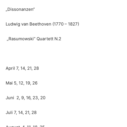
„Dissonanzen“
Ludwig van Beethoven (1770 – 1827)
„Rasumowski“ Quartett N.2
April 7, 14, 21, 28
Mai 5, 12, 19, 26
Juni 2, 9, 16, 23, 20
Juli 7, 14, 21, 28