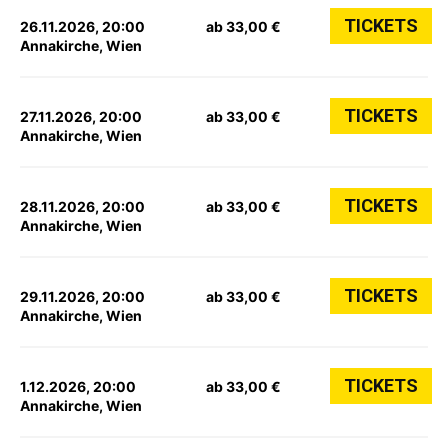
TICKETS
26.11.2026, 20:00
ab 33,00 €
Annakirche, Wien
TICKETS
27.11.2026, 20:00
ab 33,00 €
Annakirche, Wien
TICKETS
28.11.2026, 20:00
ab 33,00 €
Annakirche, Wien
TICKETS
29.11.2026, 20:00
ab 33,00 €
Annakirche, Wien
TICKETS
1.12.2026, 20:00
ab 33,00 €
Annakirche, Wien