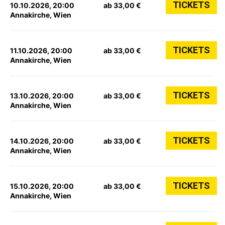
TICKETS
10.10.2026, 20:00
ab 33,00 €
Annakirche, Wien
TICKETS
11.10.2026, 20:00
ab 33,00 €
Annakirche, Wien
TICKETS
13.10.2026, 20:00
ab 33,00 €
Annakirche, Wien
TICKETS
14.10.2026, 20:00
ab 33,00 €
Annakirche, Wien
TICKETS
15.10.2026, 20:00
ab 33,00 €
Annakirche, Wien