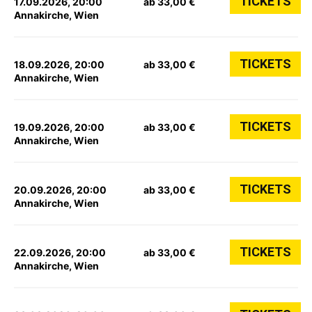
TICKETS
17.09.2026, 20:00
ab 33,00 €
Annakirche, Wien
TICKETS
18.09.2026, 20:00
ab 33,00 €
Annakirche, Wien
TICKETS
19.09.2026, 20:00
ab 33,00 €
Annakirche, Wien
TICKETS
20.09.2026, 20:00
ab 33,00 €
Annakirche, Wien
TICKETS
22.09.2026, 20:00
ab 33,00 €
Annakirche, Wien