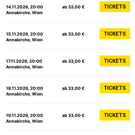
TICKETS
14.11.2026, 20:00
ab 33,00 €
Annakirche, Wien
TICKETS
15.11.2026, 20:00
ab 33,00 €
Annakirche, Wien
TICKETS
17.11.2026, 20:00
ab 33,00 €
Annakirche, Wien
TICKETS
18.11.2026, 20:00
ab 33,00 €
Annakirche, Wien
TICKETS
19.11.2026, 20:00
ab 33,00 €
Annakirche, Wien