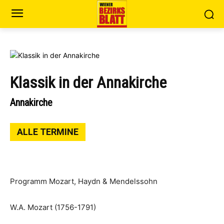
Klassik in der Annakirche
Annakirche
ALLE TERMINE
Programm Mozart, Haydn & Mendelssohn
W.A. Mozart (1756-1791)