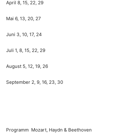
April 8, 15, 22, 29
Mai 6, 13, 20, 27
Juni 3, 10, 17, 24
Juli 1, 8, 15, 22, 29
August 5, 12, 19, 26
September 2, 9, 16, 23, 30
Programm Mozart, Haydn & Beethoven