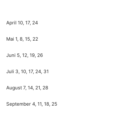
April 10, 17, 24
Mai 1, 8, 15, 22
Juni 5, 12, 19, 26
Juli 3, 10, 17, 24, 31
August 7, 14, 21, 28
September 4, 11, 18, 25