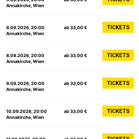
Annakirche, Wien
TICKETS
6.09.2026, 20:00
ab 33,00 €
Annakirche, Wien
TICKETS
8.09.2026, 20:00
ab 33,00 €
Annakirche, Wien
TICKETS
9.09.2026, 20:00
ab 33,00 €
Annakirche, Wien
TICKETS
10.09.2026, 20:00
ab 33,00 €
Annakirche, Wien
TICKETS