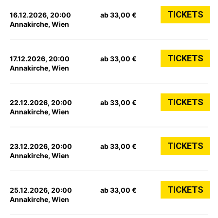
TICKETS
16.12.2026, 20:00
ab 33,00 €
Annakirche, Wien
TICKETS
17.12.2026, 20:00
ab 33,00 €
Annakirche, Wien
TICKETS
22.12.2026, 20:00
ab 33,00 €
Annakirche, Wien
TICKETS
23.12.2026, 20:00
ab 33,00 €
Annakirche, Wien
TICKETS
25.12.2026, 20:00
ab 33,00 €
Annakirche, Wien