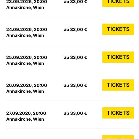
TICKETS
23.09.2026, 20:00
ab 33,00 €
Annakirche, Wien
TICKETS
24.09.2026, 20:00
ab 33,00 €
Annakirche, Wien
TICKETS
25.09.2026, 20:00
ab 33,00 €
Annakirche, Wien
TICKETS
26.09.2026, 20:00
ab 33,00 €
Annakirche, Wien
TICKETS
27.09.2026, 20:00
ab 33,00 €
Annakirche, Wien