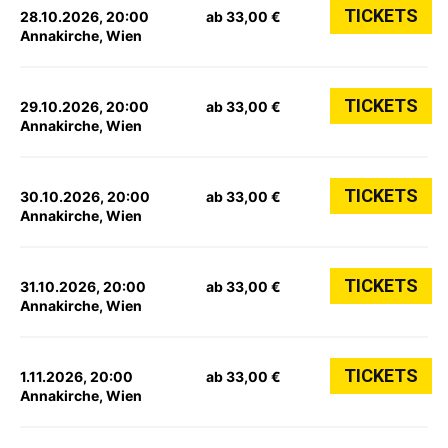
TICKETS
28.10.2026, 20:00
ab 33,00 €
Annakirche, Wien
TICKETS
29.10.2026, 20:00
ab 33,00 €
Annakirche, Wien
TICKETS
30.10.2026, 20:00
ab 33,00 €
Annakirche, Wien
TICKETS
31.10.2026, 20:00
ab 33,00 €
Annakirche, Wien
TICKETS
1.11.2026, 20:00
ab 33,00 €
Annakirche, Wien