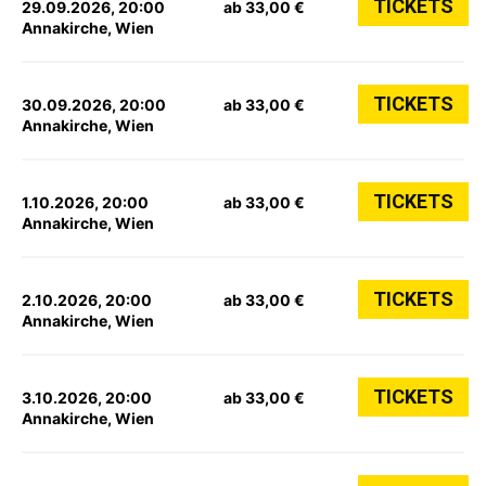
TICKETS
29.09.2026, 20:00
ab 33,00 €
Annakirche, Wien
TICKETS
30.09.2026, 20:00
ab 33,00 €
Annakirche, Wien
TICKETS
1.10.2026, 20:00
ab 33,00 €
Annakirche, Wien
TICKETS
2.10.2026, 20:00
ab 33,00 €
Annakirche, Wien
TICKETS
3.10.2026, 20:00
ab 33,00 €
Annakirche, Wien