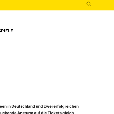
PIELE
neen in Deutschland und zwei erfolgreichen
ruckende Ansturm auf die Tickets gleich