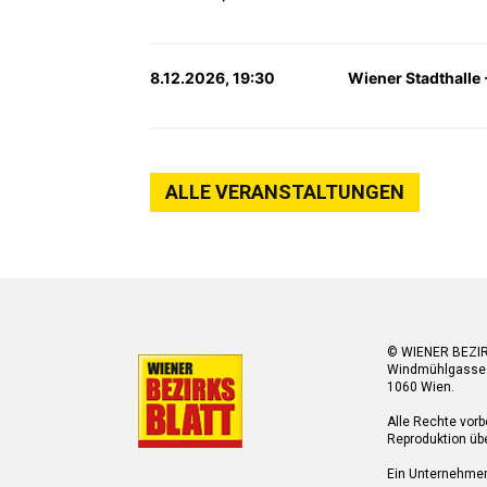
8.12.2026, 19:30
Wiener Stadthalle 
ALLE VERANSTALTUNGEN
© WIENER BEZI
Windmühlgasse
1060 Wien.
Alle Rechte vorb
Reproduktion übe
Ein Unternehme