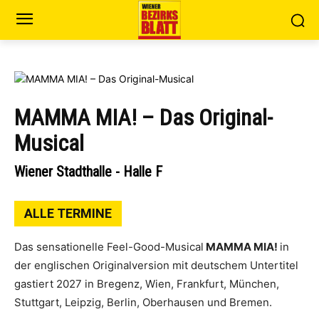
MAMMA MIA! – Das Original-
Musical
Wiener Stadthalle - Halle F
ALLE TERMINE
Das sensationelle Feel-Good-Musical
MAMMA MIA!
in
der englischen Originalversion mit deutschem Untertitel
gastiert 2027 in Bregenz, Wien, Frankfurt, München,
Stuttgart, Leipzig, Berlin, Oberhausen und Bremen.