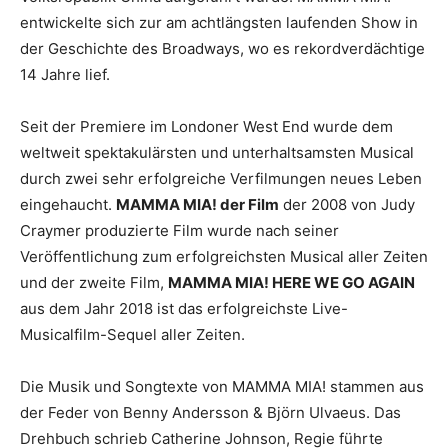
entwickelte sich zur am achtlängsten laufenden Show in
der Geschichte des Broadways, wo es rekordverdächtige
14 Jahre lief.
Seit der Premiere im Londoner West End wurde dem
weltweit spektakulärsten und unterhaltsamsten Musical
durch zwei sehr erfolgreiche Verfilmungen neues Leben
eingehaucht.
MAMMA MIA! der Film
der 2008 von Judy
Craymer produzierte Film wurde nach seiner
Veröffentlichung zum erfolgreichsten Musical aller Zeiten
und der zweite Film,
MAMMA MIA! HERE WE GO AGAIN
aus dem Jahr 2018 ist das erfolgreichste Live-
Musicalfilm-Sequel aller Zeiten.
Die Musik und Songtexte von MAMMA MIA! stammen aus
der Feder von Benny Andersson & Björn Ulvaeus. Das
Drehbuch schrieb Catherine Johnson, Regie führte