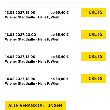
TICKETS
13.03.2027, 15:00
ab 65,40 €
Wiener Stadthalle - Halle F, Wien
TICKETS
13.03.2027, 20:00
ab 65,40 €
Wiener Stadthalle - Halle F, Wien
TICKETS
14.03.2027, 13:00
ab 65,40 €
Wiener Stadthalle - Halle F, Wien
TICKETS
14.03.2027, 18:00
ab 59,90 €
Wiener Stadthalle - Halle F, Wien
ALLE VERANSTALTUNGEN