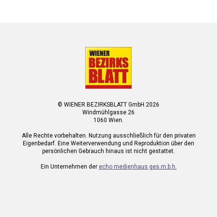
© WIENER BEZIRKSBLATT GmbH 2026
Windmühlgasse 26
1060 Wien.
Alle Rechte vorbehalten. Nutzung ausschließlich für den privaten
Eigenbedarf. Eine Weiterverwendung und Reproduktion über den
persönlichen Gebrauch hinaus ist nicht gestattet.
Ein Unternehmen der
echo medienhaus ges.m.b.h.