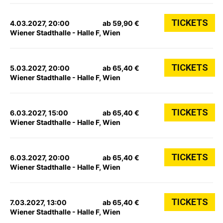
TICKETS
4.03.2027, 20:00
ab 59,90 €
Wiener Stadthalle - Halle F, Wien
TICKETS
5.03.2027, 20:00
ab 65,40 €
Wiener Stadthalle - Halle F, Wien
TICKETS
6.03.2027, 15:00
ab 65,40 €
Wiener Stadthalle - Halle F, Wien
TICKETS
6.03.2027, 20:00
ab 65,40 €
Wiener Stadthalle - Halle F, Wien
TICKETS
7.03.2027, 13:00
ab 65,40 €
Wiener Stadthalle - Halle F, Wien