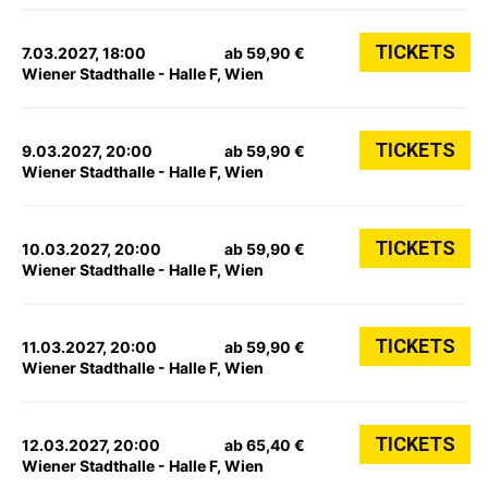
TICKETS
7.03.2027, 18:00
ab 59,90 €
Wiener Stadthalle - Halle F, Wien
TICKETS
9.03.2027, 20:00
ab 59,90 €
Wiener Stadthalle - Halle F, Wien
TICKETS
10.03.2027, 20:00
ab 59,90 €
Wiener Stadthalle - Halle F, Wien
TICKETS
11.03.2027, 20:00
ab 59,90 €
Wiener Stadthalle - Halle F, Wien
TICKETS
12.03.2027, 20:00
ab 65,40 €
Wiener Stadthalle - Halle F, Wien