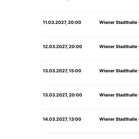
11.03.2027, 20:00
Wiener Stadthalle -
12.03.2027, 20:00
Wiener Stadthalle -
13.03.2027, 15:00
Wiener Stadthalle -
13.03.2027, 20:00
Wiener Stadthalle -
14.03.2027, 13:00
Wiener Stadthalle -