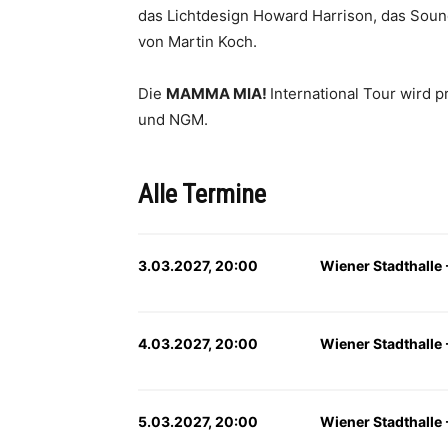
das Lichtdesign Howard Harrison, das Sou
von Martin Koch.
Die
MAMMA MIA!
International Tour wird 
und NGM.
Alle Termine
3.03.2027, 20:00
Wiener Stadthalle -
4.03.2027, 20:00
Wiener Stadthalle -
5.03.2027, 20:00
Wiener Stadthalle -