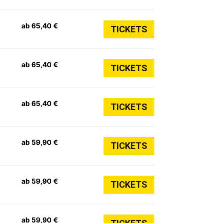
ab 65,40 €
TICKETS
ab 65,40 €
TICKETS
ab 65,40 €
TICKETS
ab 59,90 €
TICKETS
ab 59,90 €
TICKETS
ab 59,90 €