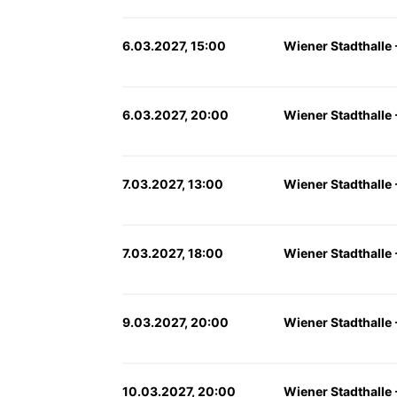
6.03.2027, 15:00
Wiener Stadthalle -
6.03.2027, 20:00
Wiener Stadthalle -
7.03.2027, 13:00
Wiener Stadthalle -
7.03.2027, 18:00
Wiener Stadthalle -
9.03.2027, 20:00
Wiener Stadthalle -
10.03.2027, 20:00
Wiener Stadthalle -