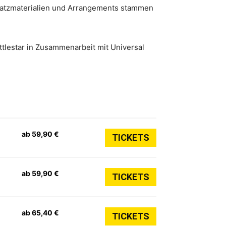
satzmaterialien und Arrangements stammen
ittlestar in Zusammenarbeit mit Universal
ab 59,90 €
TICKETS
ab 59,90 €
TICKETS
ab 65,40 €
TICKETS