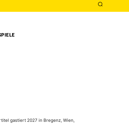
PIELE
titel gastiert 2027 in Bregenz, Wien,