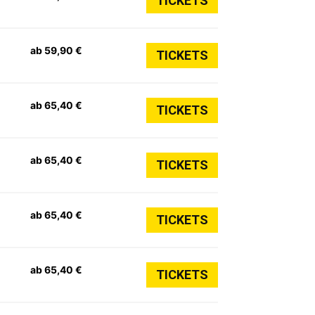
TICKETS
ab 59,90 €
TICKETS
ab 65,40 €
TICKETS
ab 65,40 €
TICKETS
ab 65,40 €
TICKETS
ab 65,40 €
TICKETS