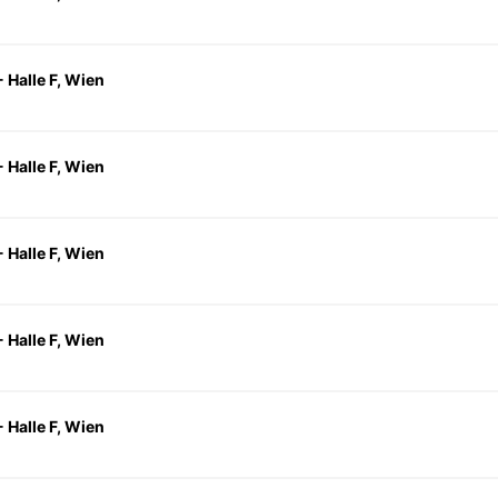
 Halle F, Wien
 Halle F, Wien
 Halle F, Wien
 Halle F, Wien
 Halle F, Wien