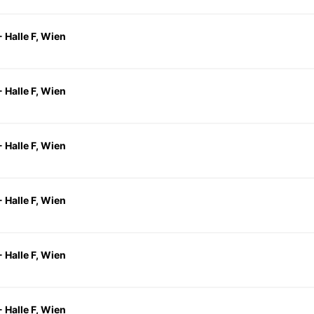
 Halle F, Wien
 Halle F, Wien
 Halle F, Wien
 Halle F, Wien
 Halle F, Wien
 Halle F, Wien