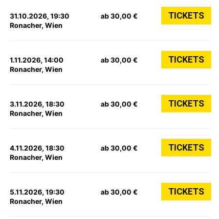
TICKETS
31.10.2026, 19:30
ab 30,00 €
Ronacher, Wien
TICKETS
1.11.2026, 14:00
ab 30,00 €
Ronacher, Wien
TICKETS
3.11.2026, 18:30
ab 30,00 €
Ronacher, Wien
TICKETS
4.11.2026, 18:30
ab 30,00 €
Ronacher, Wien
TICKETS
5.11.2026, 19:30
ab 30,00 €
Ronacher, Wien