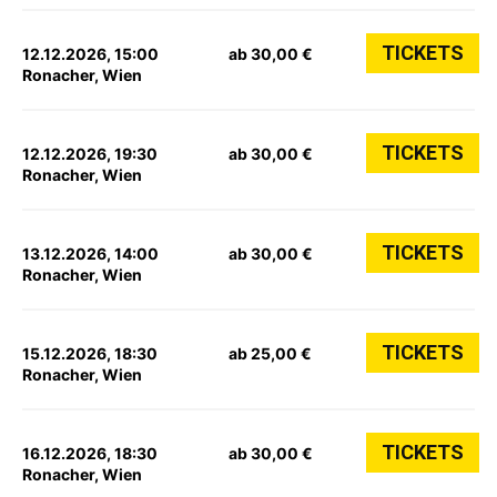
TICKETS
12.12.2026, 15:00
ab 30,00 €
Ronacher, Wien
TICKETS
12.12.2026, 19:30
ab 30,00 €
Ronacher, Wien
TICKETS
13.12.2026, 14:00
ab 30,00 €
Ronacher, Wien
TICKETS
15.12.2026, 18:30
ab 25,00 €
Ronacher, Wien
TICKETS
16.12.2026, 18:30
ab 30,00 €
Ronacher, Wien