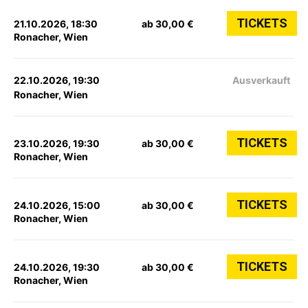
TICKETS
21.10.2026, 18:30
ab 30,00 €
Ronacher, Wien
22.10.2026, 19:30
Ausverkauft
Ronacher, Wien
TICKETS
23.10.2026, 19:30
ab 30,00 €
Ronacher, Wien
TICKETS
24.10.2026, 15:00
ab 30,00 €
Ronacher, Wien
TICKETS
24.10.2026, 19:30
ab 30,00 €
Ronacher, Wien