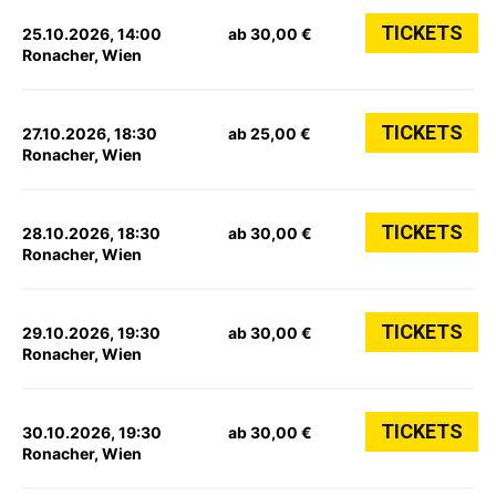
TICKETS
25.10.2026, 14:00
ab 30,00 €
Ronacher, Wien
TICKETS
27.10.2026, 18:30
ab 25,00 €
Ronacher, Wien
TICKETS
28.10.2026, 18:30
ab 30,00 €
Ronacher, Wien
TICKETS
29.10.2026, 19:30
ab 30,00 €
Ronacher, Wien
TICKETS
30.10.2026, 19:30
ab 30,00 €
Ronacher, Wien