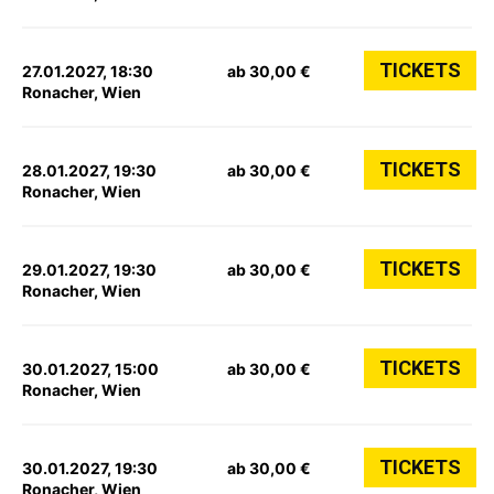
TICKETS
27.01.2027, 18:30
ab 30,00 €
Ronacher, Wien
TICKETS
28.01.2027, 19:30
ab 30,00 €
Ronacher, Wien
TICKETS
29.01.2027, 19:30
ab 30,00 €
Ronacher, Wien
TICKETS
30.01.2027, 15:00
ab 30,00 €
Ronacher, Wien
TICKETS
30.01.2027, 19:30
ab 30,00 €
Ronacher, Wien