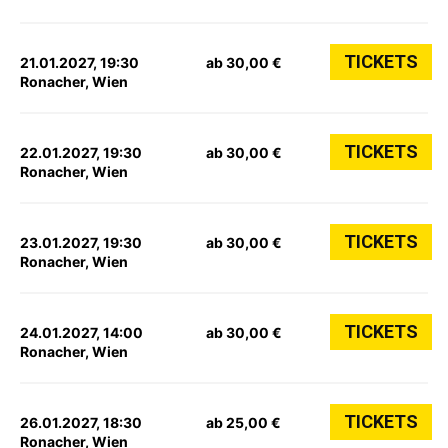
TICKETS
21.01.2027, 19:30
ab 30,00 €
Ronacher, Wien
TICKETS
22.01.2027, 19:30
ab 30,00 €
Ronacher, Wien
TICKETS
23.01.2027, 19:30
ab 30,00 €
Ronacher, Wien
TICKETS
24.01.2027, 14:00
ab 30,00 €
Ronacher, Wien
TICKETS
26.01.2027, 18:30
ab 25,00 €
Ronacher, Wien