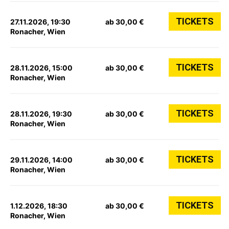
TICKETS
27.11.2026, 19:30
ab 30,00 €
Ronacher, Wien
TICKETS
28.11.2026, 15:00
ab 30,00 €
Ronacher, Wien
TICKETS
28.11.2026, 19:30
ab 30,00 €
Ronacher, Wien
TICKETS
29.11.2026, 14:00
ab 30,00 €
Ronacher, Wien
TICKETS
1.12.2026, 18:30
ab 30,00 €
Ronacher, Wien