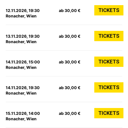
TICKETS
12.11.2026, 19:30
ab 30,00 €
Ronacher, Wien
TICKETS
13.11.2026, 19:30
ab 30,00 €
Ronacher, Wien
TICKETS
14.11.2026, 15:00
ab 30,00 €
Ronacher, Wien
TICKETS
14.11.2026, 19:30
ab 30,00 €
Ronacher, Wien
TICKETS
15.11.2026, 14:00
ab 30,00 €
Ronacher, Wien