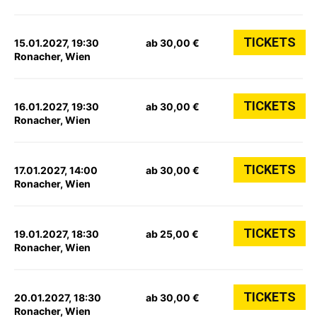
TICKETS
15.01.2027, 19:30
ab 30,00 €
Ronacher, Wien
TICKETS
16.01.2027, 19:30
ab 30,00 €
Ronacher, Wien
TICKETS
17.01.2027, 14:00
ab 30,00 €
Ronacher, Wien
TICKETS
19.01.2027, 18:30
ab 25,00 €
Ronacher, Wien
TICKETS
20.01.2027, 18:30
ab 30,00 €
Ronacher, Wien