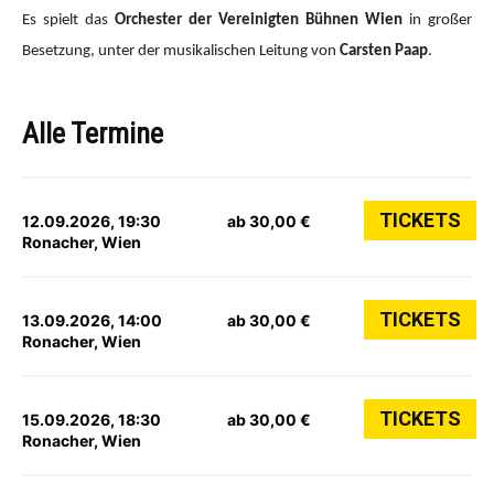
Es spielt das
Orchester der Vereinigten Bühnen Wien
in großer
Besetzung, unter der musikalischen Leitung von
Carsten Paap
.
Alle Termine
TICKETS
12.09.2026, 19:30
ab 30,00 €
Ronacher, Wien
TICKETS
13.09.2026, 14:00
ab 30,00 €
Ronacher, Wien
TICKETS
15.09.2026, 18:30
ab 30,00 €
Ronacher, Wien