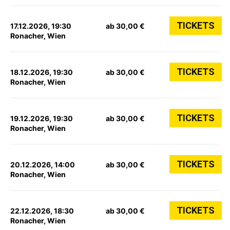
TICKETS
17.12.2026, 19:30
ab 30,00 €
Ronacher, Wien
TICKETS
18.12.2026, 19:30
ab 30,00 €
Ronacher, Wien
TICKETS
19.12.2026, 19:30
ab 30,00 €
Ronacher, Wien
TICKETS
20.12.2026, 14:00
ab 30,00 €
Ronacher, Wien
TICKETS
22.12.2026, 18:30
ab 30,00 €
Ronacher, Wien