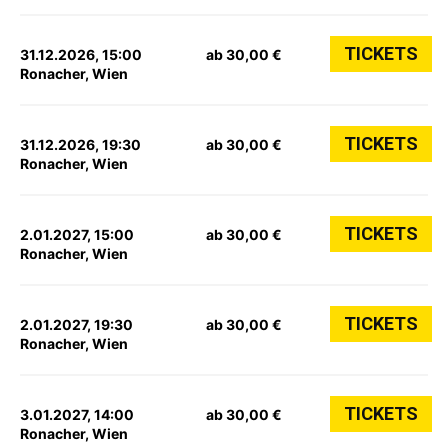
TICKETS
31.12.2026, 15:00
ab 30,00 €
Ronacher, Wien
TICKETS
31.12.2026, 19:30
ab 30,00 €
Ronacher, Wien
TICKETS
2.01.2027, 15:00
ab 30,00 €
Ronacher, Wien
TICKETS
2.01.2027, 19:30
ab 30,00 €
Ronacher, Wien
TICKETS
3.01.2027, 14:00
ab 30,00 €
Ronacher, Wien