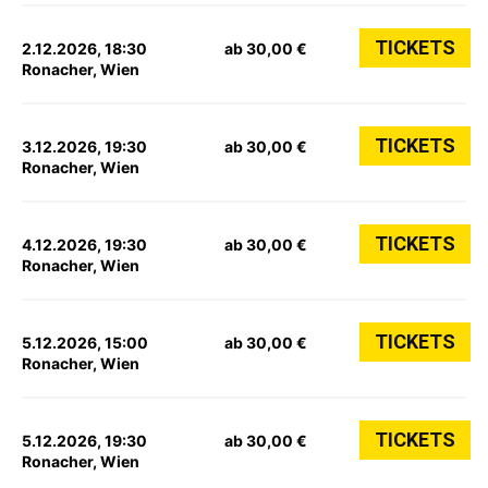
TICKETS
2.12.2026, 18:30
ab 30,00 €
Ronacher, Wien
TICKETS
3.12.2026, 19:30
ab 30,00 €
Ronacher, Wien
TICKETS
4.12.2026, 19:30
ab 30,00 €
Ronacher, Wien
TICKETS
5.12.2026, 15:00
ab 30,00 €
Ronacher, Wien
TICKETS
5.12.2026, 19:30
ab 30,00 €
Ronacher, Wien