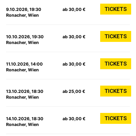
TICKETS
9.10.2026, 19:30
ab 30,00 €
Ronacher, Wien
TICKETS
10.10.2026, 19:30
ab 30,00 €
Ronacher, Wien
TICKETS
11.10.2026, 14:00
ab 30,00 €
Ronacher, Wien
TICKETS
13.10.2026, 18:30
ab 25,00 €
Ronacher, Wien
TICKETS
14.10.2026, 18:30
ab 30,00 €
Ronacher, Wien