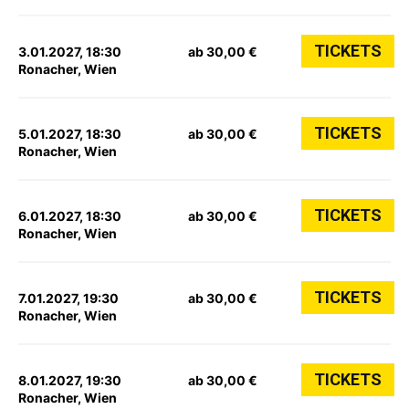
TICKETS
3.01.2027, 18:30
ab 30,00 €
Ronacher, Wien
TICKETS
5.01.2027, 18:30
ab 30,00 €
Ronacher, Wien
TICKETS
6.01.2027, 18:30
ab 30,00 €
Ronacher, Wien
TICKETS
7.01.2027, 19:30
ab 30,00 €
Ronacher, Wien
TICKETS
8.01.2027, 19:30
ab 30,00 €
Ronacher, Wien