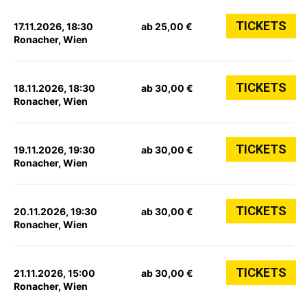
TICKETS
17.11.2026, 18:30
ab 25,00 €
Ronacher, Wien
TICKETS
18.11.2026, 18:30
ab 30,00 €
Ronacher, Wien
TICKETS
19.11.2026, 19:30
ab 30,00 €
Ronacher, Wien
TICKETS
20.11.2026, 19:30
ab 30,00 €
Ronacher, Wien
TICKETS
21.11.2026, 15:00
ab 30,00 €
Ronacher, Wien