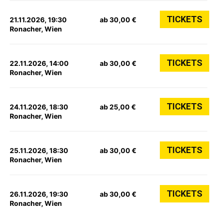
TICKETS
21.11.2026, 19:30
ab 30,00 €
Ronacher, Wien
TICKETS
22.11.2026, 14:00
ab 30,00 €
Ronacher, Wien
TICKETS
24.11.2026, 18:30
ab 25,00 €
Ronacher, Wien
TICKETS
25.11.2026, 18:30
ab 30,00 €
Ronacher, Wien
TICKETS
26.11.2026, 19:30
ab 30,00 €
Ronacher, Wien