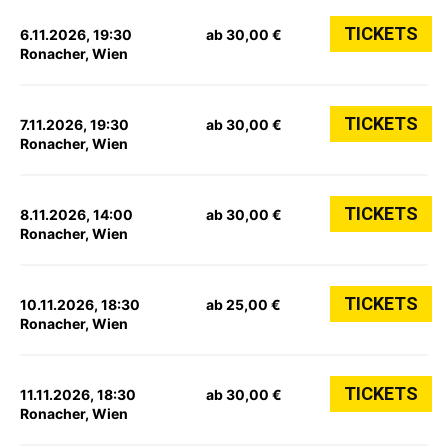
TICKETS
6.11.2026, 19:30
ab 30,00 €
Ronacher, Wien
TICKETS
7.11.2026, 19:30
ab 30,00 €
Ronacher, Wien
TICKETS
8.11.2026, 14:00
ab 30,00 €
Ronacher, Wien
TICKETS
10.11.2026, 18:30
ab 25,00 €
Ronacher, Wien
TICKETS
11.11.2026, 18:30
ab 30,00 €
Ronacher, Wien