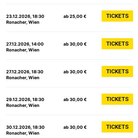
TICKETS
23.12.2026, 18:30
ab 25,00 €
Ronacher, Wien
TICKETS
27.12.2026, 14:00
ab 30,00 €
Ronacher, Wien
TICKETS
27.12.2026, 18:30
ab 30,00 €
Ronacher, Wien
TICKETS
29.12.2026, 18:30
ab 30,00 €
Ronacher, Wien
TICKETS
30.12.2026, 18:30
ab 30,00 €
Ronacher, Wien