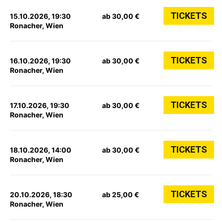
TICKETS
15.10.2026, 19:30
ab 30,00 €
Ronacher, Wien
TICKETS
16.10.2026, 19:30
ab 30,00 €
Ronacher, Wien
TICKETS
17.10.2026, 19:30
ab 30,00 €
Ronacher, Wien
TICKETS
18.10.2026, 14:00
ab 30,00 €
Ronacher, Wien
TICKETS
20.10.2026, 18:30
ab 25,00 €
Ronacher, Wien