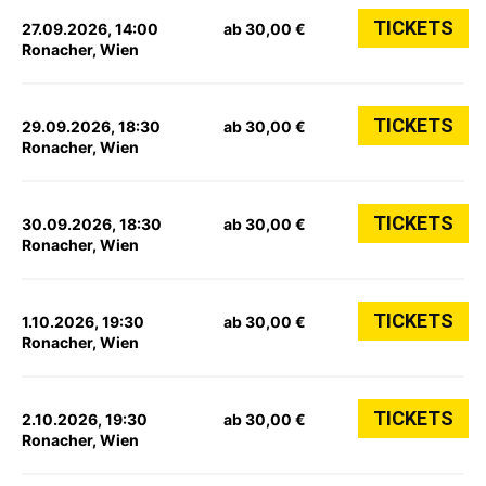
TICKETS
27.09.2026, 14:00
ab 30,00 €
Ronacher, Wien
TICKETS
29.09.2026, 18:30
ab 30,00 €
Ronacher, Wien
TICKETS
30.09.2026, 18:30
ab 30,00 €
Ronacher, Wien
TICKETS
1.10.2026, 19:30
ab 30,00 €
Ronacher, Wien
TICKETS
2.10.2026, 19:30
ab 30,00 €
Ronacher, Wien