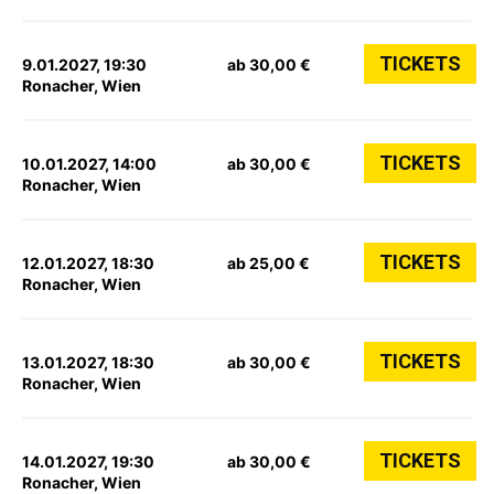
TICKETS
9.01.2027, 19:30
ab 30,00 €
Ronacher, Wien
TICKETS
10.01.2027, 14:00
ab 30,00 €
Ronacher, Wien
TICKETS
12.01.2027, 18:30
ab 25,00 €
Ronacher, Wien
TICKETS
13.01.2027, 18:30
ab 30,00 €
Ronacher, Wien
TICKETS
14.01.2027, 19:30
ab 30,00 €
Ronacher, Wien