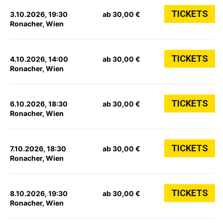
TICKETS
3.10.2026, 19:30
ab 30,00 €
Ronacher, Wien
TICKETS
4.10.2026, 14:00
ab 30,00 €
Ronacher, Wien
TICKETS
6.10.2026, 18:30
ab 30,00 €
Ronacher, Wien
TICKETS
7.10.2026, 18:30
ab 30,00 €
Ronacher, Wien
TICKETS
8.10.2026, 19:30
ab 30,00 €
Ronacher, Wien