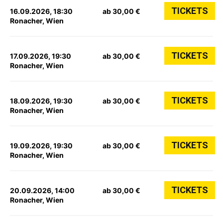
TICKETS
16.09.2026, 18:30
ab 30,00 €
Ronacher, Wien
TICKETS
17.09.2026, 19:30
ab 30,00 €
Ronacher, Wien
TICKETS
18.09.2026, 19:30
ab 30,00 €
Ronacher, Wien
TICKETS
19.09.2026, 19:30
ab 30,00 €
Ronacher, Wien
TICKETS
20.09.2026, 14:00
ab 30,00 €
Ronacher, Wien