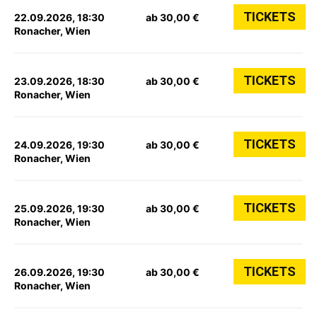
TICKETS
22.09.2026, 18:30
ab 30,00 €
Ronacher, Wien
TICKETS
23.09.2026, 18:30
ab 30,00 €
Ronacher, Wien
TICKETS
24.09.2026, 19:30
ab 30,00 €
Ronacher, Wien
TICKETS
25.09.2026, 19:30
ab 30,00 €
Ronacher, Wien
TICKETS
26.09.2026, 19:30
ab 30,00 €
Ronacher, Wien