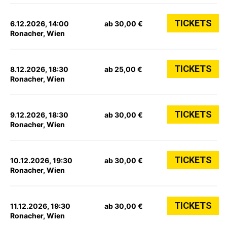
TICKETS
6.12.2026, 14:00
ab 30,00 €
Ronacher, Wien
TICKETS
8.12.2026, 18:30
ab 25,00 €
Ronacher, Wien
TICKETS
9.12.2026, 18:30
ab 30,00 €
Ronacher, Wien
TICKETS
10.12.2026, 19:30
ab 30,00 €
Ronacher, Wien
TICKETS
11.12.2026, 19:30
ab 30,00 €
Ronacher, Wien