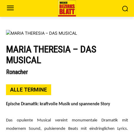
MARIA THERESIA – DAS
MUSICAL
Ronacher
ALLE TERMINE
Epische Dramatik: kraftvolle Musik und spannende Story
Das opulente Musical vereint monumentale Dramatik mit
modernem Sound, pulsierende Beats mit eindringlichen Lyrics.