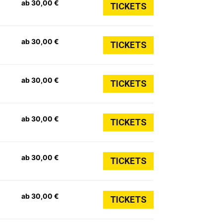
ab 30,00 €
TICKETS
ab 30,00 €
TICKETS
ab 30,00 €
TICKETS
ab 30,00 €
TICKETS
ab 30,00 €
TICKETS
ab 30,00 €
TICKETS