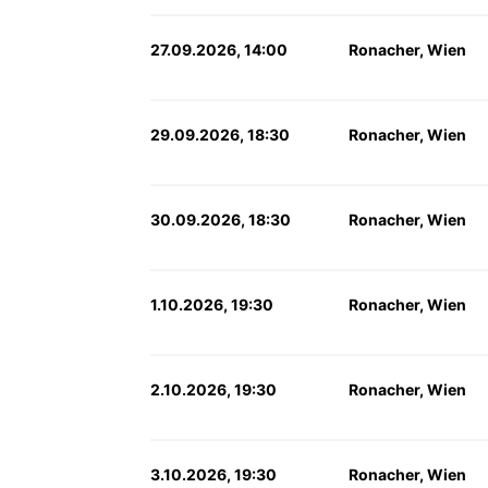
27.09.2026, 14:00
Ronacher, Wien
29.09.2026, 18:30
Ronacher, Wien
30.09.2026, 18:30
Ronacher, Wien
1.10.2026, 19:30
Ronacher, Wien
2.10.2026, 19:30
Ronacher, Wien
3.10.2026, 19:30
Ronacher, Wien