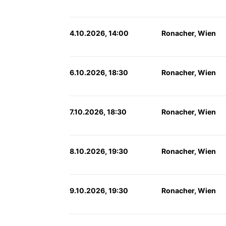
4.10.2026, 14:00
Ronacher, Wien
6.10.2026, 18:30
Ronacher, Wien
7.10.2026, 18:30
Ronacher, Wien
8.10.2026, 19:30
Ronacher, Wien
9.10.2026, 19:30
Ronacher, Wien