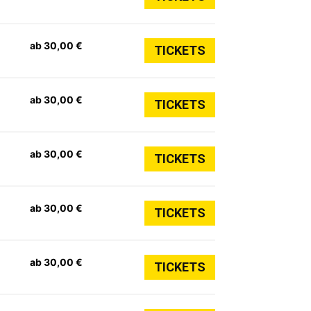
ab 30,00 €
TICKETS
ab 30,00 €
TICKETS
ab 30,00 €
TICKETS
ab 30,00 €
TICKETS
ab 30,00 €
TICKETS