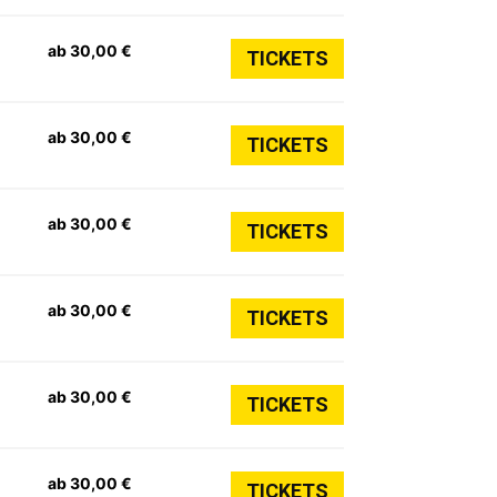
ab 30,00 €
TICKETS
ab 30,00 €
TICKETS
ab 30,00 €
TICKETS
ab 30,00 €
TICKETS
ab 30,00 €
TICKETS
ab 30,00 €
TICKETS