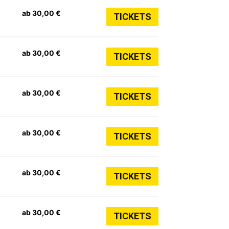
ab 30,00 €
TICKETS
ab 30,00 €
TICKETS
ab 30,00 €
TICKETS
ab 30,00 €
TICKETS
ab 30,00 €
TICKETS
ab 30,00 €
TICKETS