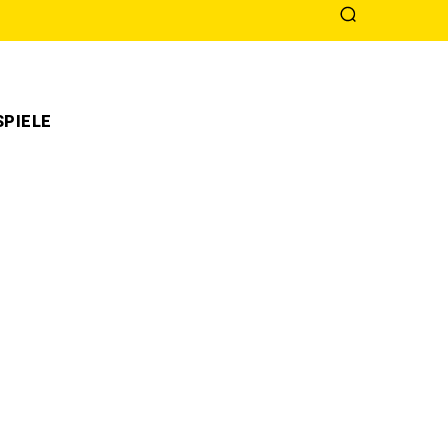
PIELE