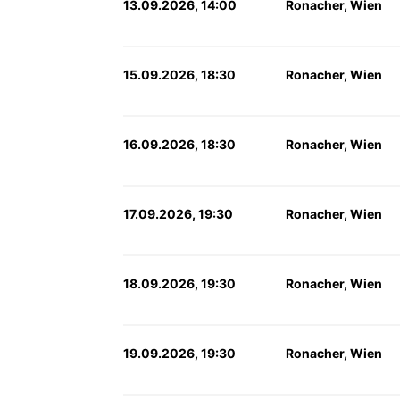
13.09.2026, 14:00
Ronacher, Wien
15.09.2026, 18:30
Ronacher, Wien
16.09.2026, 18:30
Ronacher, Wien
17.09.2026, 19:30
Ronacher, Wien
18.09.2026, 19:30
Ronacher, Wien
19.09.2026, 19:30
Ronacher, Wien