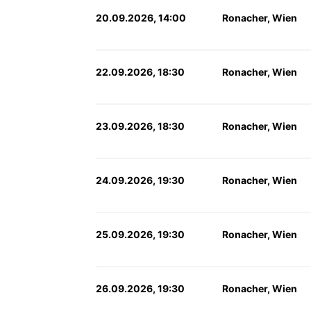
20.09.2026, 14:00
Ronacher, Wien
22.09.2026, 18:30
Ronacher, Wien
23.09.2026, 18:30
Ronacher, Wien
24.09.2026, 19:30
Ronacher, Wien
25.09.2026, 19:30
Ronacher, Wien
26.09.2026, 19:30
Ronacher, Wien