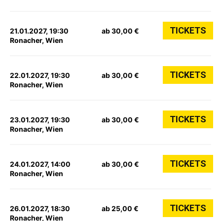
TICKETS
21.01.2027, 19:30
ab 30,00 €
Ronacher, Wien
TICKETS
22.01.2027, 19:30
ab 30,00 €
Ronacher, Wien
TICKETS
23.01.2027, 19:30
ab 30,00 €
Ronacher, Wien
TICKETS
24.01.2027, 14:00
ab 30,00 €
Ronacher, Wien
TICKETS
26.01.2027, 18:30
ab 25,00 €
Ronacher, Wien