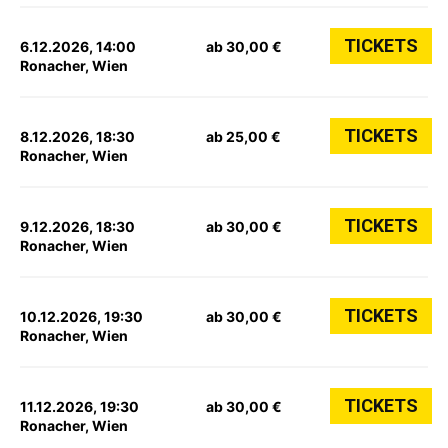
TICKETS
6.12.2026, 14:00
ab 30,00 €
Ronacher, Wien
TICKETS
8.12.2026, 18:30
ab 25,00 €
Ronacher, Wien
TICKETS
9.12.2026, 18:30
ab 30,00 €
Ronacher, Wien
TICKETS
10.12.2026, 19:30
ab 30,00 €
Ronacher, Wien
TICKETS
11.12.2026, 19:30
ab 30,00 €
Ronacher, Wien