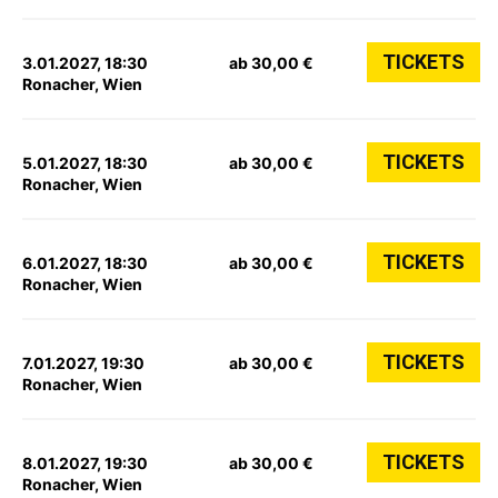
TICKETS
3.01.2027, 18:30
ab 30,00 €
Ronacher, Wien
TICKETS
5.01.2027, 18:30
ab 30,00 €
Ronacher, Wien
TICKETS
6.01.2027, 18:30
ab 30,00 €
Ronacher, Wien
TICKETS
7.01.2027, 19:30
ab 30,00 €
Ronacher, Wien
TICKETS
8.01.2027, 19:30
ab 30,00 €
Ronacher, Wien