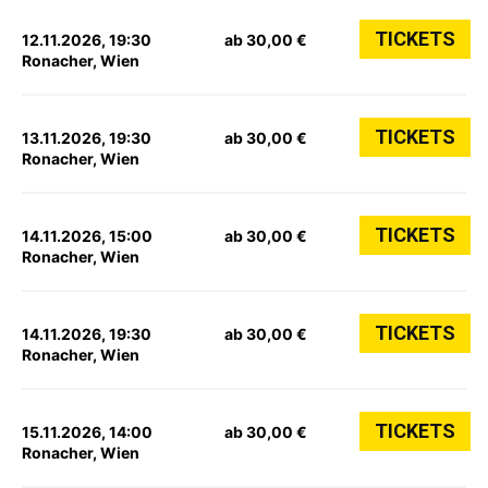
TICKETS
12.11.2026, 19:30
ab 30,00 €
Ronacher, Wien
TICKETS
13.11.2026, 19:30
ab 30,00 €
Ronacher, Wien
TICKETS
14.11.2026, 15:00
ab 30,00 €
Ronacher, Wien
TICKETS
14.11.2026, 19:30
ab 30,00 €
Ronacher, Wien
TICKETS
15.11.2026, 14:00
ab 30,00 €
Ronacher, Wien