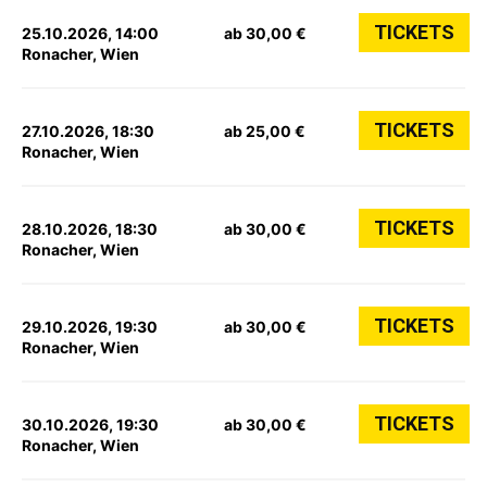
TICKETS
25.10.2026, 14:00
ab 30,00 €
Ronacher, Wien
TICKETS
27.10.2026, 18:30
ab 25,00 €
Ronacher, Wien
TICKETS
28.10.2026, 18:30
ab 30,00 €
Ronacher, Wien
TICKETS
29.10.2026, 19:30
ab 30,00 €
Ronacher, Wien
TICKETS
30.10.2026, 19:30
ab 30,00 €
Ronacher, Wien