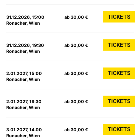
TICKETS
31.12.2026, 15:00
ab 30,00 €
Ronacher, Wien
TICKETS
31.12.2026, 19:30
ab 30,00 €
Ronacher, Wien
TICKETS
2.01.2027, 15:00
ab 30,00 €
Ronacher, Wien
TICKETS
2.01.2027, 19:30
ab 30,00 €
Ronacher, Wien
TICKETS
3.01.2027, 14:00
ab 30,00 €
Ronacher, Wien