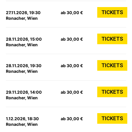
TICKETS
27.11.2026, 19:30
ab 30,00 €
Ronacher, Wien
TICKETS
28.11.2026, 15:00
ab 30,00 €
Ronacher, Wien
TICKETS
28.11.2026, 19:30
ab 30,00 €
Ronacher, Wien
TICKETS
29.11.2026, 14:00
ab 30,00 €
Ronacher, Wien
TICKETS
1.12.2026, 18:30
ab 30,00 €
Ronacher, Wien