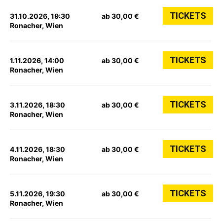
TICKETS
31.10.2026, 19:30
ab 30,00 €
Ronacher, Wien
TICKETS
1.11.2026, 14:00
ab 30,00 €
Ronacher, Wien
TICKETS
3.11.2026, 18:30
ab 30,00 €
Ronacher, Wien
TICKETS
4.11.2026, 18:30
ab 30,00 €
Ronacher, Wien
TICKETS
5.11.2026, 19:30
ab 30,00 €
Ronacher, Wien