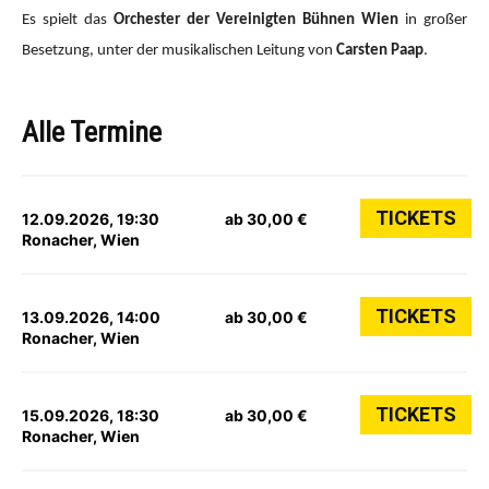
Es spielt das
Orchester der Vereinigten Bühnen Wien
in großer
Besetzung, unter der musikalischen Leitung von
Carsten Paap
.
Alle Termine
TICKETS
12.09.2026, 19:30
ab 30,00 €
Ronacher, Wien
TICKETS
13.09.2026, 14:00
ab 30,00 €
Ronacher, Wien
TICKETS
15.09.2026, 18:30
ab 30,00 €
Ronacher, Wien