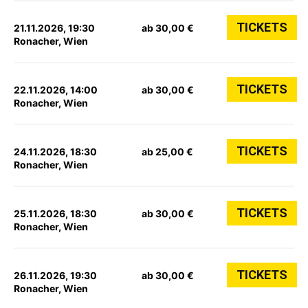
TICKETS
21.11.2026, 19:30
ab 30,00 €
Ronacher, Wien
TICKETS
22.11.2026, 14:00
ab 30,00 €
Ronacher, Wien
TICKETS
24.11.2026, 18:30
ab 25,00 €
Ronacher, Wien
TICKETS
25.11.2026, 18:30
ab 30,00 €
Ronacher, Wien
TICKETS
26.11.2026, 19:30
ab 30,00 €
Ronacher, Wien