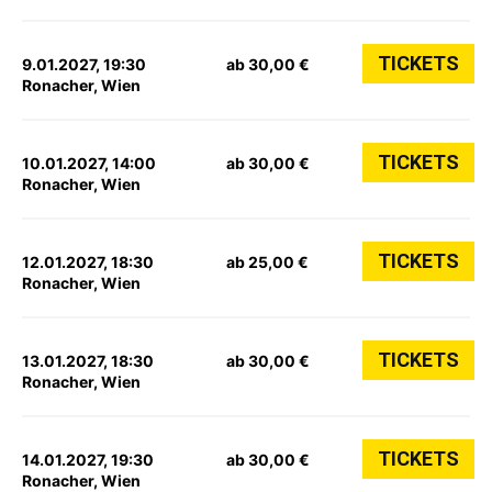
TICKETS
9.01.2027, 19:30
ab 30,00 €
Ronacher, Wien
TICKETS
10.01.2027, 14:00
ab 30,00 €
Ronacher, Wien
TICKETS
12.01.2027, 18:30
ab 25,00 €
Ronacher, Wien
TICKETS
13.01.2027, 18:30
ab 30,00 €
Ronacher, Wien
TICKETS
14.01.2027, 19:30
ab 30,00 €
Ronacher, Wien