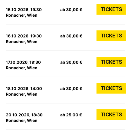
TICKETS
15.10.2026, 19:30
ab 30,00 €
Ronacher, Wien
TICKETS
16.10.2026, 19:30
ab 30,00 €
Ronacher, Wien
TICKETS
17.10.2026, 19:30
ab 30,00 €
Ronacher, Wien
TICKETS
18.10.2026, 14:00
ab 30,00 €
Ronacher, Wien
TICKETS
20.10.2026, 18:30
ab 25,00 €
Ronacher, Wien