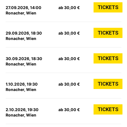
TICKETS
27.09.2026, 14:00
ab 30,00 €
Ronacher, Wien
TICKETS
29.09.2026, 18:30
ab 30,00 €
Ronacher, Wien
TICKETS
30.09.2026, 18:30
ab 30,00 €
Ronacher, Wien
TICKETS
1.10.2026, 19:30
ab 30,00 €
Ronacher, Wien
TICKETS
2.10.2026, 19:30
ab 30,00 €
Ronacher, Wien