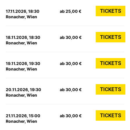
TICKETS
17.11.2026, 18:30
ab 25,00 €
Ronacher, Wien
TICKETS
18.11.2026, 18:30
ab 30,00 €
Ronacher, Wien
TICKETS
19.11.2026, 19:30
ab 30,00 €
Ronacher, Wien
TICKETS
20.11.2026, 19:30
ab 30,00 €
Ronacher, Wien
TICKETS
21.11.2026, 15:00
ab 30,00 €
Ronacher, Wien