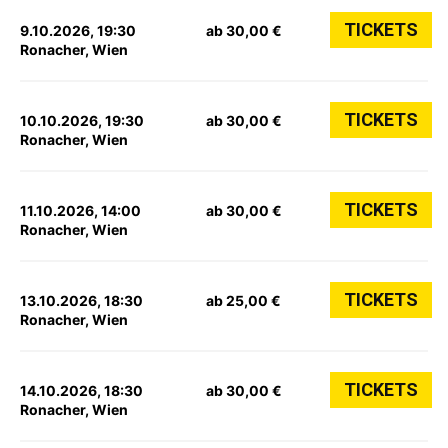
TICKETS
9.10.2026, 19:30
ab 30,00 €
Ronacher, Wien
TICKETS
10.10.2026, 19:30
ab 30,00 €
Ronacher, Wien
TICKETS
11.10.2026, 14:00
ab 30,00 €
Ronacher, Wien
TICKETS
13.10.2026, 18:30
ab 25,00 €
Ronacher, Wien
TICKETS
14.10.2026, 18:30
ab 30,00 €
Ronacher, Wien