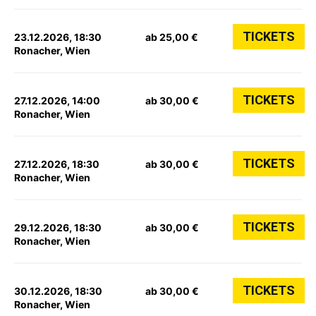
TICKETS
23.12.2026, 18:30
ab 25,00 €
Ronacher, Wien
TICKETS
27.12.2026, 14:00
ab 30,00 €
Ronacher, Wien
TICKETS
27.12.2026, 18:30
ab 30,00 €
Ronacher, Wien
TICKETS
29.12.2026, 18:30
ab 30,00 €
Ronacher, Wien
TICKETS
30.12.2026, 18:30
ab 30,00 €
Ronacher, Wien