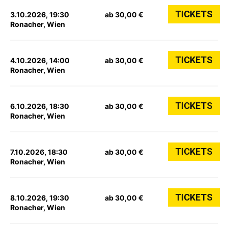
TICKETS
3.10.2026, 19:30
ab 30,00 €
Ronacher, Wien
TICKETS
4.10.2026, 14:00
ab 30,00 €
Ronacher, Wien
TICKETS
6.10.2026, 18:30
ab 30,00 €
Ronacher, Wien
TICKETS
7.10.2026, 18:30
ab 30,00 €
Ronacher, Wien
TICKETS
8.10.2026, 19:30
ab 30,00 €
Ronacher, Wien