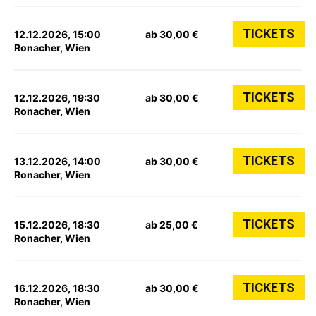
TICKETS
12.12.2026, 15:00
ab 30,00 €
Ronacher, Wien
TICKETS
12.12.2026, 19:30
ab 30,00 €
Ronacher, Wien
TICKETS
13.12.2026, 14:00
ab 30,00 €
Ronacher, Wien
TICKETS
15.12.2026, 18:30
ab 25,00 €
Ronacher, Wien
TICKETS
16.12.2026, 18:30
ab 30,00 €
Ronacher, Wien