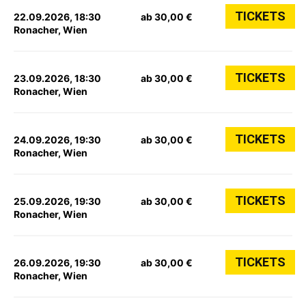
TICKETS
22.09.2026, 18:30
ab 30,00 €
Ronacher, Wien
TICKETS
23.09.2026, 18:30
ab 30,00 €
Ronacher, Wien
TICKETS
24.09.2026, 19:30
ab 30,00 €
Ronacher, Wien
TICKETS
25.09.2026, 19:30
ab 30,00 €
Ronacher, Wien
TICKETS
26.09.2026, 19:30
ab 30,00 €
Ronacher, Wien