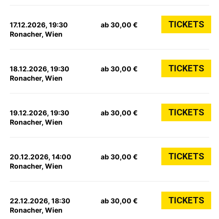
TICKETS
17.12.2026, 19:30
ab 30,00 €
Ronacher, Wien
TICKETS
18.12.2026, 19:30
ab 30,00 €
Ronacher, Wien
TICKETS
19.12.2026, 19:30
ab 30,00 €
Ronacher, Wien
TICKETS
20.12.2026, 14:00
ab 30,00 €
Ronacher, Wien
TICKETS
22.12.2026, 18:30
ab 30,00 €
Ronacher, Wien