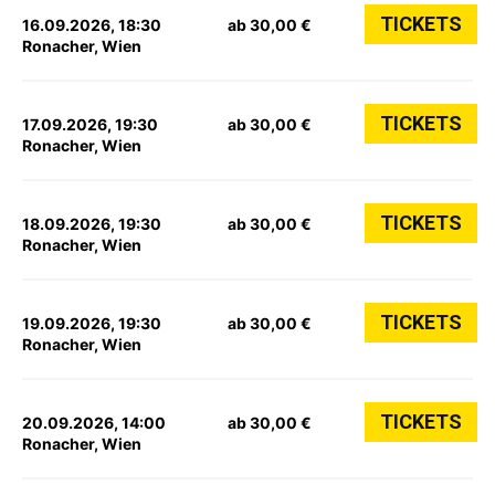
TICKETS
16.09.2026, 18:30
ab 30,00 €
Ronacher, Wien
TICKETS
17.09.2026, 19:30
ab 30,00 €
Ronacher, Wien
TICKETS
18.09.2026, 19:30
ab 30,00 €
Ronacher, Wien
TICKETS
19.09.2026, 19:30
ab 30,00 €
Ronacher, Wien
TICKETS
20.09.2026, 14:00
ab 30,00 €
Ronacher, Wien