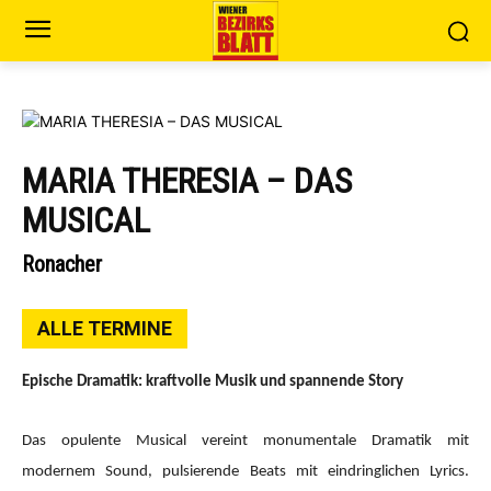
MARIA THERESIA – DAS
MUSICAL
Ronacher
ALLE TERMINE
Epische Dramatik: kraftvolle Musik und spannende Story
Das opulente Musical vereint monumentale Dramatik mit
modernem Sound, pulsierende Beats mit eindringlichen Lyrics.