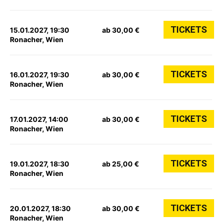
TICKETS
15.01.2027, 19:30
ab 30,00 €
Ronacher, Wien
TICKETS
16.01.2027, 19:30
ab 30,00 €
Ronacher, Wien
TICKETS
17.01.2027, 14:00
ab 30,00 €
Ronacher, Wien
TICKETS
19.01.2027, 18:30
ab 25,00 €
Ronacher, Wien
TICKETS
20.01.2027, 18:30
ab 30,00 €
Ronacher, Wien