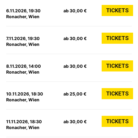
TICKETS
6.11.2026, 19:30
ab 30,00 €
Ronacher, Wien
TICKETS
7.11.2026, 19:30
ab 30,00 €
Ronacher, Wien
TICKETS
8.11.2026, 14:00
ab 30,00 €
Ronacher, Wien
TICKETS
10.11.2026, 18:30
ab 25,00 €
Ronacher, Wien
TICKETS
11.11.2026, 18:30
ab 30,00 €
Ronacher, Wien