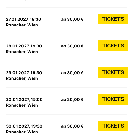
TICKETS
27.01.2027, 18:30
ab 30,00 €
Ronacher, Wien
TICKETS
28.01.2027, 19:30
ab 30,00 €
Ronacher, Wien
TICKETS
29.01.2027, 19:30
ab 30,00 €
Ronacher, Wien
TICKETS
30.01.2027, 15:00
ab 30,00 €
Ronacher, Wien
TICKETS
30.01.2027, 19:30
ab 30,00 €
Ronacher, Wien