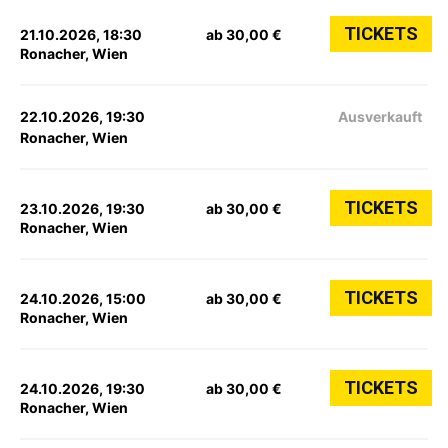
TICKETS
21.10.2026, 18:30
ab 30,00 €
Ronacher, Wien
22.10.2026, 19:30
Ausverkauft
Ronacher, Wien
TICKETS
23.10.2026, 19:30
ab 30,00 €
Ronacher, Wien
TICKETS
24.10.2026, 15:00
ab 30,00 €
Ronacher, Wien
TICKETS
24.10.2026, 19:30
ab 30,00 €
Ronacher, Wien