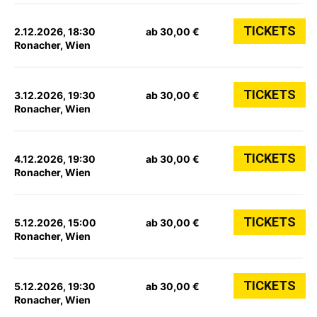
TICKETS
2.12.2026, 18:30
ab 30,00 €
Ronacher, Wien
TICKETS
3.12.2026, 19:30
ab 30,00 €
Ronacher, Wien
TICKETS
4.12.2026, 19:30
ab 30,00 €
Ronacher, Wien
TICKETS
5.12.2026, 15:00
ab 30,00 €
Ronacher, Wien
TICKETS
5.12.2026, 19:30
ab 30,00 €
Ronacher, Wien