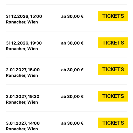
TICKETS
31.12.2026, 15:00
ab 30,00 €
Ronacher, Wien
TICKETS
31.12.2026, 19:30
ab 30,00 €
Ronacher, Wien
TICKETS
2.01.2027, 15:00
ab 30,00 €
Ronacher, Wien
TICKETS
2.01.2027, 19:30
ab 30,00 €
Ronacher, Wien
TICKETS
3.01.2027, 14:00
ab 30,00 €
Ronacher, Wien