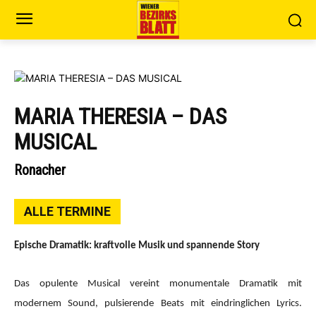
MARIA THERESIA – DAS
MUSICAL
Ronacher
ALLE TERMINE
Epische Dramatik: kraftvolle Musik und spannende Story
Das opulente Musical vereint monumentale Dramatik mit
modernem Sound, pulsierende Beats mit eindringlichen Lyrics.