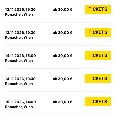
TICKETS
12.11.2026, 19:30
ab 30,00 €
Ronacher, Wien
TICKETS
13.11.2026, 19:30
ab 30,00 €
Ronacher, Wien
TICKETS
14.11.2026, 15:00
ab 30,00 €
Ronacher, Wien
TICKETS
14.11.2026, 19:30
ab 30,00 €
Ronacher, Wien
TICKETS
15.11.2026, 14:00
ab 30,00 €
Ronacher, Wien