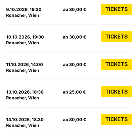
TICKETS
9.10.2026, 19:30
ab 30,00 €
Ronacher, Wien
TICKETS
10.10.2026, 19:30
ab 30,00 €
Ronacher, Wien
TICKETS
11.10.2026, 14:00
ab 30,00 €
Ronacher, Wien
TICKETS
13.10.2026, 18:30
ab 25,00 €
Ronacher, Wien
TICKETS
14.10.2026, 18:30
ab 30,00 €
Ronacher, Wien