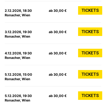
TICKETS
2.12.2026, 18:30
ab 30,00 €
Ronacher, Wien
TICKETS
3.12.2026, 19:30
ab 30,00 €
Ronacher, Wien
TICKETS
4.12.2026, 19:30
ab 30,00 €
Ronacher, Wien
TICKETS
5.12.2026, 15:00
ab 30,00 €
Ronacher, Wien
TICKETS
5.12.2026, 19:30
ab 30,00 €
Ronacher, Wien