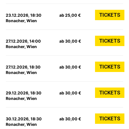
TICKETS
23.12.2026, 18:30
ab 25,00 €
Ronacher, Wien
TICKETS
27.12.2026, 14:00
ab 30,00 €
Ronacher, Wien
TICKETS
27.12.2026, 18:30
ab 30,00 €
Ronacher, Wien
TICKETS
29.12.2026, 18:30
ab 30,00 €
Ronacher, Wien
TICKETS
30.12.2026, 18:30
ab 30,00 €
Ronacher, Wien