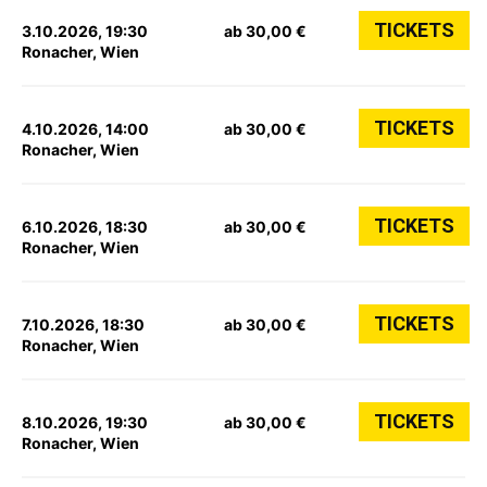
TICKETS
3.10.2026, 19:30
ab 30,00 €
Ronacher, Wien
TICKETS
4.10.2026, 14:00
ab 30,00 €
Ronacher, Wien
TICKETS
6.10.2026, 18:30
ab 30,00 €
Ronacher, Wien
TICKETS
7.10.2026, 18:30
ab 30,00 €
Ronacher, Wien
TICKETS
8.10.2026, 19:30
ab 30,00 €
Ronacher, Wien