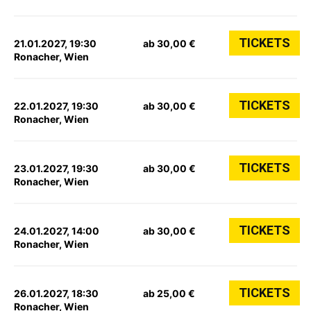
TICKETS
21.01.2027, 19:30
ab 30,00 €
Ronacher, Wien
TICKETS
22.01.2027, 19:30
ab 30,00 €
Ronacher, Wien
TICKETS
23.01.2027, 19:30
ab 30,00 €
Ronacher, Wien
TICKETS
24.01.2027, 14:00
ab 30,00 €
Ronacher, Wien
TICKETS
26.01.2027, 18:30
ab 25,00 €
Ronacher, Wien