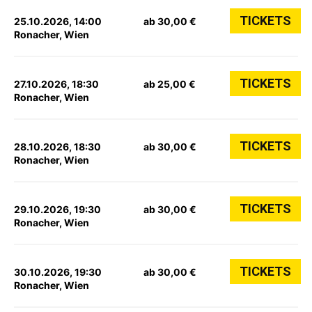
TICKETS
25.10.2026, 14:00
ab 30,00 €
Ronacher, Wien
TICKETS
27.10.2026, 18:30
ab 25,00 €
Ronacher, Wien
TICKETS
28.10.2026, 18:30
ab 30,00 €
Ronacher, Wien
TICKETS
29.10.2026, 19:30
ab 30,00 €
Ronacher, Wien
TICKETS
30.10.2026, 19:30
ab 30,00 €
Ronacher, Wien