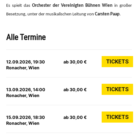
Es spielt das
Orchester der Vereinigten Bühnen Wien
in großer
Besetzung, unter der musikalischen Leitung von
Carsten Paap
.
Alle Termine
TICKETS
12.09.2026, 19:30
ab 30,00 €
Ronacher, Wien
TICKETS
13.09.2026, 14:00
ab 30,00 €
Ronacher, Wien
TICKETS
15.09.2026, 18:30
ab 30,00 €
Ronacher, Wien