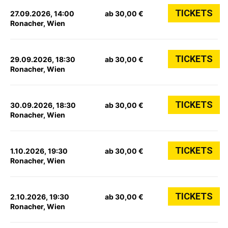
TICKETS
27.09.2026, 14:00
ab 30,00 €
Ronacher, Wien
TICKETS
29.09.2026, 18:30
ab 30,00 €
Ronacher, Wien
TICKETS
30.09.2026, 18:30
ab 30,00 €
Ronacher, Wien
TICKETS
1.10.2026, 19:30
ab 30,00 €
Ronacher, Wien
TICKETS
2.10.2026, 19:30
ab 30,00 €
Ronacher, Wien