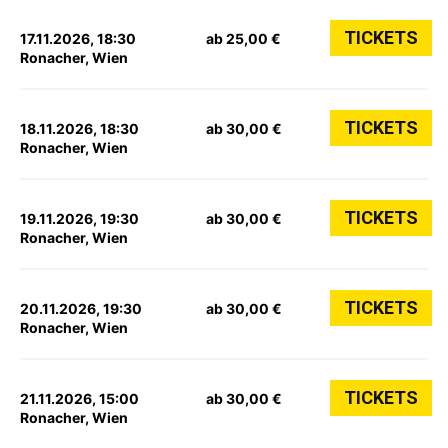
TICKETS
17.11.2026, 18:30
ab 25,00 €
Ronacher, Wien
TICKETS
18.11.2026, 18:30
ab 30,00 €
Ronacher, Wien
TICKETS
19.11.2026, 19:30
ab 30,00 €
Ronacher, Wien
TICKETS
20.11.2026, 19:30
ab 30,00 €
Ronacher, Wien
TICKETS
21.11.2026, 15:00
ab 30,00 €
Ronacher, Wien