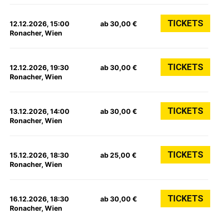
TICKETS
12.12.2026, 15:00
ab 30,00 €
Ronacher, Wien
TICKETS
12.12.2026, 19:30
ab 30,00 €
Ronacher, Wien
TICKETS
13.12.2026, 14:00
ab 30,00 €
Ronacher, Wien
TICKETS
15.12.2026, 18:30
ab 25,00 €
Ronacher, Wien
TICKETS
16.12.2026, 18:30
ab 30,00 €
Ronacher, Wien