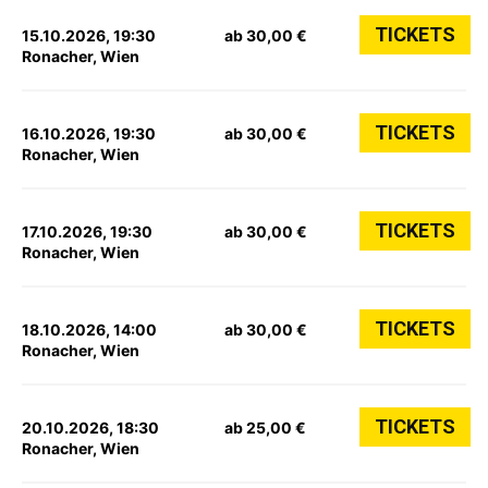
TICKETS
15.10.2026, 19:30
ab 30,00 €
Ronacher, Wien
TICKETS
16.10.2026, 19:30
ab 30,00 €
Ronacher, Wien
TICKETS
17.10.2026, 19:30
ab 30,00 €
Ronacher, Wien
TICKETS
18.10.2026, 14:00
ab 30,00 €
Ronacher, Wien
TICKETS
20.10.2026, 18:30
ab 25,00 €
Ronacher, Wien