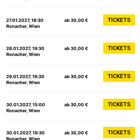
TICKETS
27.01.2027, 18:30
ab 30,00 €
Ronacher, Wien
TICKETS
28.01.2027, 19:30
ab 30,00 €
Ronacher, Wien
TICKETS
29.01.2027, 19:30
ab 30,00 €
Ronacher, Wien
TICKETS
30.01.2027, 15:00
ab 30,00 €
Ronacher, Wien
TICKETS
30.01.2027, 19:30
ab 30,00 €
Ronacher, Wien