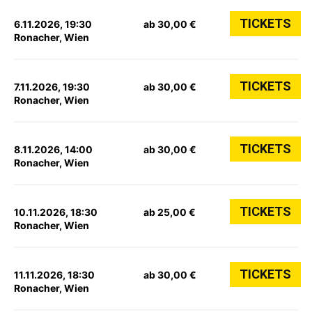
TICKETS
6.11.2026, 19:30
ab 30,00 €
Ronacher, Wien
TICKETS
7.11.2026, 19:30
ab 30,00 €
Ronacher, Wien
TICKETS
8.11.2026, 14:00
ab 30,00 €
Ronacher, Wien
TICKETS
10.11.2026, 18:30
ab 25,00 €
Ronacher, Wien
TICKETS
11.11.2026, 18:30
ab 30,00 €
Ronacher, Wien