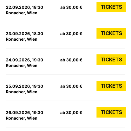
TICKETS
22.09.2026, 18:30
ab 30,00 €
Ronacher, Wien
TICKETS
23.09.2026, 18:30
ab 30,00 €
Ronacher, Wien
TICKETS
24.09.2026, 19:30
ab 30,00 €
Ronacher, Wien
TICKETS
25.09.2026, 19:30
ab 30,00 €
Ronacher, Wien
TICKETS
26.09.2026, 19:30
ab 30,00 €
Ronacher, Wien