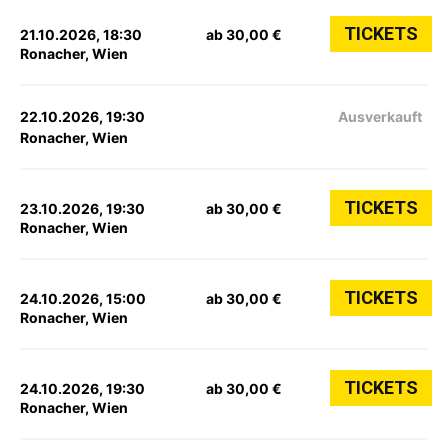
TICKETS
21.10.2026, 18:30
ab 30,00 €
Ronacher, Wien
22.10.2026, 19:30
Ausverkauft
Ronacher, Wien
TICKETS
23.10.2026, 19:30
ab 30,00 €
Ronacher, Wien
TICKETS
24.10.2026, 15:00
ab 30,00 €
Ronacher, Wien
TICKETS
24.10.2026, 19:30
ab 30,00 €
Ronacher, Wien