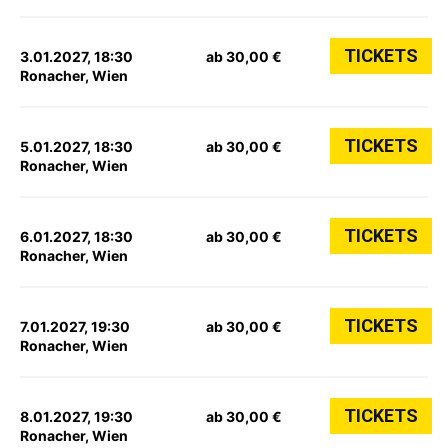
TICKETS
3.01.2027, 18:30
ab 30,00 €
Ronacher, Wien
TICKETS
5.01.2027, 18:30
ab 30,00 €
Ronacher, Wien
TICKETS
6.01.2027, 18:30
ab 30,00 €
Ronacher, Wien
TICKETS
7.01.2027, 19:30
ab 30,00 €
Ronacher, Wien
TICKETS
8.01.2027, 19:30
ab 30,00 €
Ronacher, Wien