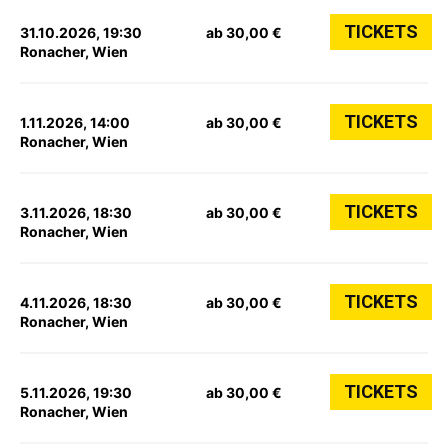
TICKETS
31.10.2026, 19:30
ab 30,00 €
Ronacher, Wien
TICKETS
1.11.2026, 14:00
ab 30,00 €
Ronacher, Wien
TICKETS
3.11.2026, 18:30
ab 30,00 €
Ronacher, Wien
TICKETS
4.11.2026, 18:30
ab 30,00 €
Ronacher, Wien
TICKETS
5.11.2026, 19:30
ab 30,00 €
Ronacher, Wien