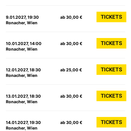
TICKETS
9.01.2027, 19:30
ab 30,00 €
Ronacher, Wien
TICKETS
10.01.2027, 14:00
ab 30,00 €
Ronacher, Wien
TICKETS
12.01.2027, 18:30
ab 25,00 €
Ronacher, Wien
TICKETS
13.01.2027, 18:30
ab 30,00 €
Ronacher, Wien
TICKETS
14.01.2027, 19:30
ab 30,00 €
Ronacher, Wien