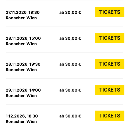
TICKETS
27.11.2026, 19:30
ab 30,00 €
Ronacher, Wien
TICKETS
28.11.2026, 15:00
ab 30,00 €
Ronacher, Wien
TICKETS
28.11.2026, 19:30
ab 30,00 €
Ronacher, Wien
TICKETS
29.11.2026, 14:00
ab 30,00 €
Ronacher, Wien
TICKETS
1.12.2026, 18:30
ab 30,00 €
Ronacher, Wien