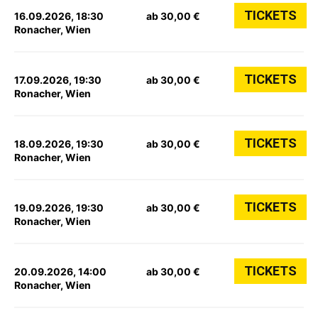
TICKETS
16.09.2026, 18:30
ab 30,00 €
Ronacher, Wien
TICKETS
17.09.2026, 19:30
ab 30,00 €
Ronacher, Wien
TICKETS
18.09.2026, 19:30
ab 30,00 €
Ronacher, Wien
TICKETS
19.09.2026, 19:30
ab 30,00 €
Ronacher, Wien
TICKETS
20.09.2026, 14:00
ab 30,00 €
Ronacher, Wien