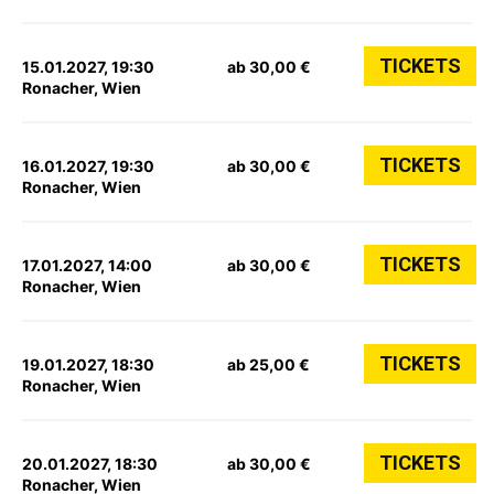
TICKETS
15.01.2027, 19:30
ab 30,00 €
Ronacher, Wien
TICKETS
16.01.2027, 19:30
ab 30,00 €
Ronacher, Wien
TICKETS
17.01.2027, 14:00
ab 30,00 €
Ronacher, Wien
TICKETS
19.01.2027, 18:30
ab 25,00 €
Ronacher, Wien
TICKETS
20.01.2027, 18:30
ab 30,00 €
Ronacher, Wien