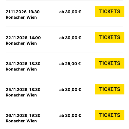
TICKETS
21.11.2026, 19:30
ab 30,00 €
Ronacher, Wien
TICKETS
22.11.2026, 14:00
ab 30,00 €
Ronacher, Wien
TICKETS
24.11.2026, 18:30
ab 25,00 €
Ronacher, Wien
TICKETS
25.11.2026, 18:30
ab 30,00 €
Ronacher, Wien
TICKETS
26.11.2026, 19:30
ab 30,00 €
Ronacher, Wien