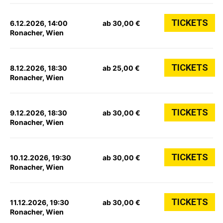
TICKETS
6.12.2026, 14:00
ab 30,00 €
Ronacher, Wien
TICKETS
8.12.2026, 18:30
ab 25,00 €
Ronacher, Wien
TICKETS
9.12.2026, 18:30
ab 30,00 €
Ronacher, Wien
TICKETS
10.12.2026, 19:30
ab 30,00 €
Ronacher, Wien
TICKETS
11.12.2026, 19:30
ab 30,00 €
Ronacher, Wien