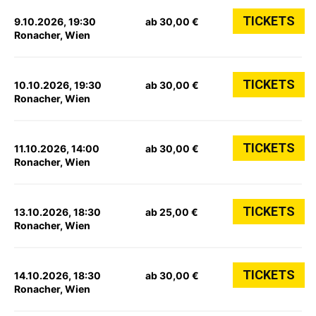
TICKETS
9.10.2026, 19:30
ab 30,00 €
Ronacher, Wien
TICKETS
10.10.2026, 19:30
ab 30,00 €
Ronacher, Wien
TICKETS
11.10.2026, 14:00
ab 30,00 €
Ronacher, Wien
TICKETS
13.10.2026, 18:30
ab 25,00 €
Ronacher, Wien
TICKETS
14.10.2026, 18:30
ab 30,00 €
Ronacher, Wien