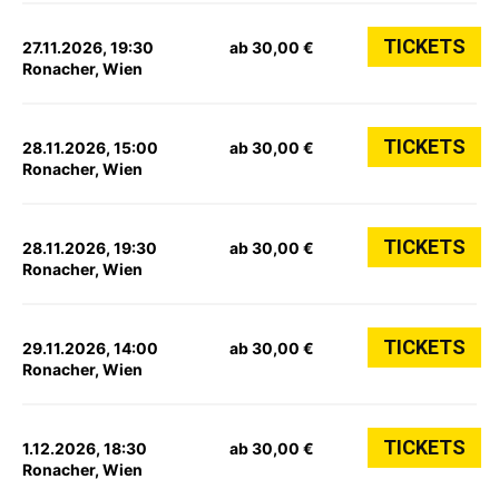
TICKETS
27.11.2026, 19:30
ab 30,00 €
Ronacher, Wien
TICKETS
28.11.2026, 15:00
ab 30,00 €
Ronacher, Wien
TICKETS
28.11.2026, 19:30
ab 30,00 €
Ronacher, Wien
TICKETS
29.11.2026, 14:00
ab 30,00 €
Ronacher, Wien
TICKETS
1.12.2026, 18:30
ab 30,00 €
Ronacher, Wien