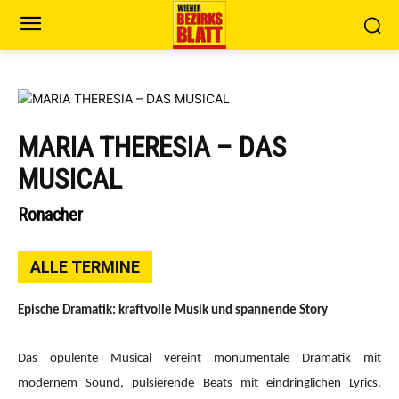
MARIA THERESIA – DAS
MUSICAL
Ronacher
ALLE TERMINE
Epische Dramatik: kraftvolle Musik und spannende Story
Das opulente Musical vereint monumentale Dramatik mit
modernem Sound, pulsierende Beats mit eindringlichen Lyrics.