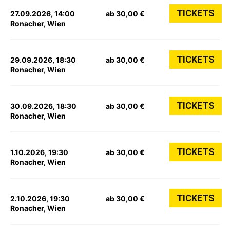
TICKETS
27.09.2026, 14:00
ab 30,00 €
Ronacher, Wien
TICKETS
29.09.2026, 18:30
ab 30,00 €
Ronacher, Wien
TICKETS
30.09.2026, 18:30
ab 30,00 €
Ronacher, Wien
TICKETS
1.10.2026, 19:30
ab 30,00 €
Ronacher, Wien
TICKETS
2.10.2026, 19:30
ab 30,00 €
Ronacher, Wien