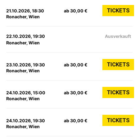
TICKETS
21.10.2026, 18:30
ab 30,00 €
Ronacher, Wien
22.10.2026, 19:30
Ausverkauft
Ronacher, Wien
TICKETS
23.10.2026, 19:30
ab 30,00 €
Ronacher, Wien
TICKETS
24.10.2026, 15:00
ab 30,00 €
Ronacher, Wien
TICKETS
24.10.2026, 19:30
ab 30,00 €
Ronacher, Wien