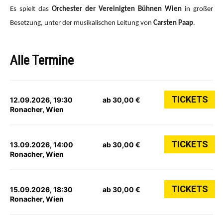
Es spielt das
Orchester der Vereinigten Bühnen Wien
in großer
Besetzung, unter der musikalischen Leitung von
Carsten Paap
.
Alle Termine
TICKETS
12.09.2026, 19:30
ab 30,00 €
Ronacher, Wien
TICKETS
13.09.2026, 14:00
ab 30,00 €
Ronacher, Wien
TICKETS
15.09.2026, 18:30
ab 30,00 €
Ronacher, Wien