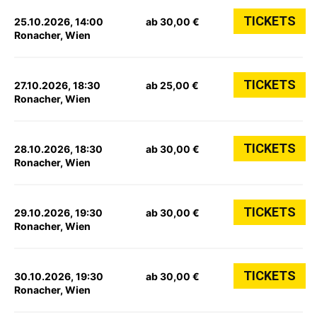
TICKETS
25.10.2026, 14:00
ab 30,00 €
Ronacher, Wien
TICKETS
27.10.2026, 18:30
ab 25,00 €
Ronacher, Wien
TICKETS
28.10.2026, 18:30
ab 30,00 €
Ronacher, Wien
TICKETS
29.10.2026, 19:30
ab 30,00 €
Ronacher, Wien
TICKETS
30.10.2026, 19:30
ab 30,00 €
Ronacher, Wien