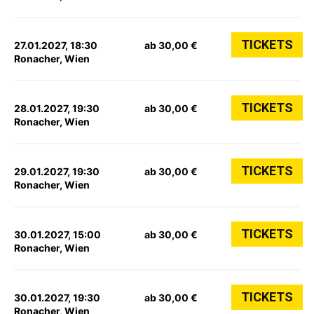
TICKETS
27.01.2027, 18:30
ab 30,00 €
Ronacher, Wien
TICKETS
28.01.2027, 19:30
ab 30,00 €
Ronacher, Wien
TICKETS
29.01.2027, 19:30
ab 30,00 €
Ronacher, Wien
TICKETS
30.01.2027, 15:00
ab 30,00 €
Ronacher, Wien
TICKETS
30.01.2027, 19:30
ab 30,00 €
Ronacher, Wien