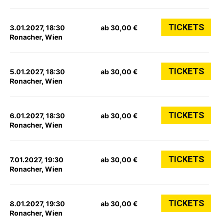
TICKETS
3.01.2027, 18:30
ab 30,00 €
Ronacher, Wien
TICKETS
5.01.2027, 18:30
ab 30,00 €
Ronacher, Wien
TICKETS
6.01.2027, 18:30
ab 30,00 €
Ronacher, Wien
TICKETS
7.01.2027, 19:30
ab 30,00 €
Ronacher, Wien
TICKETS
8.01.2027, 19:30
ab 30,00 €
Ronacher, Wien