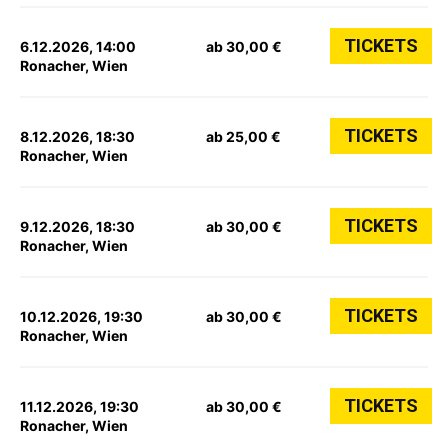
TICKETS
6.12.2026, 14:00
ab 30,00 €
Ronacher, Wien
TICKETS
8.12.2026, 18:30
ab 25,00 €
Ronacher, Wien
TICKETS
9.12.2026, 18:30
ab 30,00 €
Ronacher, Wien
TICKETS
10.12.2026, 19:30
ab 30,00 €
Ronacher, Wien
TICKETS
11.12.2026, 19:30
ab 30,00 €
Ronacher, Wien