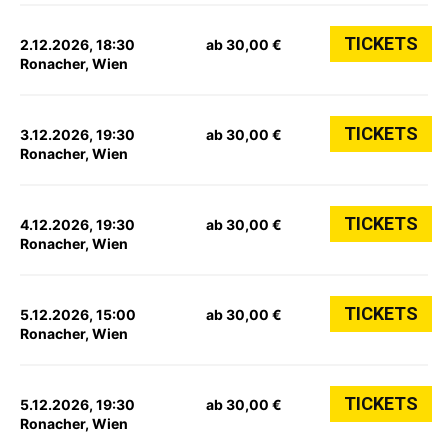
TICKETS
2.12.2026, 18:30
ab 30,00 €
Ronacher, Wien
TICKETS
3.12.2026, 19:30
ab 30,00 €
Ronacher, Wien
TICKETS
4.12.2026, 19:30
ab 30,00 €
Ronacher, Wien
TICKETS
5.12.2026, 15:00
ab 30,00 €
Ronacher, Wien
TICKETS
5.12.2026, 19:30
ab 30,00 €
Ronacher, Wien