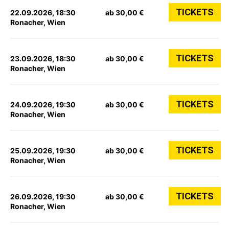
TICKETS
22.09.2026, 18:30
ab 30,00 €
Ronacher, Wien
TICKETS
23.09.2026, 18:30
ab 30,00 €
Ronacher, Wien
TICKETS
24.09.2026, 19:30
ab 30,00 €
Ronacher, Wien
TICKETS
25.09.2026, 19:30
ab 30,00 €
Ronacher, Wien
TICKETS
26.09.2026, 19:30
ab 30,00 €
Ronacher, Wien