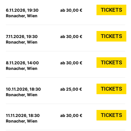
TICKETS
6.11.2026, 19:30
ab 30,00 €
Ronacher, Wien
TICKETS
7.11.2026, 19:30
ab 30,00 €
Ronacher, Wien
TICKETS
8.11.2026, 14:00
ab 30,00 €
Ronacher, Wien
TICKETS
10.11.2026, 18:30
ab 25,00 €
Ronacher, Wien
TICKETS
11.11.2026, 18:30
ab 30,00 €
Ronacher, Wien