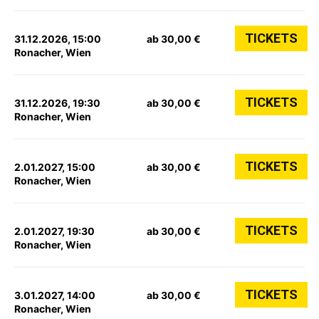
TICKETS
31.12.2026, 15:00
ab 30,00 €
Ronacher, Wien
TICKETS
31.12.2026, 19:30
ab 30,00 €
Ronacher, Wien
TICKETS
2.01.2027, 15:00
ab 30,00 €
Ronacher, Wien
TICKETS
2.01.2027, 19:30
ab 30,00 €
Ronacher, Wien
TICKETS
3.01.2027, 14:00
ab 30,00 €
Ronacher, Wien