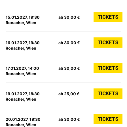
TICKETS
15.01.2027, 19:30
ab 30,00 €
Ronacher, Wien
TICKETS
16.01.2027, 19:30
ab 30,00 €
Ronacher, Wien
TICKETS
17.01.2027, 14:00
ab 30,00 €
Ronacher, Wien
TICKETS
19.01.2027, 18:30
ab 25,00 €
Ronacher, Wien
TICKETS
20.01.2027, 18:30
ab 30,00 €
Ronacher, Wien