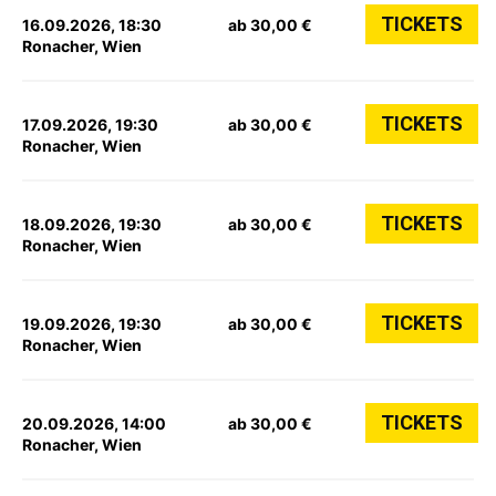
TICKETS
16.09.2026, 18:30
ab 30,00 €
Ronacher, Wien
TICKETS
17.09.2026, 19:30
ab 30,00 €
Ronacher, Wien
TICKETS
18.09.2026, 19:30
ab 30,00 €
Ronacher, Wien
TICKETS
19.09.2026, 19:30
ab 30,00 €
Ronacher, Wien
TICKETS
20.09.2026, 14:00
ab 30,00 €
Ronacher, Wien