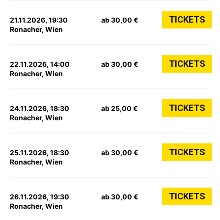
TICKETS
21.11.2026, 19:30
ab 30,00 €
Ronacher, Wien
TICKETS
22.11.2026, 14:00
ab 30,00 €
Ronacher, Wien
TICKETS
24.11.2026, 18:30
ab 25,00 €
Ronacher, Wien
TICKETS
25.11.2026, 18:30
ab 30,00 €
Ronacher, Wien
TICKETS
26.11.2026, 19:30
ab 30,00 €
Ronacher, Wien