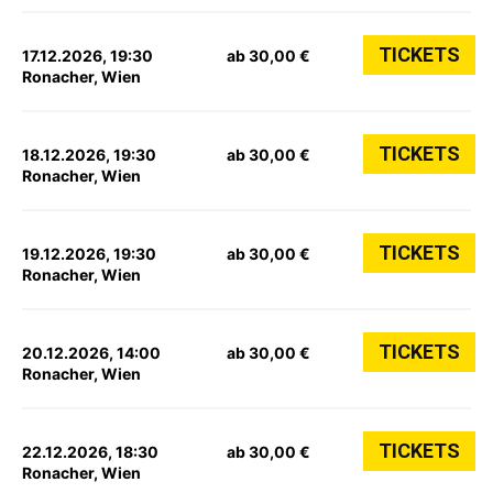
TICKETS
17.12.2026, 19:30
ab 30,00 €
Ronacher, Wien
TICKETS
18.12.2026, 19:30
ab 30,00 €
Ronacher, Wien
TICKETS
19.12.2026, 19:30
ab 30,00 €
Ronacher, Wien
TICKETS
20.12.2026, 14:00
ab 30,00 €
Ronacher, Wien
TICKETS
22.12.2026, 18:30
ab 30,00 €
Ronacher, Wien