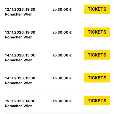
TICKETS
12.11.2026, 19:30
ab 30,00 €
Ronacher, Wien
TICKETS
13.11.2026, 19:30
ab 30,00 €
Ronacher, Wien
TICKETS
14.11.2026, 15:00
ab 30,00 €
Ronacher, Wien
TICKETS
14.11.2026, 19:30
ab 30,00 €
Ronacher, Wien
TICKETS
15.11.2026, 14:00
ab 30,00 €
Ronacher, Wien