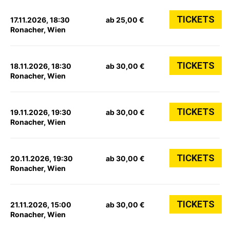
TICKETS
17.11.2026, 18:30
ab 25,00 €
Ronacher, Wien
TICKETS
18.11.2026, 18:30
ab 30,00 €
Ronacher, Wien
TICKETS
19.11.2026, 19:30
ab 30,00 €
Ronacher, Wien
TICKETS
20.11.2026, 19:30
ab 30,00 €
Ronacher, Wien
TICKETS
21.11.2026, 15:00
ab 30,00 €
Ronacher, Wien