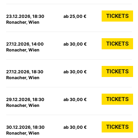
TICKETS
23.12.2026, 18:30
ab 25,00 €
Ronacher, Wien
TICKETS
27.12.2026, 14:00
ab 30,00 €
Ronacher, Wien
TICKETS
27.12.2026, 18:30
ab 30,00 €
Ronacher, Wien
TICKETS
29.12.2026, 18:30
ab 30,00 €
Ronacher, Wien
TICKETS
30.12.2026, 18:30
ab 30,00 €
Ronacher, Wien