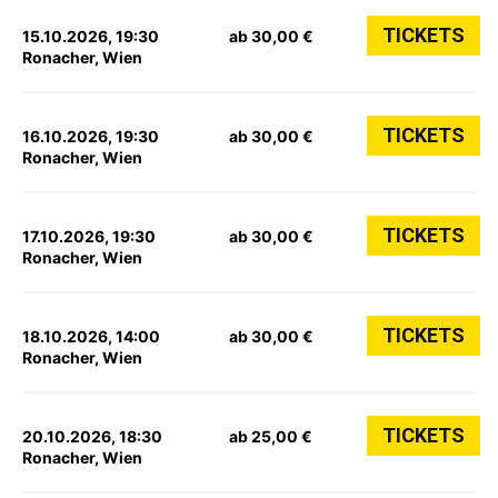
TICKETS
15.10.2026, 19:30
ab 30,00 €
Ronacher, Wien
TICKETS
16.10.2026, 19:30
ab 30,00 €
Ronacher, Wien
TICKETS
17.10.2026, 19:30
ab 30,00 €
Ronacher, Wien
TICKETS
18.10.2026, 14:00
ab 30,00 €
Ronacher, Wien
TICKETS
20.10.2026, 18:30
ab 25,00 €
Ronacher, Wien