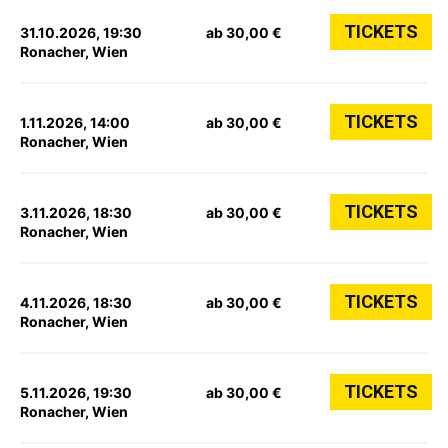
TICKETS
31.10.2026, 19:30
ab 30,00 €
Ronacher, Wien
TICKETS
1.11.2026, 14:00
ab 30,00 €
Ronacher, Wien
TICKETS
3.11.2026, 18:30
ab 30,00 €
Ronacher, Wien
TICKETS
4.11.2026, 18:30
ab 30,00 €
Ronacher, Wien
TICKETS
5.11.2026, 19:30
ab 30,00 €
Ronacher, Wien