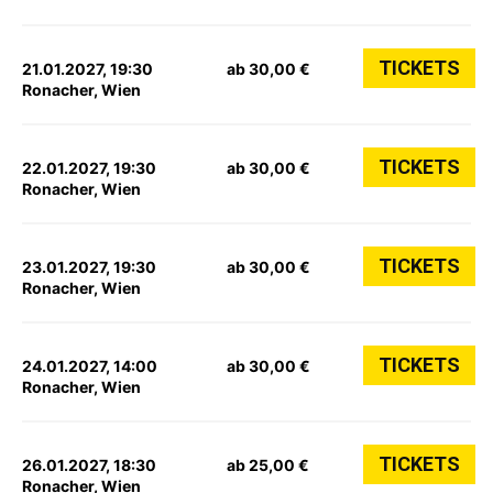
TICKETS
21.01.2027, 19:30
ab 30,00 €
Ronacher, Wien
TICKETS
22.01.2027, 19:30
ab 30,00 €
Ronacher, Wien
TICKETS
23.01.2027, 19:30
ab 30,00 €
Ronacher, Wien
TICKETS
24.01.2027, 14:00
ab 30,00 €
Ronacher, Wien
TICKETS
26.01.2027, 18:30
ab 25,00 €
Ronacher, Wien