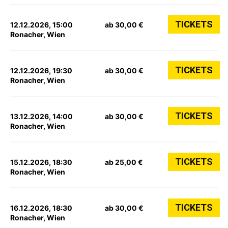
TICKETS
12.12.2026, 15:00
ab 30,00 €
Ronacher, Wien
TICKETS
12.12.2026, 19:30
ab 30,00 €
Ronacher, Wien
TICKETS
13.12.2026, 14:00
ab 30,00 €
Ronacher, Wien
TICKETS
15.12.2026, 18:30
ab 25,00 €
Ronacher, Wien
TICKETS
16.12.2026, 18:30
ab 30,00 €
Ronacher, Wien