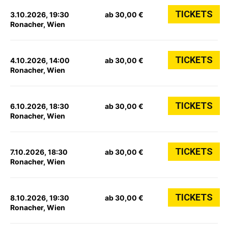
TICKETS
3.10.2026, 19:30
ab 30,00 €
Ronacher, Wien
TICKETS
4.10.2026, 14:00
ab 30,00 €
Ronacher, Wien
TICKETS
6.10.2026, 18:30
ab 30,00 €
Ronacher, Wien
TICKETS
7.10.2026, 18:30
ab 30,00 €
Ronacher, Wien
TICKETS
8.10.2026, 19:30
ab 30,00 €
Ronacher, Wien