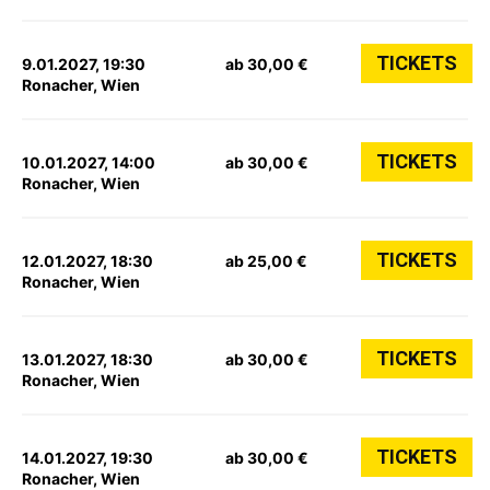
TICKETS
9.01.2027, 19:30
ab 30,00 €
Ronacher, Wien
TICKETS
10.01.2027, 14:00
ab 30,00 €
Ronacher, Wien
TICKETS
12.01.2027, 18:30
ab 25,00 €
Ronacher, Wien
TICKETS
13.01.2027, 18:30
ab 30,00 €
Ronacher, Wien
TICKETS
14.01.2027, 19:30
ab 30,00 €
Ronacher, Wien