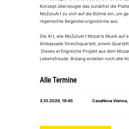
Konzept überzeugte das zunächst die Platt
MoZuluArt zu sich auf die Bühne ein, um g
regelrechte Begeisterungsstürme aus.
Die Art, wie MoZuluArt Mozarts Musik auf e
Ambassade Streichquartett, einem Quartett
Dieses erfolgreiche Projekt aus dem Mozart
Lebensfreude. Bislang endeten noch alle Ko
Alle Termine
3.10.2026, 19:45
CasaNova Vienna,