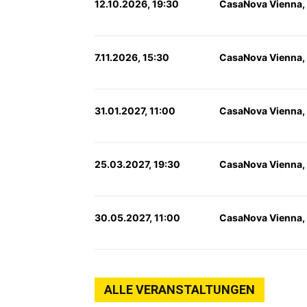
12.10.2026, 19:30
CasaNova Vienna,
7.11.2026, 15:30
CasaNova Vienna,
31.01.2027, 11:00
CasaNova Vienna,
25.03.2027, 19:30
CasaNova Vienna,
30.05.2027, 11:00
CasaNova Vienna,
ALLE VERANSTALTUNGEN