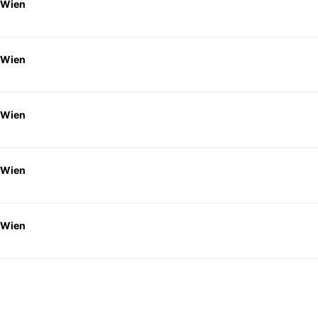
 Wien
 Wien
 Wien
 Wien
 Wien