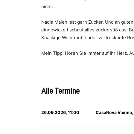
nicht.
Nadja Maleh isst gern Zucker. Und an guten 
eingewickelt schaut alles zuckersüß aus: 
Knackige Weintraube oder vertrocknete Ros
Mein Tipp: Hören Sie immer auf Ihr Herz. A
Alle Termine
26.09.2026, 11:00
CasaNova Vienna,