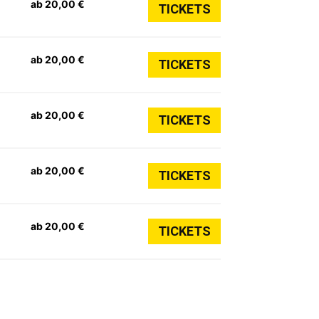
ab 20,00 €
TICKETS
ab 20,00 €
TICKETS
ab 20,00 €
TICKETS
ab 20,00 €
TICKETS
ab 20,00 €
TICKETS