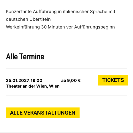
Konzertante Aufführung in italienischer Sprache mit
deutschen Übertiteln
Werkeinführung 30 Minuten vor Aufführungsbeginn
Alle Termine
TICKETS
25.01.2027, 19:00
ab 9,00 €
Theater an der Wien, Wien
ALLE VERANSTALTUNGEN