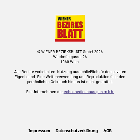
© WIENER BEZIRKSBLATT GmbH 2026
Windmühlgasse 26
1060 Wien.
Alle Rechte vorbehalten. Nutzung ausschließlich für den privaten
Eigenbedarf. Eine Weiterverwendung und Reproduktion über den
persönlichen Gebrauch hinaus ist nicht gestattet.
Ein Unternehmen der
echo medienhaus ges.m.b.h.
Impressum
Datenschutzerklärung
AGB