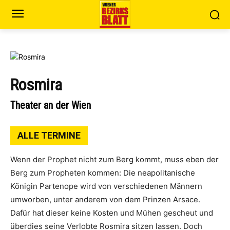
Rosmira
Theater an der Wien
ALLE TERMINE
Wenn der Prophet nicht zum Berg kommt, muss eben der
Berg zum Propheten kommen: Die neapolitanische
Königin Partenope wird von verschiedenen Männern
umworben, unter anderem von dem Prinzen Arsace.
Dafür hat dieser keine Kosten und Mühen gescheut und
überdies seine Verlobte Rosmira sitzen lassen. Doch