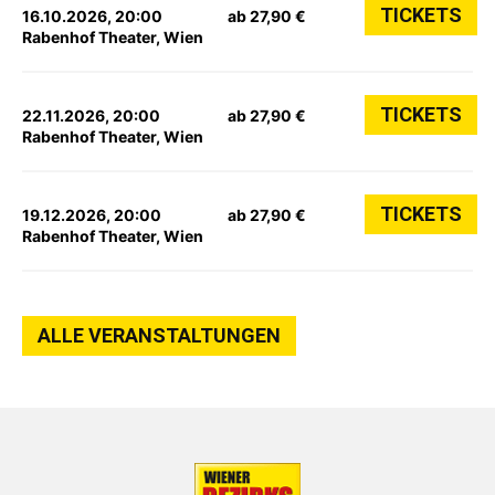
TICKETS
16.10.2026, 20:00
ab 27,90 €
Rabenhof Theater, Wien
TICKETS
22.11.2026, 20:00
ab 27,90 €
Rabenhof Theater, Wien
TICKETS
19.12.2026, 20:00
ab 27,90 €
Rabenhof Theater, Wien
ALLE VERANSTALTUNGEN