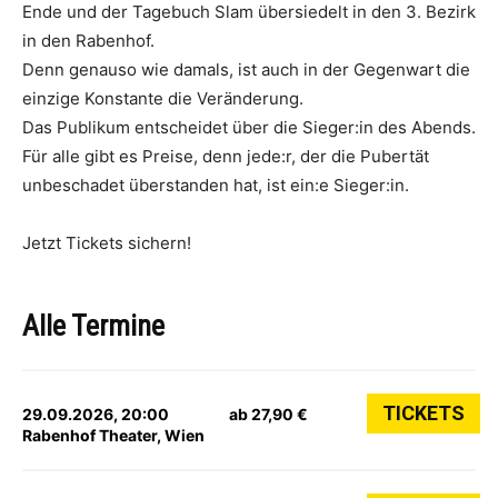
Ende und der Tagebuch Slam übersiedelt in den 3. Bezirk
in den Rabenhof.
Denn genauso wie damals, ist auch in der Gegenwart die
einzige Konstante die Veränderung.
Das Publikum entscheidet über die Sieger:in des Abends.
Für alle gibt es Preise, denn jede:r, der die Pubertät
unbeschadet überstanden hat, ist ein:e Sieger:in.
Jetzt Tickets sichern!
Alle Termine
TICKETS
29.09.2026, 20:00
ab 27,90 €
Rabenhof Theater, Wien