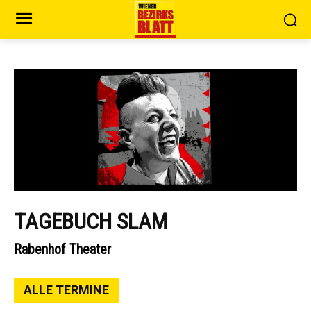
TAGEBUCH SLAM
Rabenhof Theater
ALLE TERMINE