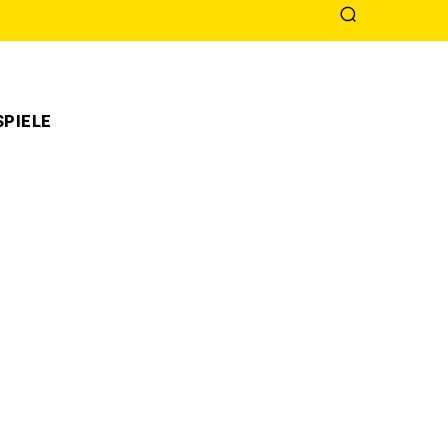
PIELE