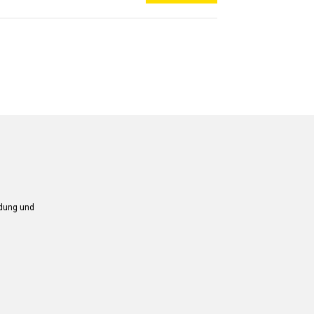
ndung und