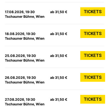
TICKETS
17.08.2026, 19:30
ab 31,50 €
Tschauner Bühne, Wien
TICKETS
18.08.2026, 19:30
ab 31,50 €
Tschauner Bühne, Wien
TICKETS
25.08.2026, 19:30
ab 31,50 €
Tschauner Bühne, Wien
TICKETS
26.08.2026, 19:30
ab 31,50 €
Tschauner Bühne, Wien
TICKETS
27.08.2026, 19:30
ab 31,50 €
Tschauner Bühne, Wien