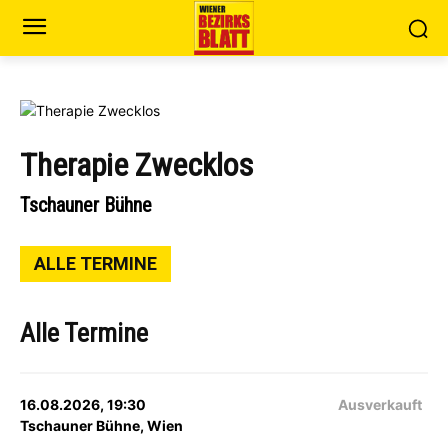
Therapie Zwecklos
Tschauner Bühne
ALLE TERMINE
Alle Termine
16.08.2026, 19:30
Ausverkauft
Tschauner Bühne, Wien