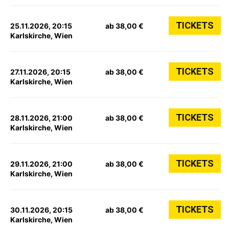
TICKETS
25.11.2026, 20:15
ab 38,00 €
Karlskirche, Wien
TICKETS
27.11.2026, 20:15
ab 38,00 €
Karlskirche, Wien
TICKETS
28.11.2026, 21:00
ab 38,00 €
Karlskirche, Wien
TICKETS
29.11.2026, 21:00
ab 38,00 €
Karlskirche, Wien
TICKETS
30.11.2026, 20:15
ab 38,00 €
Karlskirche, Wien