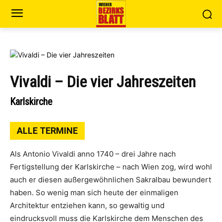
Vivaldi – Die vier Jahreszeiten
Karlskirche
ALLE TERMINE
Als Antonio Vivaldi anno 1740 – drei Jahre nach
Fertigstellung der Karlskirche – nach Wien zog, wird wohl
auch er diesen außergewöhnlichen Sakralbau bewundert
haben. So wenig man sich heute der einmaligen
Architektur entziehen kann, so gewaltig und
eindrucksvoll muss die Karlskirche dem Menschen des