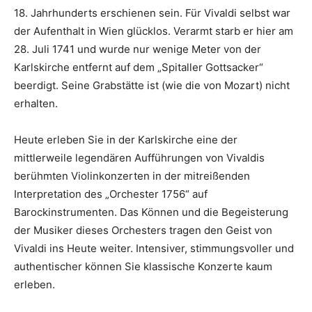
18. Jahrhunderts erschienen sein. Für Vivaldi selbst war
der Aufenthalt in Wien glücklos. Verarmt starb er hier am
28. Juli 1741 und wurde nur wenige Meter von der
Karlskirche entfernt auf dem „Spitaller Gottsacker“
beerdigt. Seine Grabstätte ist (wie die von Mozart) nicht
erhalten.
Heute erleben Sie in der Karlskirche eine der
mittlerweile legendären Aufführungen von Vivaldis
berühmten Violinkonzerten in der mitreißenden
Interpretation des „Orchester 1756“ auf
Barockinstrumenten. Das Können und die Begeisterung
der Musiker dieses Orchesters tragen den Geist von
Vivaldi ins Heute weiter. Intensiver, stimmungsvoller und
authentischer können Sie klassische Konzerte kaum
erleben.