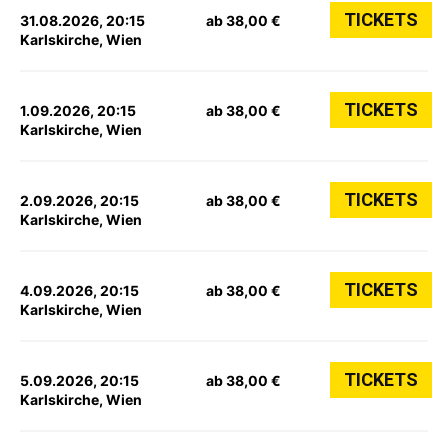
TICKETS
31.08.2026, 20:15
ab 38,00 €
Karlskirche, Wien
TICKETS
1.09.2026, 20:15
ab 38,00 €
Karlskirche, Wien
TICKETS
2.09.2026, 20:15
ab 38,00 €
Karlskirche, Wien
TICKETS
4.09.2026, 20:15
ab 38,00 €
Karlskirche, Wien
TICKETS
5.09.2026, 20:15
ab 38,00 €
Karlskirche, Wien