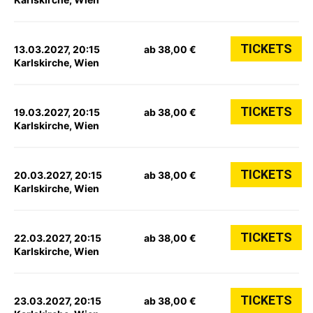
TICKETS
13.03.2027, 20:15
ab 38,00 €
Karlskirche, Wien
TICKETS
19.03.2027, 20:15
ab 38,00 €
Karlskirche, Wien
TICKETS
20.03.2027, 20:15
ab 38,00 €
Karlskirche, Wien
TICKETS
22.03.2027, 20:15
ab 38,00 €
Karlskirche, Wien
TICKETS
23.03.2027, 20:15
ab 38,00 €