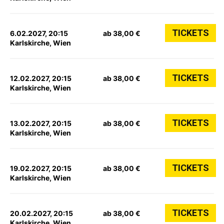
TICKETS
6.02.2027, 20:15
ab 38,00 €
Karlskirche, Wien
TICKETS
12.02.2027, 20:15
ab 38,00 €
Karlskirche, Wien
TICKETS
13.02.2027, 20:15
ab 38,00 €
Karlskirche, Wien
TICKETS
19.02.2027, 20:15
ab 38,00 €
Karlskirche, Wien
TICKETS
20.02.2027, 20:15
ab 38,00 €
Karlskirche, Wien