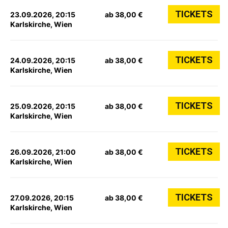
TICKETS
23.09.2026, 20:15
ab 38,00 €
Karlskirche, Wien
TICKETS
24.09.2026, 20:15
ab 38,00 €
Karlskirche, Wien
TICKETS
25.09.2026, 20:15
ab 38,00 €
Karlskirche, Wien
TICKETS
26.09.2026, 21:00
ab 38,00 €
Karlskirche, Wien
TICKETS
27.09.2026, 20:15
ab 38,00 €
Karlskirche, Wien