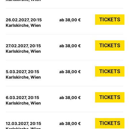
TICKETS
26.02.2027, 20:15
ab 38,00 €
Karlskirche, Wien
TICKETS
27.02.2027, 20:15
ab 38,00 €
Karlskirche, Wien
TICKETS
5.03.2027, 20:15
ab 38,00 €
Karlskirche, Wien
TICKETS
6.03.2027, 20:15
ab 38,00 €
Karlskirche, Wien
TICKETS
12.03.2027, 20:15
ab 38,00 €
Karlskirche, Wien