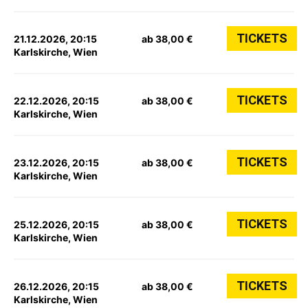
TICKETS
21.12.2026, 20:15
ab 38,00 €
Karlskirche, Wien
TICKETS
22.12.2026, 20:15
ab 38,00 €
Karlskirche, Wien
TICKETS
23.12.2026, 20:15
ab 38,00 €
Karlskirche, Wien
TICKETS
25.12.2026, 20:15
ab 38,00 €
Karlskirche, Wien
TICKETS
26.12.2026, 20:15
ab 38,00 €
Karlskirche, Wien