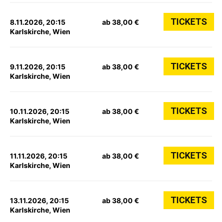
TICKETS
8.11.2026, 20:15
ab 38,00 €
Karlskirche, Wien
TICKETS
9.11.2026, 20:15
ab 38,00 €
Karlskirche, Wien
TICKETS
10.11.2026, 20:15
ab 38,00 €
Karlskirche, Wien
TICKETS
11.11.2026, 20:15
ab 38,00 €
Karlskirche, Wien
TICKETS
13.11.2026, 20:15
ab 38,00 €
Karlskirche, Wien