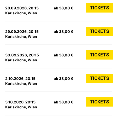
TICKETS
28.09.2026, 20:15
ab 38,00 €
Karlskirche, Wien
TICKETS
29.09.2026, 20:15
ab 38,00 €
Karlskirche, Wien
TICKETS
30.09.2026, 20:15
ab 38,00 €
Karlskirche, Wien
TICKETS
2.10.2026, 20:15
ab 38,00 €
Karlskirche, Wien
TICKETS
3.10.2026, 20:15
ab 38,00 €
Karlskirche, Wien