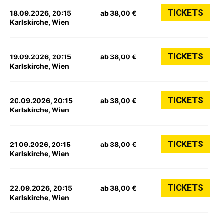
TICKETS
18.09.2026, 20:15
ab 38,00 €
Karlskirche, Wien
TICKETS
19.09.2026, 20:15
ab 38,00 €
Karlskirche, Wien
TICKETS
20.09.2026, 20:15
ab 38,00 €
Karlskirche, Wien
TICKETS
21.09.2026, 20:15
ab 38,00 €
Karlskirche, Wien
TICKETS
22.09.2026, 20:15
ab 38,00 €
Karlskirche, Wien