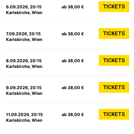
TICKETS
6.09.2026, 20:15
ab 38,00 €
Karlskirche, Wien
TICKETS
7.09.2026, 20:15
ab 38,00 €
Karlskirche, Wien
TICKETS
8.09.2026, 20:15
ab 38,00 €
Karlskirche, Wien
TICKETS
9.09.2026, 20:15
ab 38,00 €
Karlskirche, Wien
TICKETS
11.09.2026, 20:15
ab 38,00 €
Karlskirche, Wien