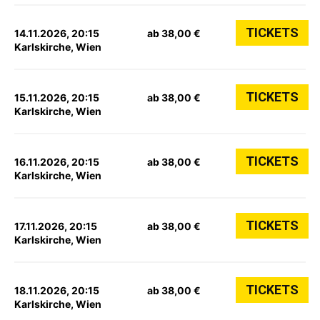
TICKETS
14.11.2026, 20:15
ab 38,00 €
Karlskirche, Wien
TICKETS
15.11.2026, 20:15
ab 38,00 €
Karlskirche, Wien
TICKETS
16.11.2026, 20:15
ab 38,00 €
Karlskirche, Wien
TICKETS
17.11.2026, 20:15
ab 38,00 €
Karlskirche, Wien
TICKETS
18.11.2026, 20:15
ab 38,00 €
Karlskirche, Wien