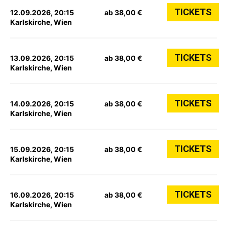
TICKETS
12.09.2026, 20:15
ab 38,00 €
Karlskirche, Wien
TICKETS
13.09.2026, 20:15
ab 38,00 €
Karlskirche, Wien
TICKETS
14.09.2026, 20:15
ab 38,00 €
Karlskirche, Wien
TICKETS
15.09.2026, 20:15
ab 38,00 €
Karlskirche, Wien
TICKETS
16.09.2026, 20:15
ab 38,00 €
Karlskirche, Wien