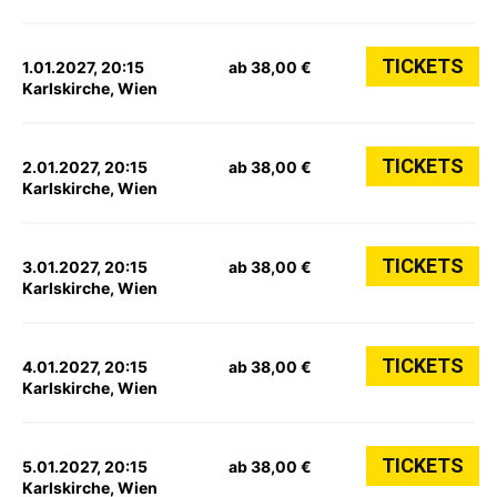
TICKETS
1.01.2027, 20:15
ab 38,00 €
Karlskirche, Wien
TICKETS
2.01.2027, 20:15
ab 38,00 €
Karlskirche, Wien
TICKETS
3.01.2027, 20:15
ab 38,00 €
Karlskirche, Wien
TICKETS
4.01.2027, 20:15
ab 38,00 €
Karlskirche, Wien
TICKETS
5.01.2027, 20:15
ab 38,00 €
Karlskirche, Wien