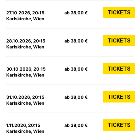
TICKETS
27.10.2026, 20:15
ab 38,00 €
Karlskirche, Wien
TICKETS
28.10.2026, 20:15
ab 38,00 €
Karlskirche, Wien
TICKETS
30.10.2026, 20:15
ab 38,00 €
Karlskirche, Wien
TICKETS
31.10.2026, 20:15
ab 38,00 €
Karlskirche, Wien
TICKETS
1.11.2026, 20:15
ab 38,00 €
Karlskirche, Wien