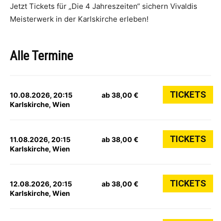
Jetzt Tickets für „Die 4 Jahreszeiten“ sichern Vivaldis
Meisterwerk in der Karlskirche erleben!
Alle Termine
TICKETS
10.08.2026, 20:15
ab 38,00 €
Karlskirche, Wien
TICKETS
11.08.2026, 20:15
ab 38,00 €
Karlskirche, Wien
TICKETS
12.08.2026, 20:15
ab 38,00 €
Karlskirche, Wien