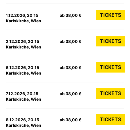
TICKETS
1.12.2026, 20:15
ab 38,00 €
Karlskirche, Wien
TICKETS
2.12.2026, 20:15
ab 38,00 €
Karlskirche, Wien
TICKETS
6.12.2026, 20:15
ab 38,00 €
Karlskirche, Wien
TICKETS
7.12.2026, 20:15
ab 38,00 €
Karlskirche, Wien
TICKETS
8.12.2026, 20:15
ab 38,00 €
Karlskirche, Wien