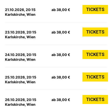
TICKETS
21.10.2026, 20:15
ab 38,00 €
Karlskirche, Wien
TICKETS
23.10.2026, 20:15
ab 38,00 €
Karlskirche, Wien
TICKETS
24.10.2026, 20:15
ab 38,00 €
Karlskirche, Wien
TICKETS
25.10.2026, 20:15
ab 38,00 €
Karlskirche, Wien
TICKETS
26.10.2026, 20:15
ab 38,00 €
Karlskirche, Wien