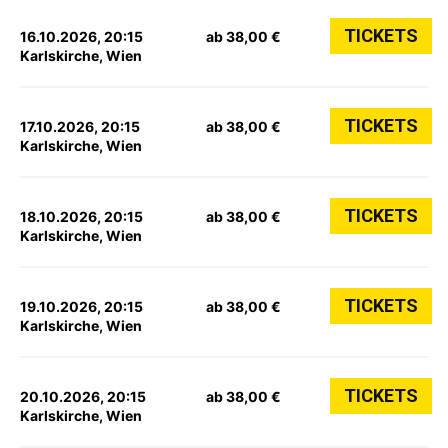
TICKETS
16.10.2026, 20:15
ab 38,00 €
Karlskirche, Wien
TICKETS
17.10.2026, 20:15
ab 38,00 €
Karlskirche, Wien
TICKETS
18.10.2026, 20:15
ab 38,00 €
Karlskirche, Wien
TICKETS
19.10.2026, 20:15
ab 38,00 €
Karlskirche, Wien
TICKETS
20.10.2026, 20:15
ab 38,00 €
Karlskirche, Wien