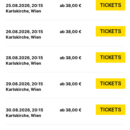
TICKETS
25.08.2026, 20:15
ab 38,00 €
Karlskirche, Wien
TICKETS
26.08.2026, 20:15
ab 38,00 €
Karlskirche, Wien
TICKETS
28.08.2026, 20:15
ab 38,00 €
Karlskirche, Wien
TICKETS
29.08.2026, 20:15
ab 38,00 €
Karlskirche, Wien
TICKETS
30.08.2026, 20:15
ab 38,00 €
Karlskirche, Wien