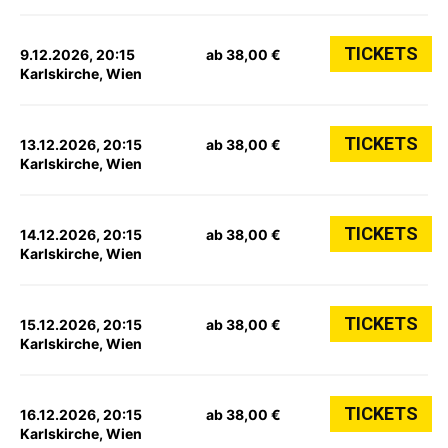
TICKETS
9.12.2026, 20:15
ab 38,00 €
Karlskirche, Wien
TICKETS
13.12.2026, 20:15
ab 38,00 €
Karlskirche, Wien
TICKETS
14.12.2026, 20:15
ab 38,00 €
Karlskirche, Wien
TICKETS
15.12.2026, 20:15
ab 38,00 €
Karlskirche, Wien
TICKETS
16.12.2026, 20:15
ab 38,00 €
Karlskirche, Wien