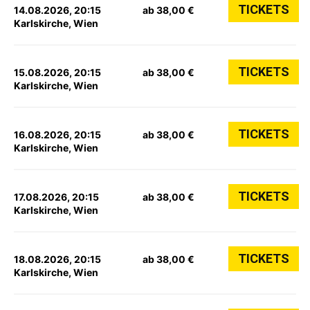
TICKETS
14.08.2026, 20:15
ab 38,00 €
Karlskirche, Wien
TICKETS
15.08.2026, 20:15
ab 38,00 €
Karlskirche, Wien
TICKETS
16.08.2026, 20:15
ab 38,00 €
Karlskirche, Wien
TICKETS
17.08.2026, 20:15
ab 38,00 €
Karlskirche, Wien
TICKETS
18.08.2026, 20:15
ab 38,00 €
Karlskirche, Wien