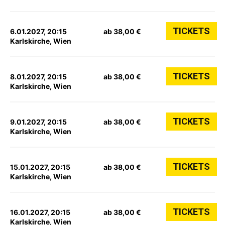
TICKETS
6.01.2027, 20:15
ab 38,00 €
Karlskirche, Wien
TICKETS
8.01.2027, 20:15
ab 38,00 €
Karlskirche, Wien
TICKETS
9.01.2027, 20:15
ab 38,00 €
Karlskirche, Wien
TICKETS
15.01.2027, 20:15
ab 38,00 €
Karlskirche, Wien
TICKETS
16.01.2027, 20:15
ab 38,00 €
Karlskirche, Wien