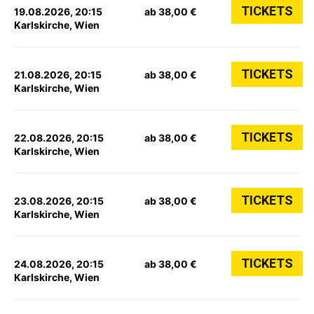
TICKETS
19.08.2026, 20:15
ab 38,00 €
Karlskirche, Wien
TICKETS
21.08.2026, 20:15
ab 38,00 €
Karlskirche, Wien
TICKETS
22.08.2026, 20:15
ab 38,00 €
Karlskirche, Wien
TICKETS
23.08.2026, 20:15
ab 38,00 €
Karlskirche, Wien
TICKETS
24.08.2026, 20:15
ab 38,00 €
Karlskirche, Wien