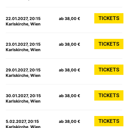
TICKETS
22.01.2027, 20:15
ab 38,00 €
Karlskirche, Wien
TICKETS
23.01.2027, 20:15
ab 38,00 €
Karlskirche, Wien
TICKETS
29.01.2027, 20:15
ab 38,00 €
Karlskirche, Wien
TICKETS
30.01.2027, 20:15
ab 38,00 €
Karlskirche, Wien
TICKETS
5.02.2027, 20:15
ab 38,00 €
Karlskirche, Wien