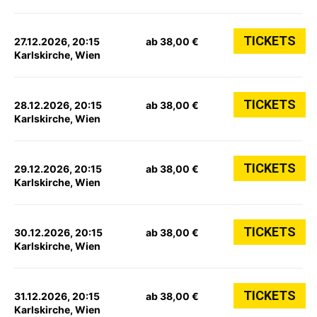
TICKETS
27.12.2026, 20:15
ab 38,00 €
Karlskirche, Wien
TICKETS
28.12.2026, 20:15
ab 38,00 €
Karlskirche, Wien
TICKETS
29.12.2026, 20:15
ab 38,00 €
Karlskirche, Wien
TICKETS
30.12.2026, 20:15
ab 38,00 €
Karlskirche, Wien
TICKETS
31.12.2026, 20:15
ab 38,00 €
Karlskirche, Wien