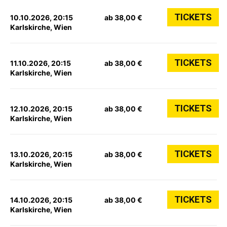
TICKETS
10.10.2026, 20:15
ab 38,00 €
Karlskirche, Wien
TICKETS
11.10.2026, 20:15
ab 38,00 €
Karlskirche, Wien
TICKETS
12.10.2026, 20:15
ab 38,00 €
Karlskirche, Wien
TICKETS
13.10.2026, 20:15
ab 38,00 €
Karlskirche, Wien
TICKETS
14.10.2026, 20:15
ab 38,00 €
Karlskirche, Wien