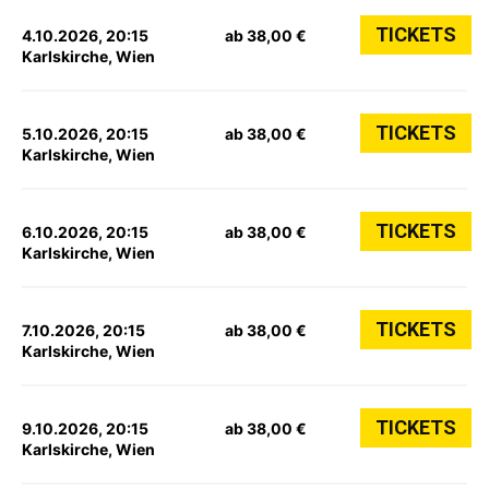
TICKETS
4.10.2026, 20:15
ab 38,00 €
Karlskirche, Wien
TICKETS
5.10.2026, 20:15
ab 38,00 €
Karlskirche, Wien
TICKETS
6.10.2026, 20:15
ab 38,00 €
Karlskirche, Wien
TICKETS
7.10.2026, 20:15
ab 38,00 €
Karlskirche, Wien
TICKETS
9.10.2026, 20:15
ab 38,00 €
Karlskirche, Wien