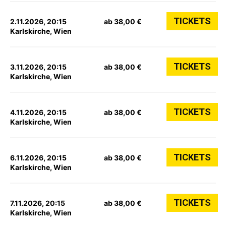
TICKETS
2.11.2026, 20:15
ab 38,00 €
Karlskirche, Wien
TICKETS
3.11.2026, 20:15
ab 38,00 €
Karlskirche, Wien
TICKETS
4.11.2026, 20:15
ab 38,00 €
Karlskirche, Wien
TICKETS
6.11.2026, 20:15
ab 38,00 €
Karlskirche, Wien
TICKETS
7.11.2026, 20:15
ab 38,00 €
Karlskirche, Wien