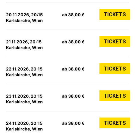
TICKETS
20.11.2026, 20:15
ab 38,00 €
Karlskirche, Wien
TICKETS
21.11.2026, 20:15
ab 38,00 €
Karlskirche, Wien
TICKETS
22.11.2026, 20:15
ab 38,00 €
Karlskirche, Wien
TICKETS
23.11.2026, 20:15
ab 38,00 €
Karlskirche, Wien
TICKETS
24.11.2026, 20:15
ab 38,00 €
Karlskirche, Wien