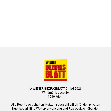
© WIENER BEZIRKSBLATT GmbH 2026
Windmühlgasse 26
1060 Wien.
Alle Rechte vorbehalten. Nutzung ausschließlich für den privaten
Eigenbedarf. Eine Weiterverwendung und Reproduktion über den