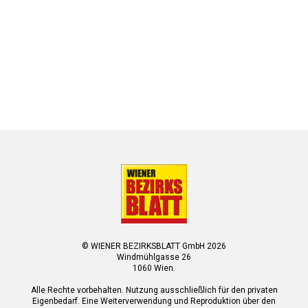
© WIENER BEZIRKSBLATT GmbH 2026
Windmühlgasse 26
1060 Wien.
Alle Rechte vorbehalten. Nutzung ausschließlich für den privaten
Eigenbedarf. Eine Weiterverwendung und Reproduktion über den