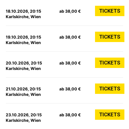
TICKETS
18.10.2026, 20:15
ab 38,00 €
Karlskirche, Wien
TICKETS
19.10.2026, 20:15
ab 38,00 €
Karlskirche, Wien
TICKETS
20.10.2026, 20:15
ab 38,00 €
Karlskirche, Wien
TICKETS
21.10.2026, 20:15
ab 38,00 €
Karlskirche, Wien
TICKETS
23.10.2026, 20:15
ab 38,00 €
Karlskirche, Wien