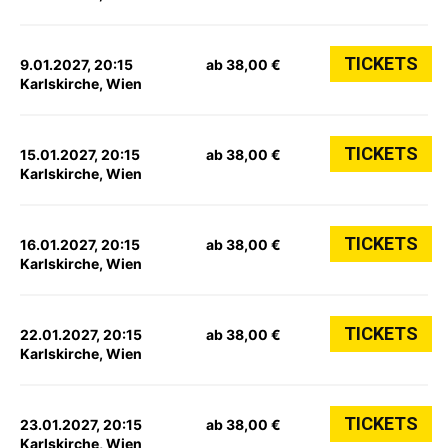
TICKETS
9.01.2027, 20:15
ab 38,00 €
Karlskirche, Wien
TICKETS
15.01.2027, 20:15
ab 38,00 €
Karlskirche, Wien
TICKETS
16.01.2027, 20:15
ab 38,00 €
Karlskirche, Wien
TICKETS
22.01.2027, 20:15
ab 38,00 €
Karlskirche, Wien
TICKETS
23.01.2027, 20:15
ab 38,00 €
Karlskirche, Wien