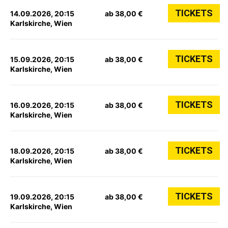
TICKETS
14.09.2026, 20:15
ab 38,00 €
Karlskirche, Wien
TICKETS
15.09.2026, 20:15
ab 38,00 €
Karlskirche, Wien
TICKETS
16.09.2026, 20:15
ab 38,00 €
Karlskirche, Wien
TICKETS
18.09.2026, 20:15
ab 38,00 €
Karlskirche, Wien
TICKETS
19.09.2026, 20:15
ab 38,00 €
Karlskirche, Wien