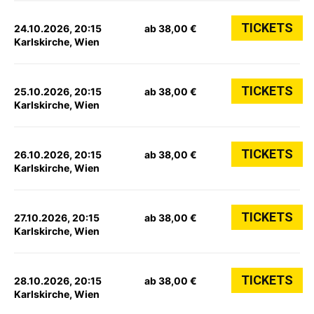
TICKETS
24.10.2026, 20:15
ab 38,00 €
Karlskirche, Wien
TICKETS
25.10.2026, 20:15
ab 38,00 €
Karlskirche, Wien
TICKETS
26.10.2026, 20:15
ab 38,00 €
Karlskirche, Wien
TICKETS
27.10.2026, 20:15
ab 38,00 €
Karlskirche, Wien
TICKETS
28.10.2026, 20:15
ab 38,00 €
Karlskirche, Wien