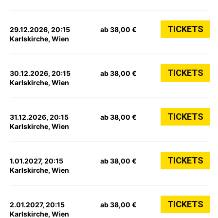
TICKETS
29.12.2026, 20:15
ab 38,00 €
Karlskirche, Wien
TICKETS
30.12.2026, 20:15
ab 38,00 €
Karlskirche, Wien
TICKETS
31.12.2026, 20:15
ab 38,00 €
Karlskirche, Wien
TICKETS
1.01.2027, 20:15
ab 38,00 €
Karlskirche, Wien
TICKETS
2.01.2027, 20:15
ab 38,00 €
Karlskirche, Wien