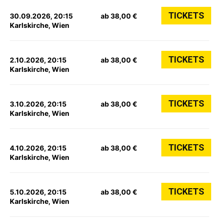
TICKETS
30.09.2026, 20:15
ab 38,00 €
Karlskirche, Wien
TICKETS
2.10.2026, 20:15
ab 38,00 €
Karlskirche, Wien
TICKETS
3.10.2026, 20:15
ab 38,00 €
Karlskirche, Wien
TICKETS
4.10.2026, 20:15
ab 38,00 €
Karlskirche, Wien
TICKETS
5.10.2026, 20:15
ab 38,00 €
Karlskirche, Wien