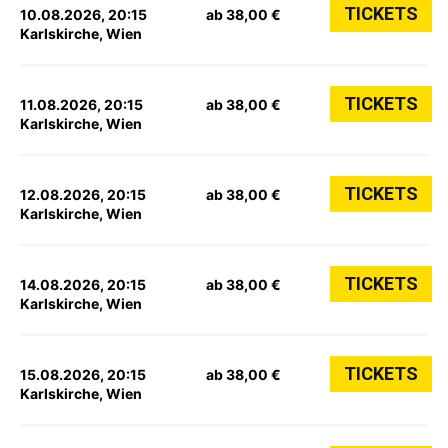
TICKETS
10.08.2026, 20:15
ab 38,00 €
Karlskirche, Wien
TICKETS
11.08.2026, 20:15
ab 38,00 €
Karlskirche, Wien
TICKETS
12.08.2026, 20:15
ab 38,00 €
Karlskirche, Wien
TICKETS
14.08.2026, 20:15
ab 38,00 €
Karlskirche, Wien
TICKETS
15.08.2026, 20:15
ab 38,00 €
Karlskirche, Wien