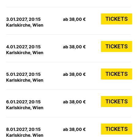
TICKETS
3.01.2027, 20:15
ab 38,00 €
Karlskirche, Wien
TICKETS
4.01.2027, 20:15
ab 38,00 €
Karlskirche, Wien
TICKETS
5.01.2027, 20:15
ab 38,00 €
Karlskirche, Wien
TICKETS
6.01.2027, 20:15
ab 38,00 €
Karlskirche, Wien
TICKETS
8.01.2027, 20:15
ab 38,00 €
Karlskirche, Wien