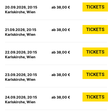
TICKETS
20.09.2026, 20:15
ab 38,00 €
Karlskirche, Wien
TICKETS
21.09.2026, 20:15
ab 38,00 €
Karlskirche, Wien
TICKETS
22.09.2026, 20:15
ab 38,00 €
Karlskirche, Wien
TICKETS
23.09.2026, 20:15
ab 38,00 €
Karlskirche, Wien
TICKETS
24.09.2026, 20:15
ab 38,00 €
Karlskirche, Wien