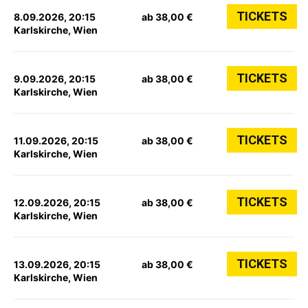
TICKETS
8.09.2026, 20:15
ab 38,00 €
Karlskirche, Wien
TICKETS
9.09.2026, 20:15
ab 38,00 €
Karlskirche, Wien
TICKETS
11.09.2026, 20:15
ab 38,00 €
Karlskirche, Wien
TICKETS
12.09.2026, 20:15
ab 38,00 €
Karlskirche, Wien
TICKETS
13.09.2026, 20:15
ab 38,00 €
Karlskirche, Wien