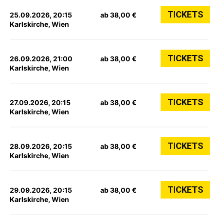
TICKETS
25.09.2026, 20:15
ab 38,00 €
Karlskirche, Wien
TICKETS
26.09.2026, 21:00
ab 38,00 €
Karlskirche, Wien
TICKETS
27.09.2026, 20:15
ab 38,00 €
Karlskirche, Wien
TICKETS
28.09.2026, 20:15
ab 38,00 €
Karlskirche, Wien
TICKETS
29.09.2026, 20:15
ab 38,00 €
Karlskirche, Wien