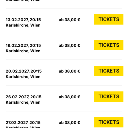
TICKETS
13.02.2027, 20:15
ab 38,00 €
Karlskirche, Wien
TICKETS
19.02.2027, 20:15
ab 38,00 €
Karlskirche, Wien
TICKETS
20.02.2027, 20:15
ab 38,00 €
Karlskirche, Wien
TICKETS
26.02.2027, 20:15
ab 38,00 €
Karlskirche, Wien
TICKETS
27.02.2027, 20:15
ab 38,00 €
Karlskirche, Wien