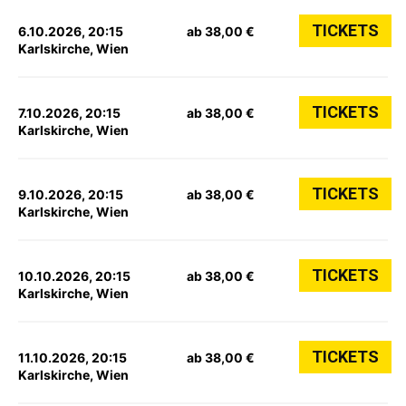
TICKETS
6.10.2026, 20:15
ab 38,00 €
Karlskirche, Wien
TICKETS
7.10.2026, 20:15
ab 38,00 €
Karlskirche, Wien
TICKETS
9.10.2026, 20:15
ab 38,00 €
Karlskirche, Wien
TICKETS
10.10.2026, 20:15
ab 38,00 €
Karlskirche, Wien
TICKETS
11.10.2026, 20:15
ab 38,00 €
Karlskirche, Wien