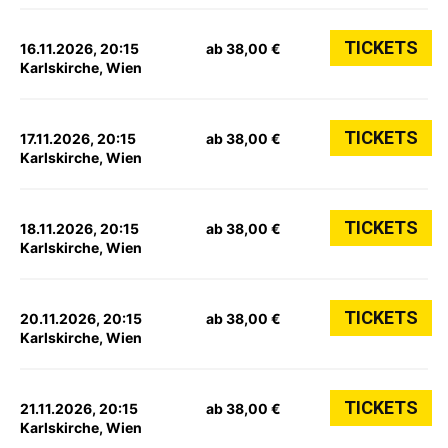
TICKETS
16.11.2026, 20:15
ab 38,00 €
Karlskirche, Wien
TICKETS
17.11.2026, 20:15
ab 38,00 €
Karlskirche, Wien
TICKETS
18.11.2026, 20:15
ab 38,00 €
Karlskirche, Wien
TICKETS
20.11.2026, 20:15
ab 38,00 €
Karlskirche, Wien
TICKETS
21.11.2026, 20:15
ab 38,00 €
Karlskirche, Wien