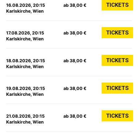
TICKETS
16.08.2026, 20:15
ab 38,00 €
Karlskirche, Wien
TICKETS
17.08.2026, 20:15
ab 38,00 €
Karlskirche, Wien
TICKETS
18.08.2026, 20:15
ab 38,00 €
Karlskirche, Wien
TICKETS
19.08.2026, 20:15
ab 38,00 €
Karlskirche, Wien
TICKETS
21.08.2026, 20:15
ab 38,00 €
Karlskirche, Wien