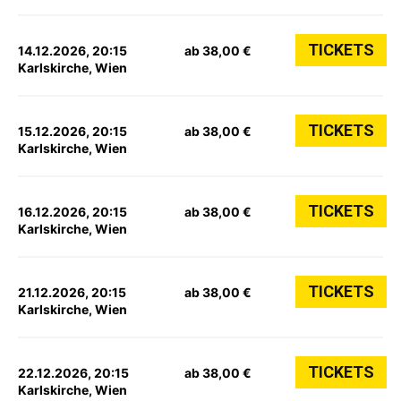
TICKETS
14.12.2026, 20:15
ab 38,00 €
Karlskirche, Wien
TICKETS
15.12.2026, 20:15
ab 38,00 €
Karlskirche, Wien
TICKETS
16.12.2026, 20:15
ab 38,00 €
Karlskirche, Wien
TICKETS
21.12.2026, 20:15
ab 38,00 €
Karlskirche, Wien
TICKETS
22.12.2026, 20:15
ab 38,00 €
Karlskirche, Wien