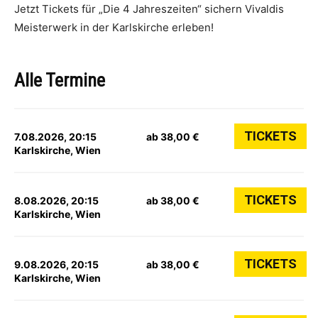
Jetzt Tickets für „Die 4 Jahreszeiten“ sichern Vivaldis
Meisterwerk in der Karlskirche erleben!
Alle Termine
TICKETS
7.08.2026, 20:15
ab 38,00 €
Karlskirche, Wien
TICKETS
8.08.2026, 20:15
ab 38,00 €
Karlskirche, Wien
TICKETS
9.08.2026, 20:15
ab 38,00 €
Karlskirche, Wien