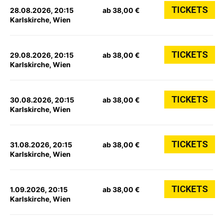
TICKETS
28.08.2026, 20:15
ab 38,00 €
Karlskirche, Wien
TICKETS
29.08.2026, 20:15
ab 38,00 €
Karlskirche, Wien
TICKETS
30.08.2026, 20:15
ab 38,00 €
Karlskirche, Wien
TICKETS
31.08.2026, 20:15
ab 38,00 €
Karlskirche, Wien
TICKETS
1.09.2026, 20:15
ab 38,00 €
Karlskirche, Wien