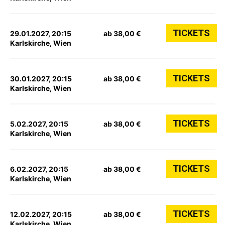
TICKETS
29.01.2027, 20:15
ab 38,00 €
Karlskirche, Wien
TICKETS
30.01.2027, 20:15
ab 38,00 €
Karlskirche, Wien
TICKETS
5.02.2027, 20:15
ab 38,00 €
Karlskirche, Wien
TICKETS
6.02.2027, 20:15
ab 38,00 €
Karlskirche, Wien
TICKETS
12.02.2027, 20:15
ab 38,00 €
Karlskirche, Wien