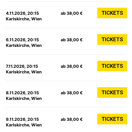
TICKETS
4.11.2026, 20:15
ab 38,00 €
Karlskirche, Wien
TICKETS
6.11.2026, 20:15
ab 38,00 €
Karlskirche, Wien
TICKETS
7.11.2026, 20:15
ab 38,00 €
Karlskirche, Wien
TICKETS
8.11.2026, 20:15
ab 38,00 €
Karlskirche, Wien
TICKETS
9.11.2026, 20:15
ab 38,00 €
Karlskirche, Wien