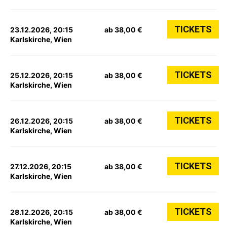
TICKETS
23.12.2026, 20:15
ab 38,00 €
Karlskirche, Wien
TICKETS
25.12.2026, 20:15
ab 38,00 €
Karlskirche, Wien
TICKETS
26.12.2026, 20:15
ab 38,00 €
Karlskirche, Wien
TICKETS
27.12.2026, 20:15
ab 38,00 €
Karlskirche, Wien
TICKETS
28.12.2026, 20:15
ab 38,00 €
Karlskirche, Wien