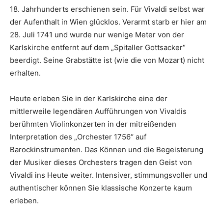
18. Jahrhunderts erschienen sein. Für Vivaldi selbst war
der Aufenthalt in Wien glücklos. Verarmt starb er hier am
28. Juli 1741 und wurde nur wenige Meter von der
Karlskirche entfernt auf dem „Spitaller Gottsacker“
beerdigt. Seine Grabstätte ist (wie die von Mozart) nicht
erhalten.
Heute erleben Sie in der Karlskirche eine der
mittlerweile legendären Aufführungen von Vivaldis
berühmten Violinkonzerten in der mitreißenden
Interpretation des „Orchester 1756“ auf
Barockinstrumenten. Das Können und die Begeisterung
der Musiker dieses Orchesters tragen den Geist von
Vivaldi ins Heute weiter. Intensiver, stimmungsvoller und
authentischer können Sie klassische Konzerte kaum
erleben.