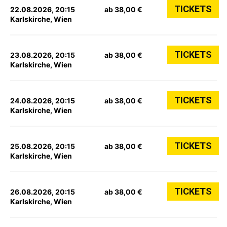
TICKETS
22.08.2026, 20:15
ab 38,00 €
Karlskirche, Wien
TICKETS
23.08.2026, 20:15
ab 38,00 €
Karlskirche, Wien
TICKETS
24.08.2026, 20:15
ab 38,00 €
Karlskirche, Wien
TICKETS
25.08.2026, 20:15
ab 38,00 €
Karlskirche, Wien
TICKETS
26.08.2026, 20:15
ab 38,00 €
Karlskirche, Wien