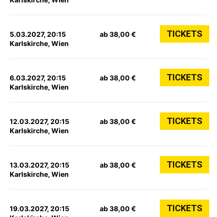
TICKETS
5.03.2027, 20:15
ab 38,00 €
Karlskirche, Wien
TICKETS
6.03.2027, 20:15
ab 38,00 €
Karlskirche, Wien
TICKETS
12.03.2027, 20:15
ab 38,00 €
Karlskirche, Wien
TICKETS
13.03.2027, 20:15
ab 38,00 €
Karlskirche, Wien
TICKETS
19.03.2027, 20:15
ab 38,00 €