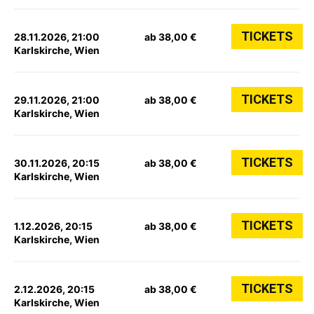
TICKETS
28.11.2026, 21:00
ab 38,00 €
Karlskirche, Wien
TICKETS
29.11.2026, 21:00
ab 38,00 €
Karlskirche, Wien
TICKETS
30.11.2026, 20:15
ab 38,00 €
Karlskirche, Wien
TICKETS
1.12.2026, 20:15
ab 38,00 €
Karlskirche, Wien
TICKETS
2.12.2026, 20:15
ab 38,00 €
Karlskirche, Wien