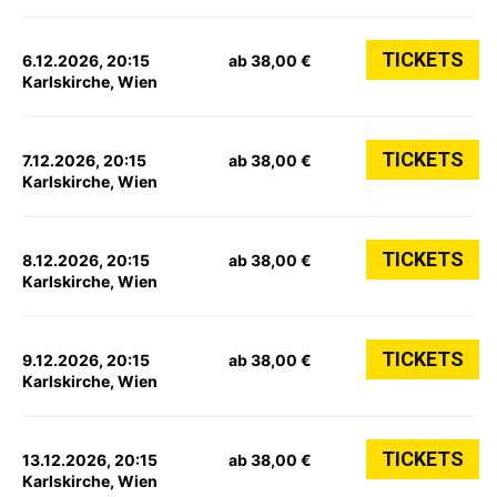
TICKETS
6.12.2026, 20:15
ab 38,00 €
Karlskirche, Wien
TICKETS
7.12.2026, 20:15
ab 38,00 €
Karlskirche, Wien
TICKETS
8.12.2026, 20:15
ab 38,00 €
Karlskirche, Wien
TICKETS
9.12.2026, 20:15
ab 38,00 €
Karlskirche, Wien
TICKETS
13.12.2026, 20:15
ab 38,00 €
Karlskirche, Wien