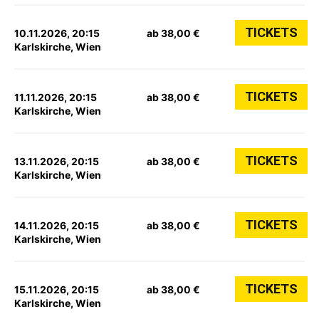
TICKETS
10.11.2026, 20:15
ab 38,00 €
Karlskirche, Wien
TICKETS
11.11.2026, 20:15
ab 38,00 €
Karlskirche, Wien
TICKETS
13.11.2026, 20:15
ab 38,00 €
Karlskirche, Wien
TICKETS
14.11.2026, 20:15
ab 38,00 €
Karlskirche, Wien
TICKETS
15.11.2026, 20:15
ab 38,00 €
Karlskirche, Wien