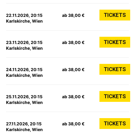
TICKETS
22.11.2026, 20:15
ab 38,00 €
Karlskirche, Wien
TICKETS
23.11.2026, 20:15
ab 38,00 €
Karlskirche, Wien
TICKETS
24.11.2026, 20:15
ab 38,00 €
Karlskirche, Wien
TICKETS
25.11.2026, 20:15
ab 38,00 €
Karlskirche, Wien
TICKETS
27.11.2026, 20:15
ab 38,00 €
Karlskirche, Wien