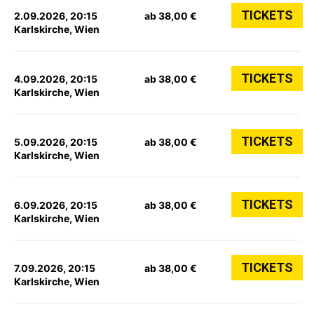
TICKETS
2.09.2026, 20:15
ab 38,00 €
Karlskirche, Wien
TICKETS
4.09.2026, 20:15
ab 38,00 €
Karlskirche, Wien
TICKETS
5.09.2026, 20:15
ab 38,00 €
Karlskirche, Wien
TICKETS
6.09.2026, 20:15
ab 38,00 €
Karlskirche, Wien
TICKETS
7.09.2026, 20:15
ab 38,00 €
Karlskirche, Wien