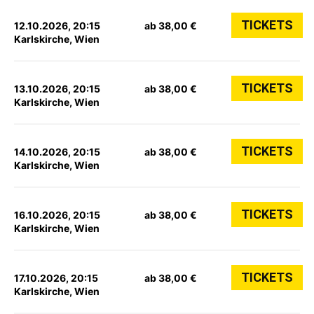
TICKETS
12.10.2026, 20:15
ab 38,00 €
Karlskirche, Wien
TICKETS
13.10.2026, 20:15
ab 38,00 €
Karlskirche, Wien
TICKETS
14.10.2026, 20:15
ab 38,00 €
Karlskirche, Wien
TICKETS
16.10.2026, 20:15
ab 38,00 €
Karlskirche, Wien
TICKETS
17.10.2026, 20:15
ab 38,00 €
Karlskirche, Wien