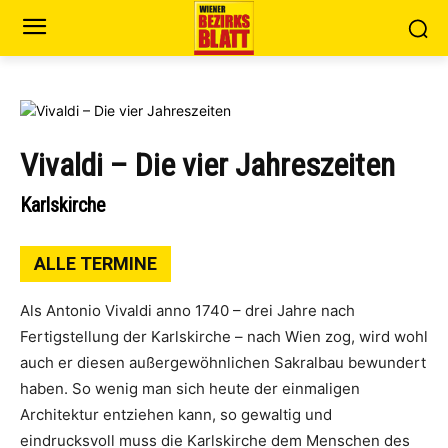
Vivaldi – Die vier Jahreszeiten
Karlskirche
ALLE TERMINE
Als Antonio Vivaldi anno 1740 – drei Jahre nach
Fertigstellung der Karlskirche – nach Wien zog, wird wohl
auch er diesen außergewöhnlichen Sakralbau bewundert
haben. So wenig man sich heute der einmaligen
Architektur entziehen kann, so gewaltig und
eindrucksvoll muss die Karlskirche dem Menschen des