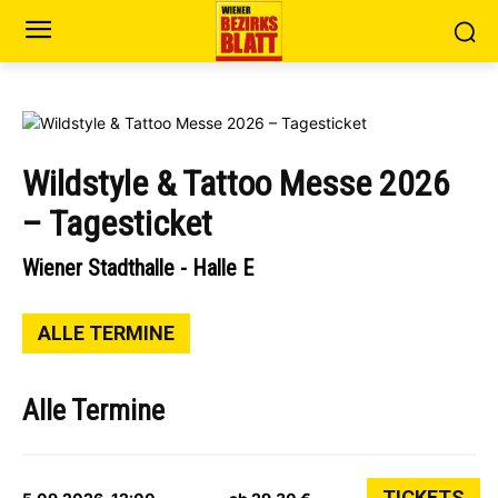
Wildstyle & Tattoo Messe 2026
– Tagesticket
Wiener Stadthalle - Halle E
ALLE TERMINE
Alle Termine
TICKETS