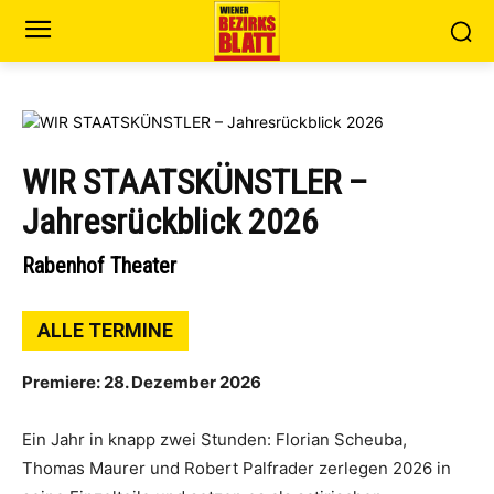
WIR STAATSKÜNSTLER –
Jahresrückblick 2026
Rabenhof Theater
ALLE TERMINE
Premiere: 28. Dezember 2026
Ein Jahr in knapp zwei Stunden: Florian Scheuba,
Thomas Maurer und Robert Palfrader zerlegen 2026 in