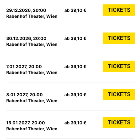
TICKETS
29.12.2026, 20:00
ab 39,10 €
Rabenhof Theater, Wien
TICKETS
30.12.2026, 20:00
ab 39,10 €
Rabenhof Theater, Wien
TICKETS
7.01.2027, 20:00
ab 39,10 €
Rabenhof Theater, Wien
TICKETS
8.01.2027, 20:00
ab 39,10 €
Rabenhof Theater, Wien
TICKETS
15.01.2027, 20:00
ab 39,10 €
Rabenhof Theater, Wien