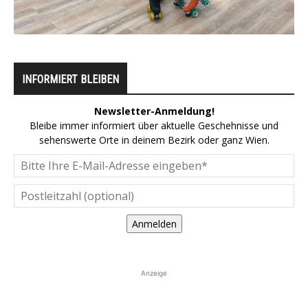
INFORMIERT BLEIBEN
Newsletter-Anmeldung!
Bleibe immer informiert über aktuelle Geschehnisse und
sehenswerte Orte in deinem Bezirk oder ganz Wien.
Anmelden
Anzeige