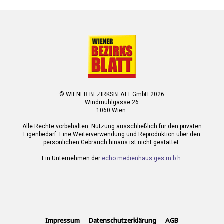
© WIENER BEZIRKSBLATT GmbH 2026
Windmühlgasse 26
1060 Wien.
Alle Rechte vorbehalten. Nutzung ausschließlich für den privaten
Eigenbedarf. Eine Weiterverwendung und Reproduktion über den
persönlichen Gebrauch hinaus ist nicht gestattet.
Ein Unternehmen der
echo medienhaus ges.m.b.h.
Impressum
Datenschutzerklärung
AGB