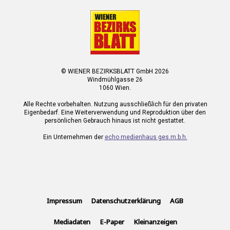
© WIENER BEZIRKSBLATT GmbH 2026
Windmühlgasse 26
1060 Wien.
Alle Rechte vorbehalten. Nutzung ausschließlich für den privaten
Eigenbedarf. Eine Weiterverwendung und Reproduktion über den
persönlichen Gebrauch hinaus ist nicht gestattet.
Ein Unternehmen der
echo medienhaus ges.m.b.h.
Impressum
Datenschutzerklärung
AGB
Mediadaten
E-Paper
Kleinanzeigen