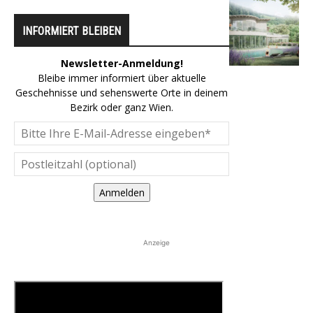
INFORMIERT BLEIBEN
Newsletter-Anmeldung!
Bleibe immer informiert über aktuelle
Geschehnisse und sehenswerte Orte in deinem
Bezirk oder ganz Wien.
Anmelden
Anzeige