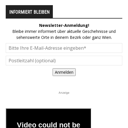
INFORMIERT BLEIBEN
Newsletter-Anmeldung!
Bleibe immer informiert über aktuelle Geschehnisse und
sehenswerte Orte in deinem Bezirk oder ganz Wien.
Anmelden
Anzeige