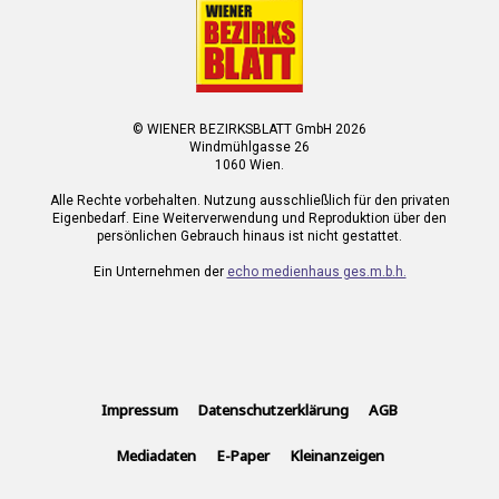
© WIENER BEZIRKSBLATT GmbH 2026
Windmühlgasse 26
1060 Wien.
Alle Rechte vorbehalten. Nutzung ausschließlich für den privaten
Eigenbedarf. Eine Weiterverwendung und Reproduktion über den
persönlichen Gebrauch hinaus ist nicht gestattet.
Ein Unternehmen der
echo medienhaus ges.m.b.h.
Impressum
Datenschutzerklärung
AGB
Mediadaten
E-Paper
Kleinanzeigen