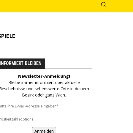
PIELE
INFORMIERT BLEIBEN
Newsletter-Anmeldung!
Bleibe immer informiert über aktuelle
Geschehnisse und sehenswerte Orte in deinem
Bezirk oder ganz Wien.
Anmelden