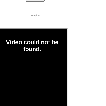
Anzeige