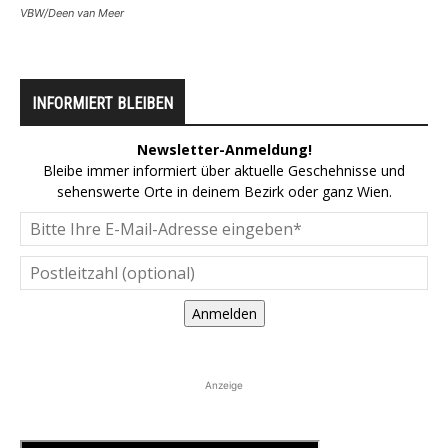
VBW/Deen van Meer
INFORMIERT BLEIBEN
Newsletter-Anmeldung!
Bleibe immer informiert über aktuelle Geschehnisse und
sehenswerte Orte in deinem Bezirk oder ganz Wien.
Anmelden
Anzeige