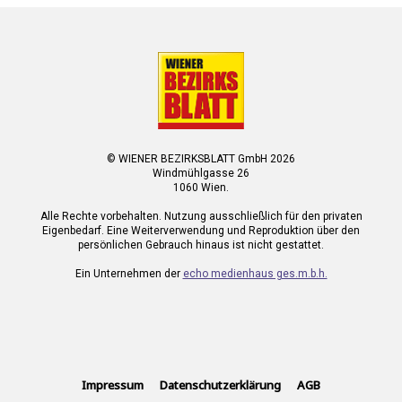
© WIENER BEZIRKSBLATT GmbH 2026
Windmühlgasse 26
1060 Wien.
Alle Rechte vorbehalten. Nutzung ausschließlich für den privaten
Eigenbedarf. Eine Weiterverwendung und Reproduktion über den
persönlichen Gebrauch hinaus ist nicht gestattet.
Ein Unternehmen der
echo medienhaus ges.m.b.h.
Impressum
Datenschutzerklärung
AGB