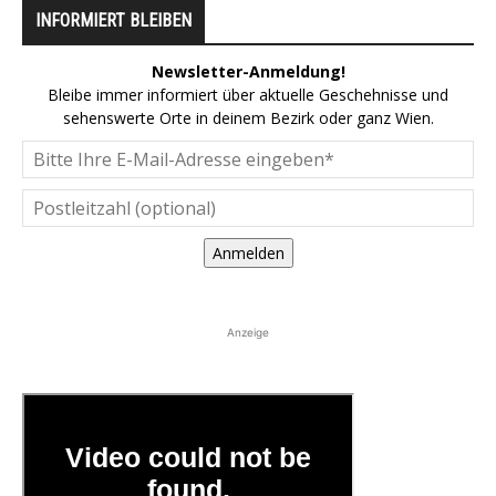
INFORMIERT BLEIBEN
Newsletter-Anmeldung!
Bleibe immer informiert über aktuelle Geschehnisse und
sehenswerte Orte in deinem Bezirk oder ganz Wien.
Anmelden
Anzeige