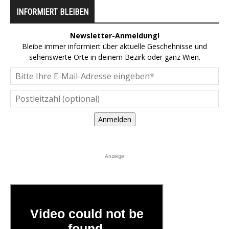
INFORMIERT BLEIBEN
Newsletter-Anmeldung!
Bleibe immer informiert über aktuelle Geschehnisse und
sehenswerte Orte in deinem Bezirk oder ganz Wien.
Anmelden
Anzeige