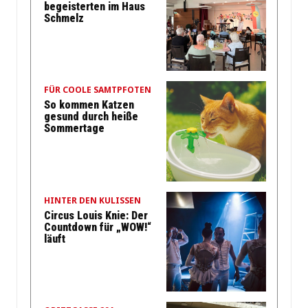
begeisterten im Haus
Schmelz
FÜR COOLE SAMTPFOTEN
So kommen Katzen
gesund durch heiße
Sommertage
HINTER DEN KULISSEN
Circus Louis Knie: Der
Countdown für „WOW!“
läuft