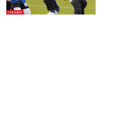
CHRONIK