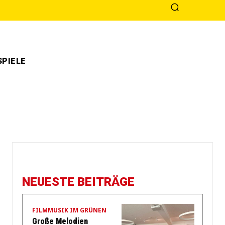
PIELE
NEUESTE BEITRÄGE
FILMMUSIK IM GRÜNEN
Große Melodien