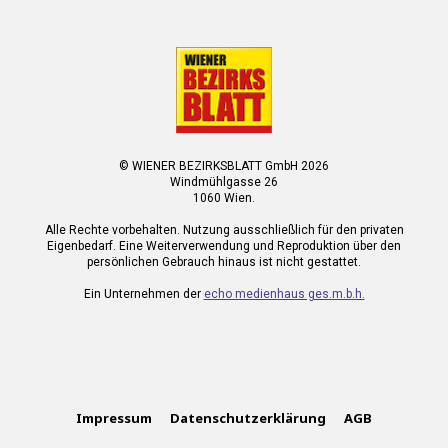
© WIENER BEZIRKSBLATT GmbH 2026
Windmühlgasse 26
1060 Wien.
Alle Rechte vorbehalten. Nutzung ausschließlich für den privaten
Eigenbedarf. Eine Weiterverwendung und Reproduktion über den
persönlichen Gebrauch hinaus ist nicht gestattet.
Ein Unternehmen der
echo medienhaus ges.m.b.h.
Impressum
Datenschutzerklärung
AGB