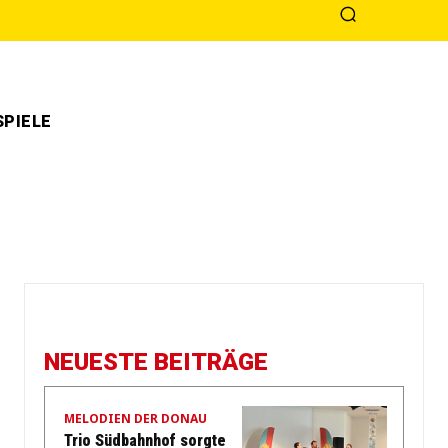
PIELE
NEUESTE BEITRÄGE
MELODIEN DER DONAU
Trio Südbahnhof sorgte