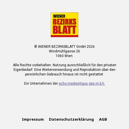
© WIENER BEZIRKSBLATT GmbH 2026
Windmühlgasse 26
1060 Wien.
Alle Rechte vorbehalten. Nutzung ausschließlich für den privaten
Eigenbedarf. Eine Weiterverwendung und Reproduktion über den
persönlichen Gebrauch hinaus ist nicht gestattet.
Ein Unternehmen der
echo medienhaus ges.m.b.h.
Impressum
Datenschutzerklärung
AGB