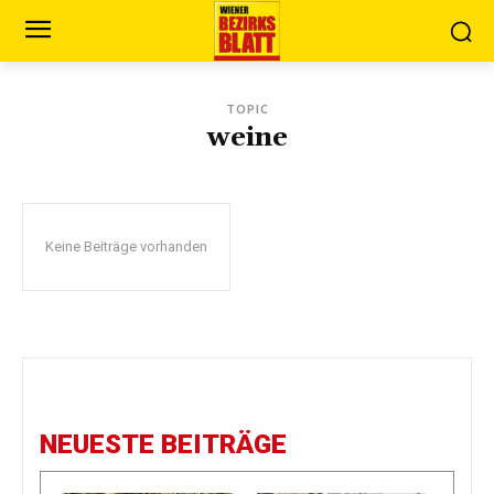
TOPIC
weine
Keine Beiträge vorhanden
NEUESTE BEITRÄGE