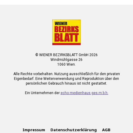
© WIENER BEZIRKSBLATT GmbH 2026
Windmühlgasse 26
1060 Wien.
Alle Rechte vorbehalten. Nutzung ausschließlich für den privaten
Eigenbedarf. Eine Weiterverwendung und Reproduktion über den
persönlichen Gebrauch hinaus ist nicht gestattet.
Ein Unternehmen der
echo medienhaus ges.m.b.h.
Impressum
Datenschutzerklärung
AGB