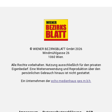
© WIENER BEZIRKSBLATT GmbH 2026
Windmühlgasse 26
1060 Wien.
Alle Rechte vorbehalten. Nutzung ausschließlich für den privaten
Eigenbedarf. Eine Weiterverwendung und Reproduktion über den
persönlichen Gebrauch hinaus ist nicht gestattet.
Ein Unternehmen der
echo medienhaus ges.m.b.h.