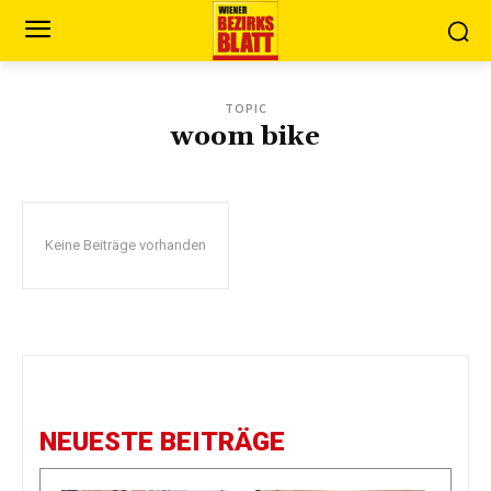
TOPIC
woom bike
Keine Beiträge vorhanden
NEUESTE BEITRÄGE