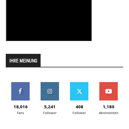
IHRE MEINUNG
18,016
5,241
408
1,180
Fans
Follower
Follower
Abonnenten