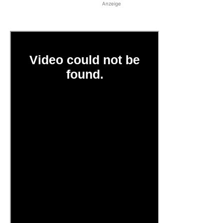
Anzeige