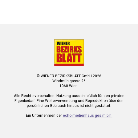
© WIENER BEZIRKSBLATT GmbH 2026
Windmühlgasse 26
1060 Wien.
Alle Rechte vorbehalten. Nutzung ausschließlich für den privaten
Eigenbedarf. Eine Weiterverwendung und Reproduktion über den
persönlichen Gebrauch hinaus ist nicht gestattet.
Ein Unternehmen der
echo medienhaus ges.m.b.h.