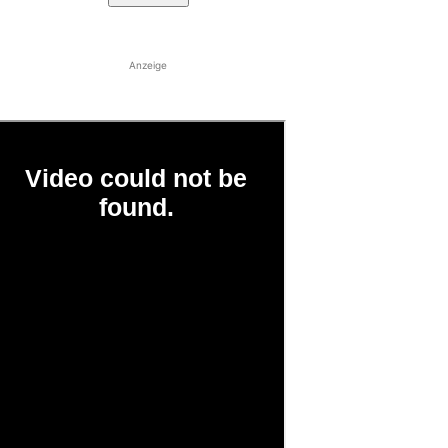
Anzeige