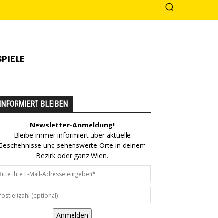
PIELE
INFORMIERT BLEIBEN
Newsletter-Anmeldung!
Bleibe immer informiert über aktuelle
Geschehnisse und sehenswerte Orte in deinem
Bezirk oder ganz Wien.
Anmelden