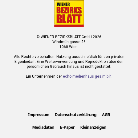
© WIENER BEZIRKSBLATT GmbH 2026
Windmühlgasse 26
1060 Wien.
Alle Rechte vorbehalten. Nutzung ausschließlich für den privaten
Eigenbedarf. Eine Weiterverwendung und Reproduktion über den
persönlichen Gebrauch hinaus ist nicht gestattet.
Ein Unternehmen der
echo medienhaus ges.m.b.h.
Impressum
Datenschutzerklärung
AGB
Mediadaten
E-Paper
Kleinanzeigen