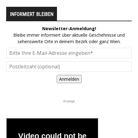
INFORMIERT BLEIBEN
Newsletter-Anmeldung!
Bleibe immer informiert über aktuelle Geschehnisse und
sehenswerte Orte in deinem Bezirk oder ganz Wien.
Anmelden
Anzeige