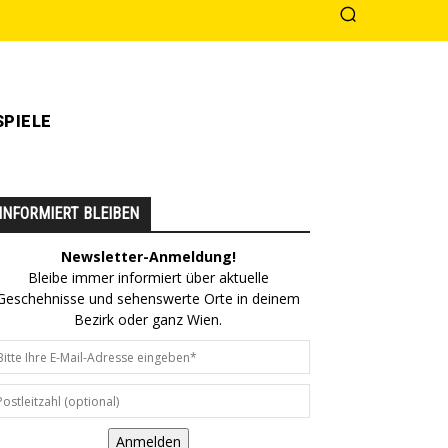
PIELE
INFORMIERT BLEIBEN
Newsletter-Anmeldung!
Bleibe immer informiert über aktuelle
Geschehnisse und sehenswerte Orte in deinem
Bezirk oder ganz Wien.
Anmelden