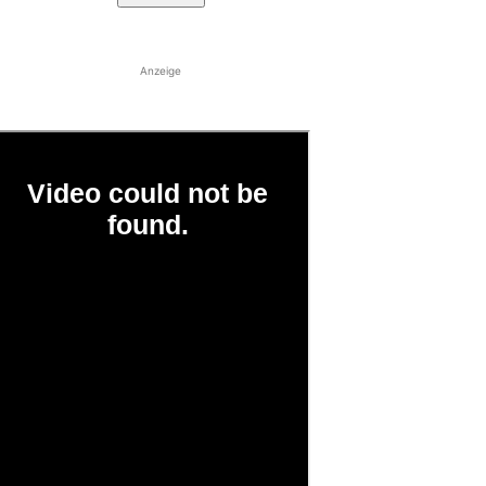
Anzeige