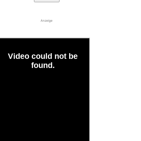
Anzeige