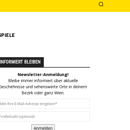
PIELE
INFORMIERT BLEIBEN
Newsletter-Anmeldung!
Bleibe immer informiert über aktuelle
Geschehnisse und sehenswerte Orte in deinem
Bezirk oder ganz Wien.
Anmelden